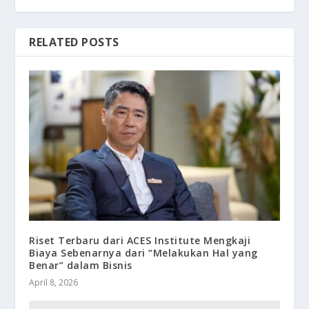
RELATED POSTS
Riset Terbaru dari ACES Institute Mengkaji
Biaya Sebenarnya dari “Melakukan Hal yang
Benar” dalam Bisnis
April 8, 2026