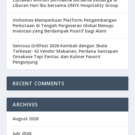
Liburan Hari Ibu bersama ONYX Hospitality Group
Vinhomes Memperkuat Platform Pengembangan
Perkotaan di Tengah Pergeseran Global Menuju
Investasi yang Berdampak Positif bagi Alam
Sentosa GrillFest 2026 Kembali dengan Skala
Terbesar: 42 Vendor Makanan, Perdana Santapan
Omakase Tepi Pantai, dan Kuliner Favorit
Pengunjung
RECENT COMMENTS
ARCHIVES
August 2026
July 2026