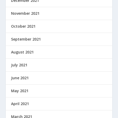
December 2021
November 2021
October 2021
September 2021
August 2021
July 2021
June 2021
May 2021
April 2021
March 2021