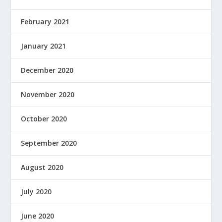
February 2021
January 2021
December 2020
November 2020
October 2020
September 2020
August 2020
July 2020
June 2020