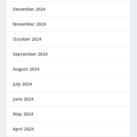
December 2024
November 2024
October 2024
September 2024
August 2024
July 2024
June 2024
May 2024
April 2024