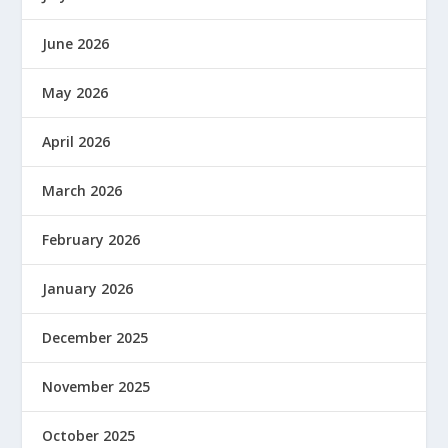
June 2026
May 2026
April 2026
March 2026
February 2026
January 2026
December 2025
November 2025
October 2025