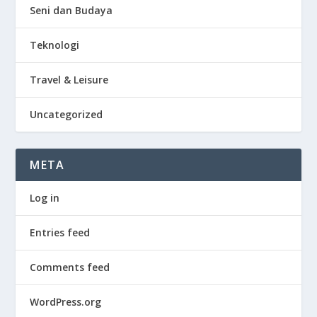
Seni dan Budaya
Teknologi
Travel & Leisure
Uncategorized
META
Log in
Entries feed
Comments feed
WordPress.org