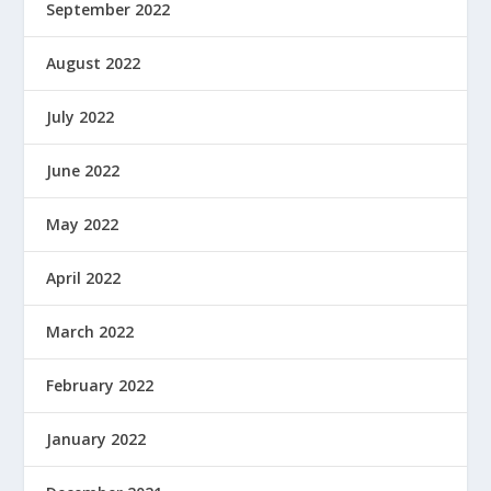
September 2022
August 2022
July 2022
June 2022
May 2022
April 2022
March 2022
February 2022
January 2022