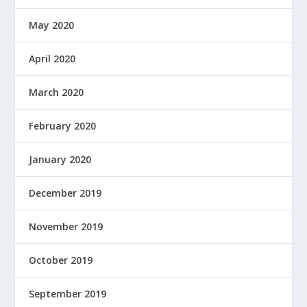
May 2020
April 2020
March 2020
February 2020
January 2020
December 2019
November 2019
October 2019
September 2019