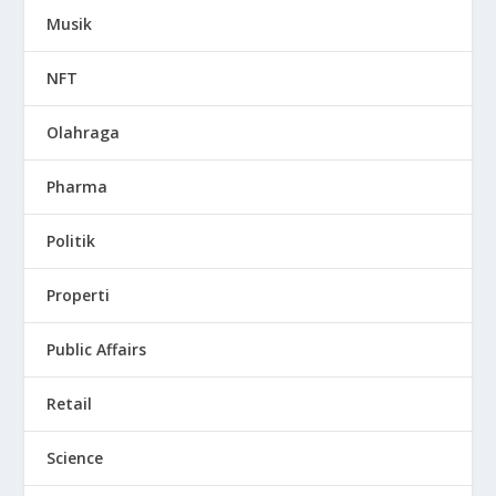
Musik
NFT
Olahraga
Pharma
Politik
Properti
Public Affairs
Retail
Science