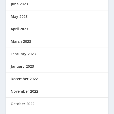
June 2023
May 2023
April 2023
March 2023
February 2023
January 2023
December 2022
November 2022
October 2022