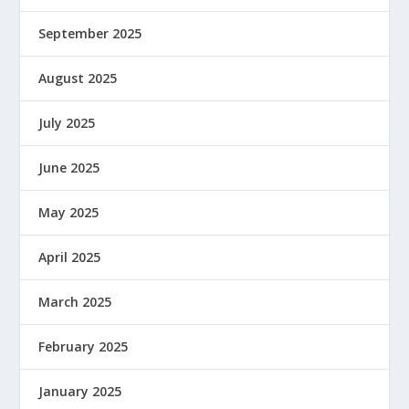
September 2025
August 2025
July 2025
June 2025
May 2025
April 2025
March 2025
February 2025
January 2025