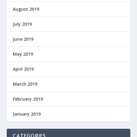
August 2019
July 2019
June 2019
May 2019
April 2019
March 2019
February 2019
January 2019
CATEGORIES