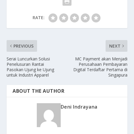
RATE:
PREVIOUS
NEXT
Serai Luncurkan Solusi
MC Payment akan Menjadi
Penelusuran Rantai
Perusahaan Pembayaran
Pasokan Ujung ke Ujung
Digital Terdaftar Pertama di
untuk Industri Apparel
Singapura
ABOUT THE AUTHOR
Deni Indrayana