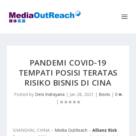
PANDEMI COVID-19
TEMPATI POSISI TERATAS
RISIKO BISNIS DI CINA
Posted by
Deni Indrayana
|
Jan 28, 2021
|
Bisnis
|
0
|
SHANGHAI, CHINA –
Media OutReach
–
Allianz Risk