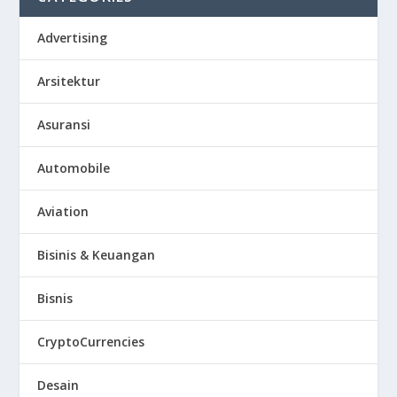
Advertising
Arsitektur
Asuransi
Automobile
Aviation
Bisinis & Keuangan
Bisnis
CryptoCurrencies
Desain