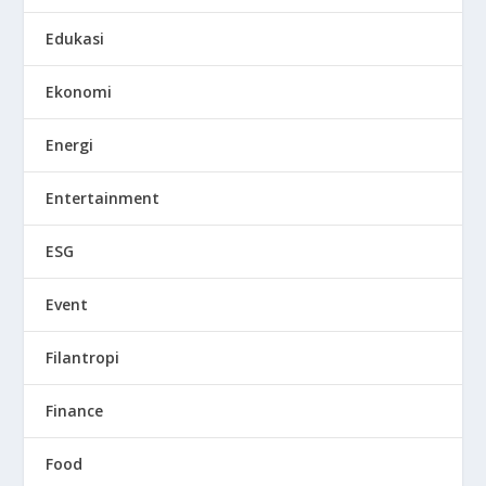
Edukasi
Ekonomi
Energi
Entertainment
ESG
Event
Filantropi
Finance
Food