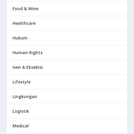
Food & Wine
Healthcare
Hukum
Human Rights
Iven & Eksebisi
Lifestyle
Lingkungan
Logistik
Medical