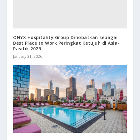
ONYX Hospitality Group Dinobatkan sebagai
Best Place to Work Peringkat Ketujuh di Asia-
Pasifik 2025
January 31, 2026