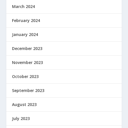
March 2024
February 2024
January 2024
December 2023
November 2023
October 2023
September 2023
August 2023
July 2023