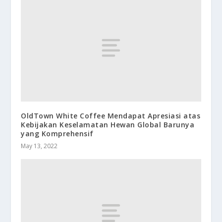
OldTown White Coffee Mendapat Apresiasi atas
Kebijakan Keselamatan Hewan Global Barunya
yang Komprehensif
May 13, 2022