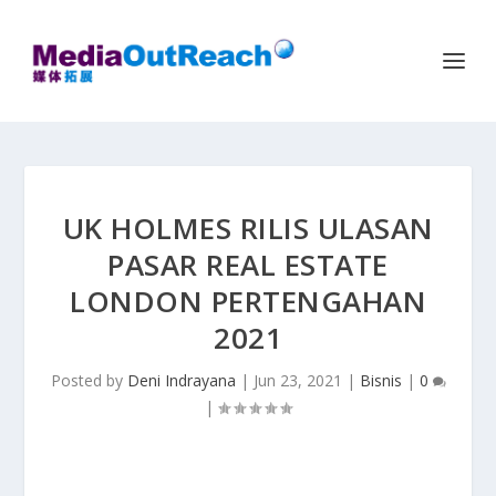
UK HOLMES RILIS ULASAN
PASAR REAL ESTATE
LONDON PERTENGAHAN
2021
Posted by
Deni Indrayana
|
Jun 23, 2021
|
Bisnis
|
0
|