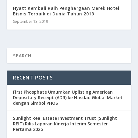
Hyatt Kembali Raih Penghargaan Merek Hotel
Bisnis Terbaik di Dunia Tahun 2019
September 13, 2019
RECENT POSTS
First Phosphate Umumkan Uplisting American
Depositary Receipt (ADR) ke Nasdaq Global Market
dengan Simbol PHOS
Sunlight Real Estate Investment Trust (Sunlight
REIT) Rilis Laporan Kinerja Interim Semester
Pertama 2026