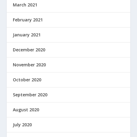
March 2021
February 2021
January 2021
December 2020
November 2020
October 2020
September 2020
August 2020
July 2020