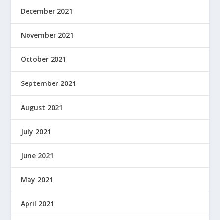
December 2021
November 2021
October 2021
September 2021
August 2021
July 2021
June 2021
May 2021
April 2021