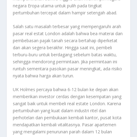
negara Eropa utama untuk pulih pada tingkat
pertumbuhan tercepat dalam hampir setengah abad.
Salah satu masalah terbesar yang mempengaruhi arah
pasar real estat London adalah bahwa bea materai dan
pembebasan pajak tanah secara bertahap diperketat
dan akan segera berakhir. Hingga saat ini, pembeli
terburu-buru untuk berdagang sebelum batas waktu,
sehingga mendorong permintaan. Jika permintaan ini
runtuh sementara pasokan pasar meningkat, ada risiko
nyata bahwa harga akan turun.
UK Holmes percaya bahwa 6-12 bulan ke depan akan
memberikan investor cerdas dengan kesempatan yang
sangat baik untuk membeli real estate London. Karena
pertumbuhan yang kuat dalam industri ritel dan
perhotelan dan pembukaan kembali kantor, pusat kota
mendapatkan kembali vitalitasnya. Pasar apartemen
yang mengalami penurunan parah dalam 12 bulan