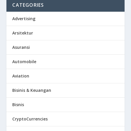
CATEGORIES
Advertising
Arsitektur
Asuransi
Automobile
Aviation
Bisinis & Keuangan
Bisnis
CryptoCurrencies