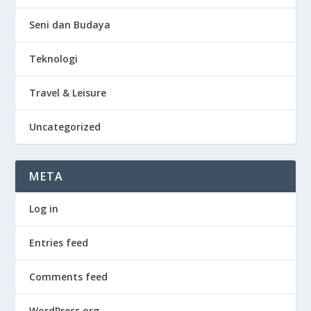
Seni dan Budaya
Teknologi
Travel & Leisure
Uncategorized
META
Log in
Entries feed
Comments feed
WordPress.org