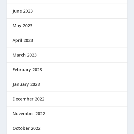
June 2023
May 2023
April 2023
March 2023
February 2023
January 2023
December 2022
November 2022
October 2022