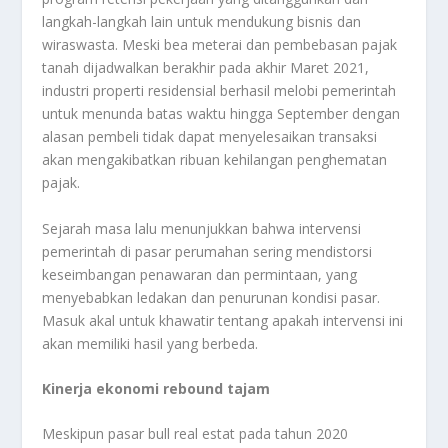
langkah-langkah lain untuk mendukung bisnis dan
wiraswasta. Meski bea meterai dan pembebasan pajak
tanah dijadwalkan berakhir pada akhir Maret 2021,
industri properti residensial berhasil melobi pemerintah
untuk menunda batas waktu hingga September dengan
alasan pembeli tidak dapat menyelesaikan transaksi
akan mengakibatkan ribuan kehilangan penghematan
pajak.
Sejarah masa lalu menunjukkan bahwa intervensi
pemerintah di pasar perumahan sering mendistorsi
keseimbangan penawaran dan permintaan, yang
menyebabkan ledakan dan penurunan kondisi pasar.
Masuk akal untuk khawatir tentang apakah intervensi ini
akan memiliki hasil yang berbeda.
Kinerja ekonomi rebound tajam
Meskipun pasar bull real estat pada tahun 2020