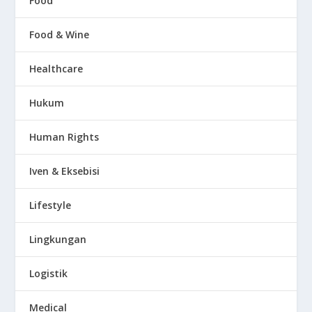
Food
Food & Wine
Healthcare
Hukum
Human Rights
Iven & Eksebisi
Lifestyle
Lingkungan
Logistik
Medical