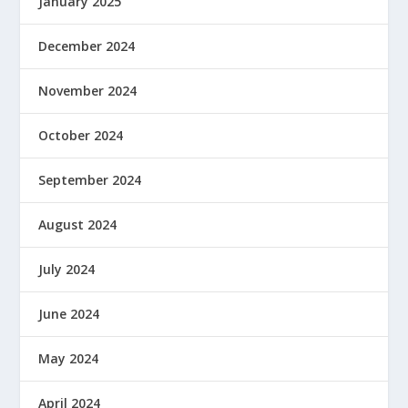
January 2025
December 2024
November 2024
October 2024
September 2024
August 2024
July 2024
June 2024
May 2024
April 2024