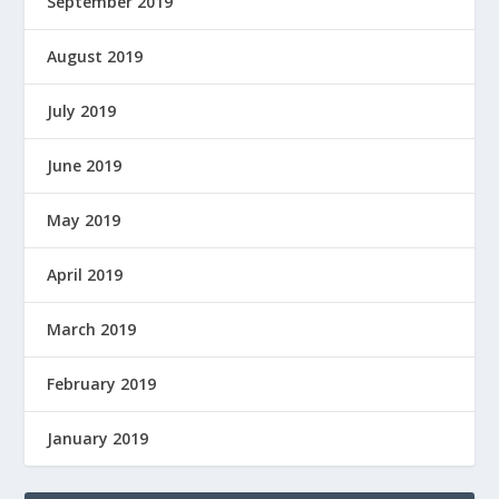
September 2019
August 2019
July 2019
June 2019
May 2019
April 2019
March 2019
February 2019
January 2019