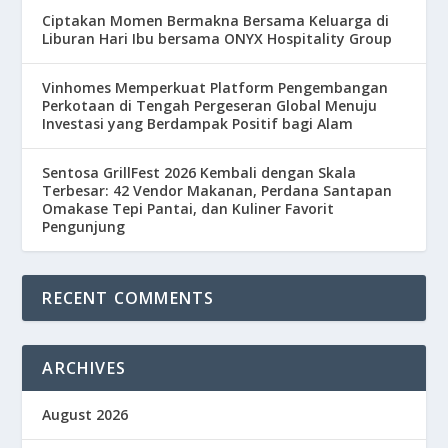
Ciptakan Momen Bermakna Bersama Keluarga di
Liburan Hari Ibu bersama ONYX Hospitality Group
Vinhomes Memperkuat Platform Pengembangan
Perkotaan di Tengah Pergeseran Global Menuju
Investasi yang Berdampak Positif bagi Alam
Sentosa GrillFest 2026 Kembali dengan Skala
Terbesar: 42 Vendor Makanan, Perdana Santapan
Omakase Tepi Pantai, dan Kuliner Favorit
Pengunjung
RECENT COMMENTS
ARCHIVES
August 2026