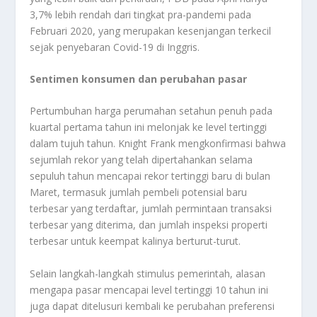
3,7% lebih rendah dari tingkat pra-pandemi pada
Februari 2020, yang merupakan kesenjangan terkecil
sejak penyebaran Covid-19 di Inggris.
Sentimen konsumen dan perubahan pasar
Pertumbuhan harga perumahan setahun penuh pada
kuartal pertama tahun ini melonjak ke level tertinggi
dalam tujuh tahun. Knight Frank mengkonfirmasi bahwa
sejumlah rekor yang telah dipertahankan selama
sepuluh tahun mencapai rekor tertinggi baru di bulan
Maret, termasuk jumlah pembeli potensial baru
terbesar yang terdaftar, jumlah permintaan transaksi
terbesar yang diterima, dan jumlah inspeksi properti
terbesar untuk keempat kalinya berturut-turut.
Selain langkah-langkah stimulus pemerintah, alasan
mengapa pasar mencapai level tertinggi 10 tahun ini
juga dapat ditelusuri kembali ke perubahan preferensi