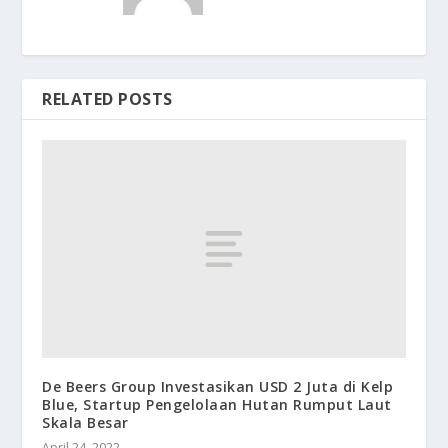
RELATED POSTS
De Beers Group Investasikan USD 2 Juta di Kelp
Blue, Startup Pengelolaan Hutan Rumput Laut
Skala Besar
April 24, 2022