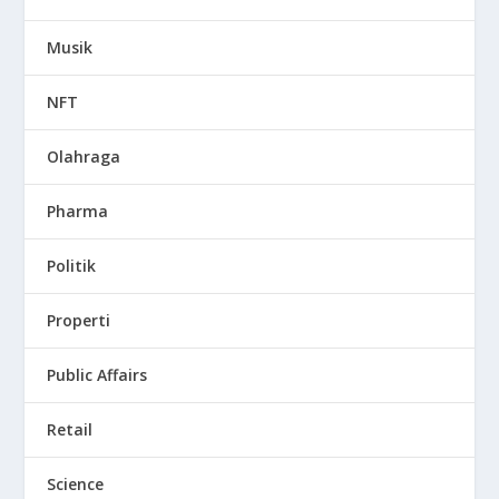
Musik
NFT
Olahraga
Pharma
Politik
Properti
Public Affairs
Retail
Science