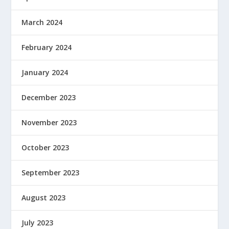
March 2024
February 2024
January 2024
December 2023
November 2023
October 2023
September 2023
August 2023
July 2023