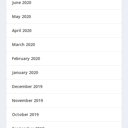
June 2020
May 2020
April 2020
March 2020
February 2020
January 2020
December 2019
November 2019
October 2019