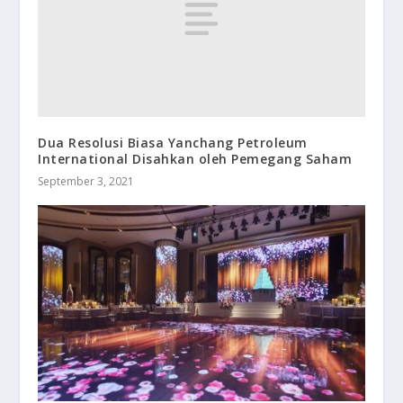
Dua Resolusi Biasa Yanchang Petroleum
International Disahkan oleh Pemegang Saham
September 3, 2021