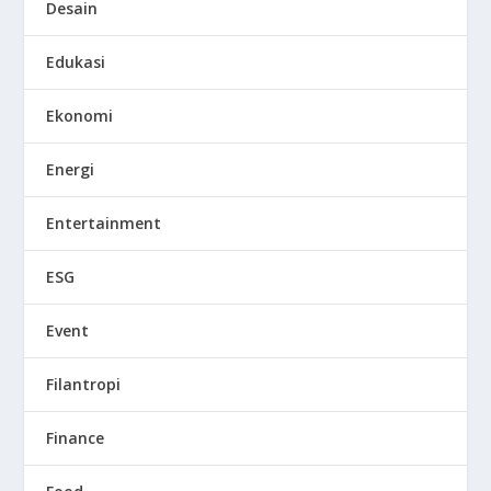
Desain
Edukasi
Ekonomi
Energi
Entertainment
ESG
Event
Filantropi
Finance