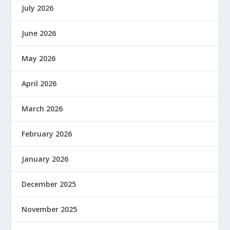
July 2026
June 2026
May 2026
April 2026
March 2026
February 2026
January 2026
December 2025
November 2025