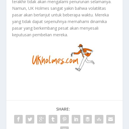
terakhir tidak akan mengalami penurunan selamanya.
Namun, UK Holmes sangat yakin bahwa volatilitas
pasar akan berlanjut untuk beberapa waktu. Mereka
yang tidak dapat sepenuhnya memahami dinamika
pasar yang berkembang pesat akan menyesali
keputusan pembelian mereka.
SHARE: