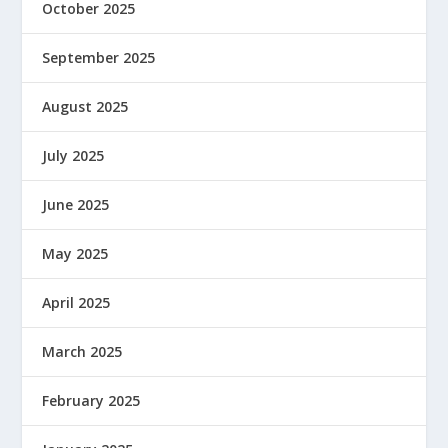
October 2025
September 2025
August 2025
July 2025
June 2025
May 2025
April 2025
March 2025
February 2025