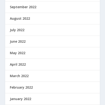
September 2022
August 2022
July 2022
June 2022
May 2022
April 2022
March 2022
February 2022
January 2022