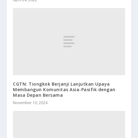
CGTN: Tiongkok Berjanji Lanjutkan Upaya
Membangun Komunitas Asia-Pasifik dengan
Masa Depan Bersama
November 10, 2024