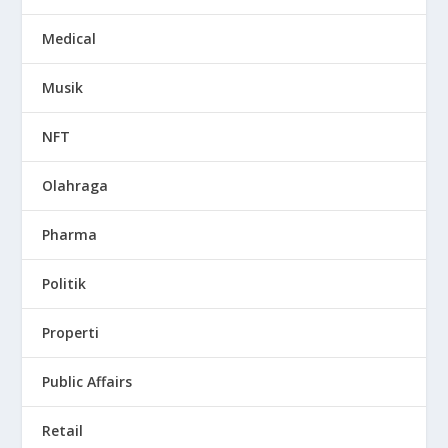
Medical
Musik
NFT
Olahraga
Pharma
Politik
Properti
Public Affairs
Retail