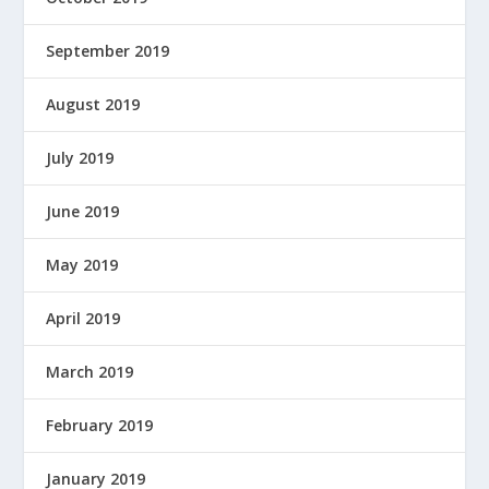
September 2019
August 2019
July 2019
June 2019
May 2019
April 2019
March 2019
February 2019
January 2019