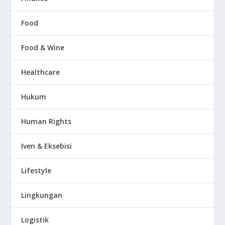
Food
Food & Wine
Healthcare
Hukum
Human Rights
Iven & Eksebisi
Lifestyle
Lingkungan
Logistik