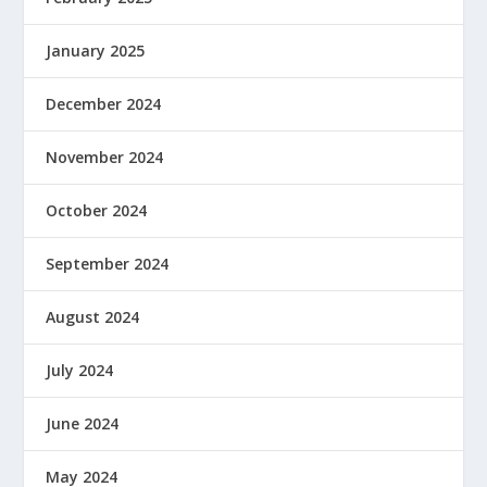
January 2025
December 2024
November 2024
October 2024
September 2024
August 2024
July 2024
June 2024
May 2024