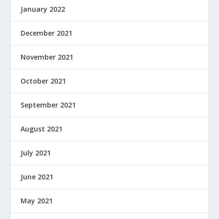
January 2022
December 2021
November 2021
October 2021
September 2021
August 2021
July 2021
June 2021
May 2021