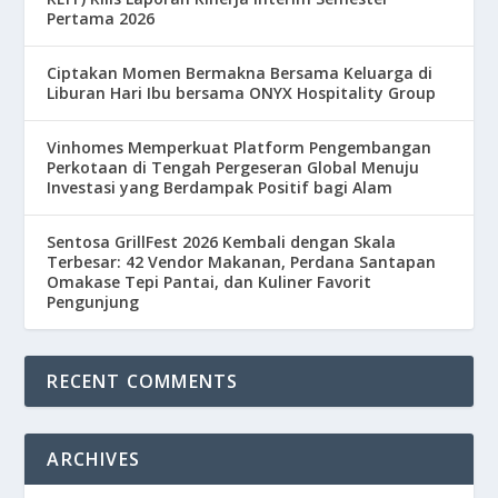
Pertama 2026
Ciptakan Momen Bermakna Bersama Keluarga di
Liburan Hari Ibu bersama ONYX Hospitality Group
Vinhomes Memperkuat Platform Pengembangan
Perkotaan di Tengah Pergeseran Global Menuju
Investasi yang Berdampak Positif bagi Alam
Sentosa GrillFest 2026 Kembali dengan Skala
Terbesar: 42 Vendor Makanan, Perdana Santapan
Omakase Tepi Pantai, dan Kuliner Favorit
Pengunjung
RECENT COMMENTS
ARCHIVES