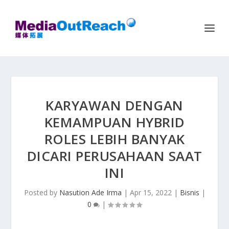
KARYAWAN DENGAN
KEMAMPUAN HYBRID
ROLES LEBIH BANYAK
DICARI PERUSAHAAN SAAT
INI
Posted by
Nasution Ade Irma
|
Apr 15, 2022
|
Bisnis
|
0
|