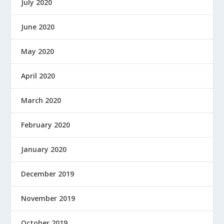
July 2020
June 2020
May 2020
April 2020
March 2020
February 2020
January 2020
December 2019
November 2019
October 2019