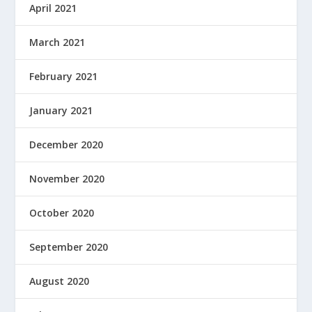
April 2021
March 2021
February 2021
January 2021
December 2020
November 2020
October 2020
September 2020
August 2020