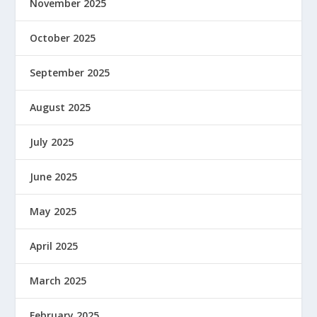
November 2025
October 2025
September 2025
August 2025
July 2025
June 2025
May 2025
April 2025
March 2025
February 2025