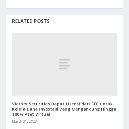
RELATED POSTS
Victory Securities Dapat Lisensi dari SFC untuk
Kelola Dana Investasi yang Mengandung Hingga
100% Aset Virtual
March 31, 2023