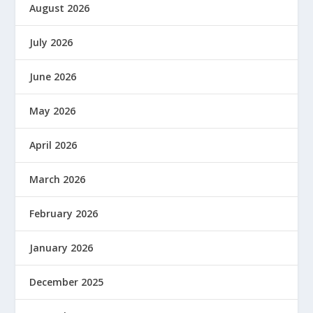
August 2026
July 2026
June 2026
May 2026
April 2026
March 2026
February 2026
January 2026
December 2025