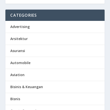
CATEGORIES
Advertising
Arsitektur
Asuransi
Automobile
Aviation
Bisinis & Keuangan
Bisnis