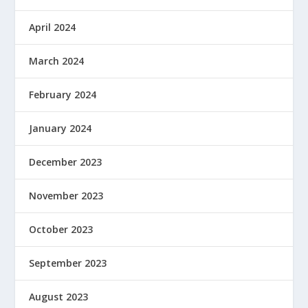
April 2024
March 2024
February 2024
January 2024
December 2023
November 2023
October 2023
September 2023
August 2023