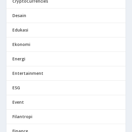
CryptoCurrencies
Desain
Edukasi
Ekonomi
Energi
Entertainment
ESG
Event
Filantropi
Finance