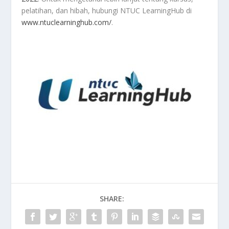
pelatihan, dan hibah, hubungi NTUC LearningHub di
www.ntuclearninghub.com/
.
SHARE: