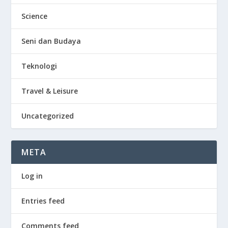
Science
Seni dan Budaya
Teknologi
Travel & Leisure
Uncategorized
META
Log in
Entries feed
Comments feed