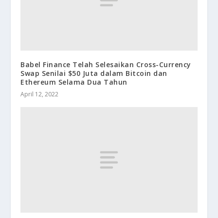
Babel Finance Telah Selesaikan Cross-Currency
Swap Senilai $50 Juta dalam Bitcoin dan
Ethereum Selama Dua Tahun
April 12, 2022