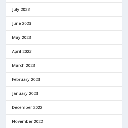
July 2023
June 2023
May 2023
April 2023
March 2023
February 2023
January 2023
December 2022
November 2022