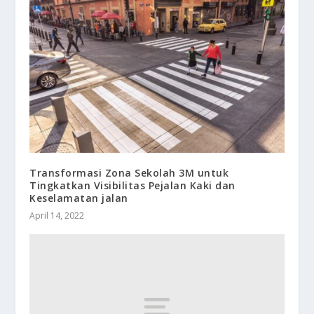
Transformasi Zona Sekolah 3M untuk
Tingkatkan Visibilitas Pejalan Kaki dan
Keselamatan jalan
April 14, 2022