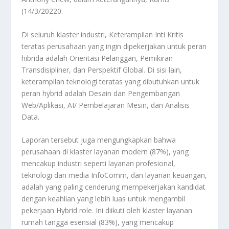
(14/3/20220.
Di seluruh klaster industri, Keterampilan Inti Kritis
teratas perusahaan yang ingin dipekerjakan untuk peran
hibrida adalah Orientasi Pelanggan, Pemikiran
Transdisipliner, dan Perspektif Global. Di sisi lain,
keterampilan teknologi teratas yang dibutuhkan untuk
peran hybrid adalah Desain dan Pengembangan
Web/Aplikasi, AI/ Pembelajaran Mesin, dan Analisis
Data.
Laporan tersebut juga mengungkapkan bahwa
perusahaan di klaster layanan modern (87%), yang
mencakup industri seperti layanan profesional,
teknologi dan media InfoComm, dan layanan keuangan,
adalah yang paling cenderung mempekerjakan kandidat
dengan keahlian yang lebih luas untuk mengambil
pekerjaan Hybrid role. Ini diikuti oleh klaster layanan
rumah tangga esensial (83%), yang mencakup