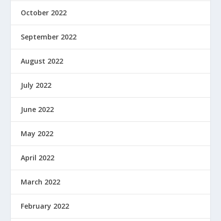
October 2022
September 2022
August 2022
July 2022
June 2022
May 2022
April 2022
March 2022
February 2022