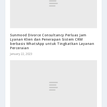
Sunmood Divorce Consultancy Perluas Jam
Lyanan Klien dan Penerapan Sistem CRM
berbasis WhatsApp untuk Tingkatkan Layanan
Perceraian
January 22, 2023