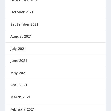
October 2021
September 2021
August 2021
July 2021
June 2021
May 2021
April 2021
March 2021
February 2021