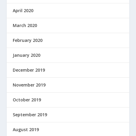
April 2020
March 2020
February 2020
January 2020
December 2019
November 2019
October 2019
September 2019
August 2019