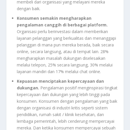
membeli dari organisasi yang melayani mereka
dengan baik.
Konsumen semakin mengharapkan
pengalaman canggih di berbagai platform.
Organisasi perlu berinvestasi dalam memberikan
layanan pelanggan yang berkualitas dan menanggapi
pelanggan di mana pun mereka berada, baik secara
online, secara langsung, atau di tempat lain. 28%
mengharapkan masalah dukungan diselesaikan
melalui telepon, 25% secara langsung, 30% melalui
layanan mandiri dan 17% melalui chat online.
Kepuasan menciptakan kepercayaan dan
dukungan.
Pengalaman positif menginspirasi tingkat
kepercayaan dan dukungan yang lebih tinggi pada
konsumen. Konsumen dengan pengalaman yang baik
dengan organisasi di industri kritis seperti sistem
pendidikan, rumah sakit / klinik kesehatan, dan
lembaga pemerintah, lebih cenderung mempercayai
mereka. Dan ketika konsumen mempercayai sebuah