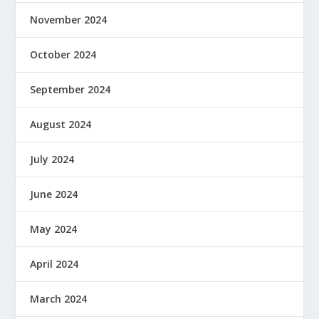
November 2024
October 2024
September 2024
August 2024
July 2024
June 2024
May 2024
April 2024
March 2024