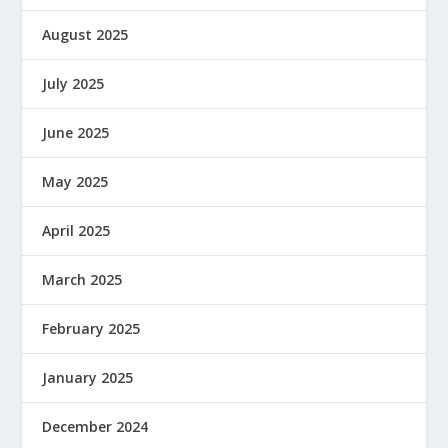
August 2025
July 2025
June 2025
May 2025
April 2025
March 2025
February 2025
January 2025
December 2024