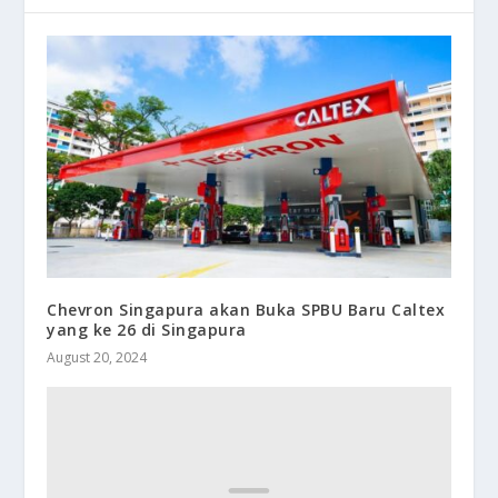
Chevron Singapura akan Buka SPBU Baru Caltex
yang ke 26 di Singapura
August 20, 2024