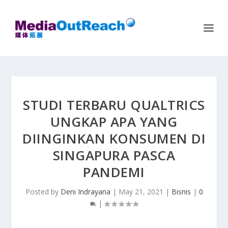
STUDI TERBARU QUALTRICS
UNGKAP APA YANG
DIINGINKAN KONSUMEN DI
SINGAPURA PASCA
PANDEMI
Posted by
Deni Indrayana
|
May 21, 2021
|
Bisnis
|
0
|