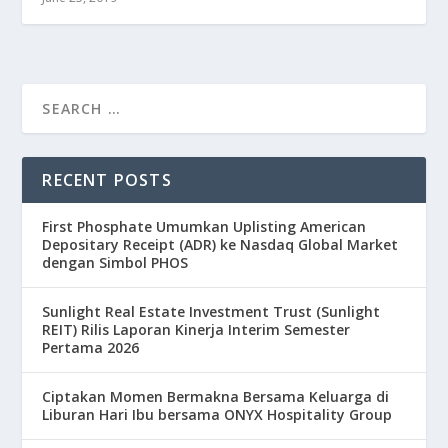
RECENT POSTS
First Phosphate Umumkan Uplisting American
Depositary Receipt (ADR) ke Nasdaq Global Market
dengan Simbol PHOS
Sunlight Real Estate Investment Trust (Sunlight
REIT) Rilis Laporan Kinerja Interim Semester
Pertama 2026
Ciptakan Momen Bermakna Bersama Keluarga di
Liburan Hari Ibu bersama ONYX Hospitality Group