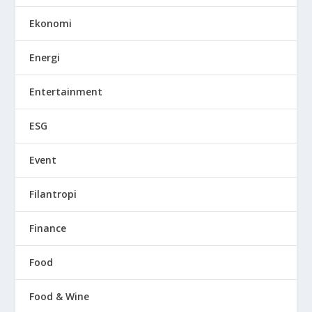
Ekonomi
Energi
Entertainment
ESG
Event
Filantropi
Finance
Food
Food & Wine