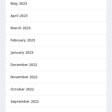
May 2023
April 2023
March 2023
February 2023
January 2023
December 2022
November 2022
October 2022
September 2022