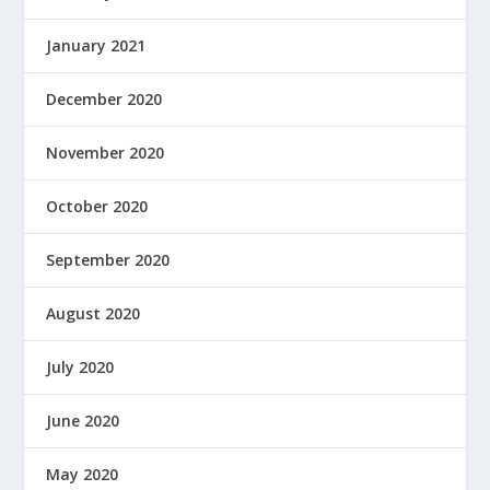
January 2021
December 2020
November 2020
October 2020
September 2020
August 2020
July 2020
June 2020
May 2020