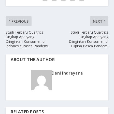
PREVIOUS
NEXT
Studi Terbaru Qualtrics
Studi Terbaru Qualtrics
Ungkap Apa yang
Ungkap Apa yang
Diinginkan Konsumen di
Diinginkan Konsumen di
Indonesia Pasca Pandemi
Filipina Pasca Pandemi
ABOUT THE AUTHOR
Deni Indrayana
RELATED POSTS