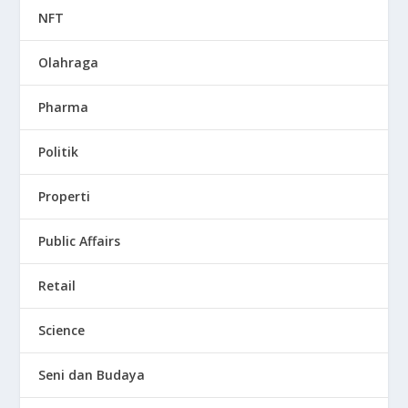
NFT
Olahraga
Pharma
Politik
Properti
Public Affairs
Retail
Science
Seni dan Budaya