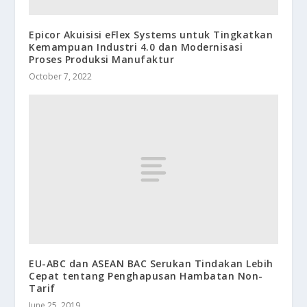
Epicor Akuisisi eFlex Systems untuk Tingkatkan
Kemampuan Industri 4.0 dan Modernisasi
Proses Produksi Manufaktur
October 7, 2022
EU-ABC dan ASEAN BAC Serukan Tindakan Lebih
Cepat tentang Penghapusan Hambatan Non-
Tarif
June 25, 2019