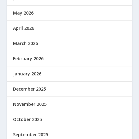
May 2026
April 2026
March 2026
February 2026
January 2026
December 2025
November 2025
October 2025
September 2025