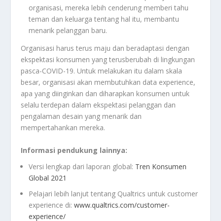
organisasi, mereka lebih cenderung memberi tahu
teman dan keluarga tentang hal itu, membantu
menarik pelanggan baru.
Organisasi harus terus maju dan beradaptasi dengan
ekspektasi konsumen yang terusberubah di lingkungan
pasca-COVID-19. Untuk melakukan itu dalam skala
besar, organisasi akan membutuhkan data experience,
apa yang diinginkan dan diharapkan konsumen untuk
selalu terdepan dalam ekspektasi pelanggan dan
pengalaman desain yang menarik dan
mempertahankan mereka.
Informasi pendukung lainnya:
Versi lengkap dari laporan global:
Tren Konsumen
Global 2021
Pelajari lebih lanjut tentang Qualtrics untuk customer
experience di:
www.qualtrics.com/customer-
experience/