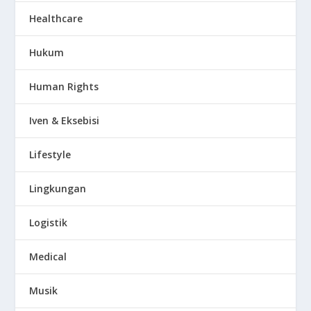
Healthcare
Hukum
Human Rights
Iven & Eksebisi
Lifestyle
Lingkungan
Logistik
Medical
Musik