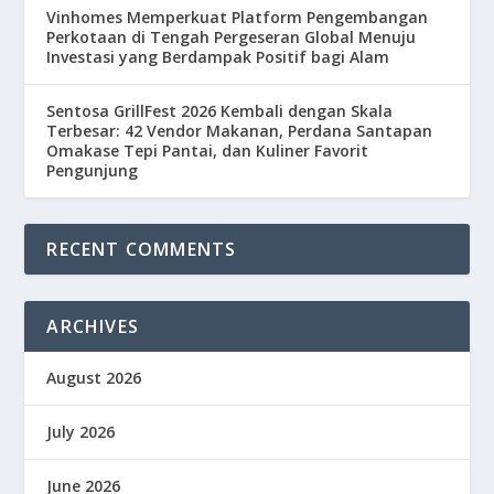
Vinhomes Memperkuat Platform Pengembangan
Perkotaan di Tengah Pergeseran Global Menuju
Investasi yang Berdampak Positif bagi Alam
Sentosa GrillFest 2026 Kembali dengan Skala
Terbesar: 42 Vendor Makanan, Perdana Santapan
Omakase Tepi Pantai, dan Kuliner Favorit
Pengunjung
RECENT COMMENTS
ARCHIVES
August 2026
July 2026
June 2026