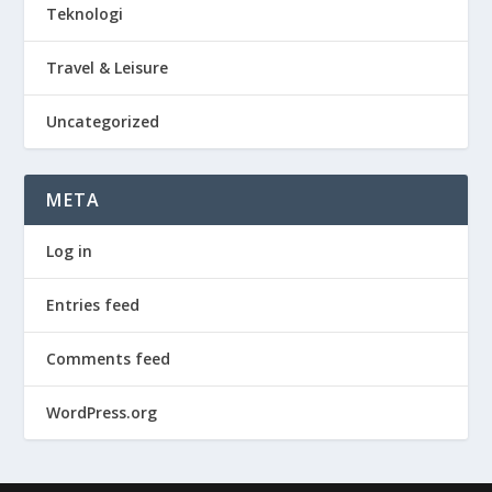
Teknologi
Travel & Leisure
Uncategorized
META
Log in
Entries feed
Comments feed
WordPress.org