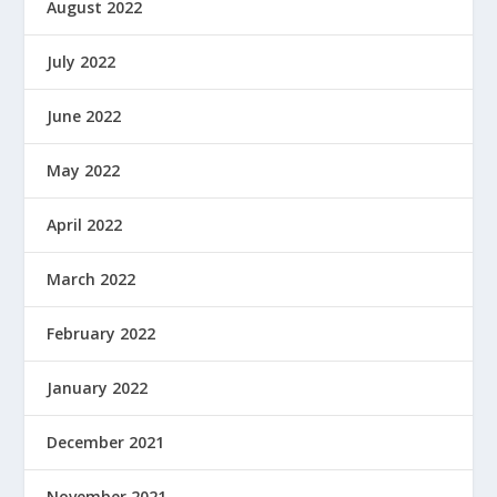
August 2022
July 2022
June 2022
May 2022
April 2022
March 2022
February 2022
January 2022
December 2021
November 2021