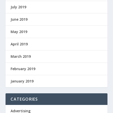
July 2019
June 2019
May 2019
April 2019
March 2019
February 2019
January 2019
CATEGORIES
Advertising