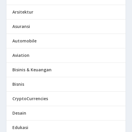
Arsitektur
Asuransi
Automobile
Aviation
Bisinis & Keuangan
Bisnis
CryptoCurrencies
Desain
Edukasi