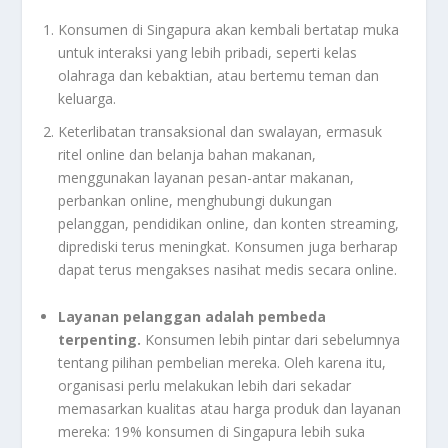
Konsumen di Singapura akan kembali bertatap muka
untuk interaksi yang lebih pribadi, seperti kelas
olahraga dan kebaktian, atau bertemu teman dan
keluarga.
Keterlibatan transaksional dan swalayan, ermasuk
ritel online dan belanja bahan makanan,
menggunakan layanan pesan-antar makanan,
perbankan online, menghubungi dukungan
pelanggan, pendidikan online, dan konten streaming,
diprediski terus meningkat. Konsumen juga berharap
dapat terus mengakses nasihat medis secara online.
Layanan pelanggan adalah pembeda
terpenting.
Konsumen lebih pintar dari sebelumnya
tentang pilihan pembelian mereka. Oleh karena itu,
organisasi perlu melakukan lebih dari sekadar
memasarkan kualitas atau harga produk dan layanan
mereka: 19% konsumen di Singapura lebih suka