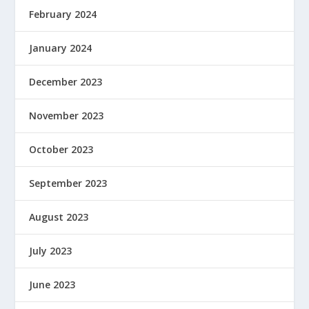
February 2024
January 2024
December 2023
November 2023
October 2023
September 2023
August 2023
July 2023
June 2023