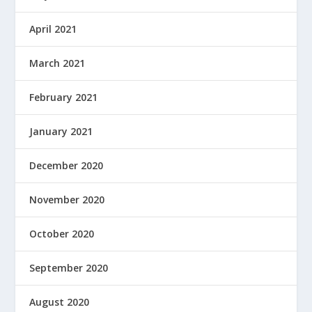
April 2021
March 2021
February 2021
January 2021
December 2020
November 2020
October 2020
September 2020
August 2020