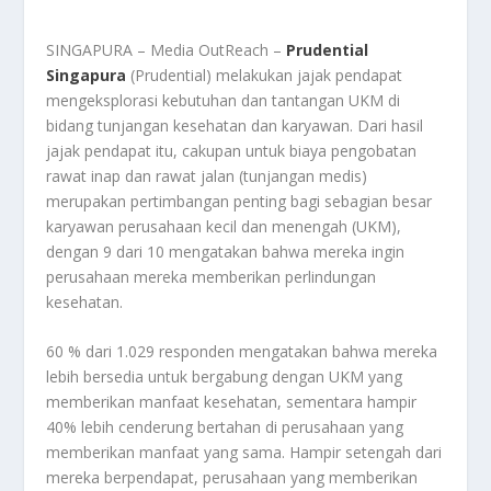
SINGAPURA – Media OutReach –
Prudential
Singapura
(Prudential) melakukan jajak pendapat
mengeksplorasi kebutuhan dan tantangan UKM di
bidang tunjangan kesehatan dan karyawan. Dari hasil
jajak pendapat itu, cakupan untuk biaya pengobatan
rawat inap dan rawat jalan (tunjangan medis)
merupakan pertimbangan penting bagi sebagian besar
karyawan perusahaan kecil dan menengah (UKM),
dengan 9 dari 10 mengatakan bahwa mereka ingin
perusahaan mereka memberikan perlindungan
kesehatan.
60 % dari 1.029 responden mengatakan bahwa mereka
lebih bersedia untuk bergabung dengan UKM yang
memberikan manfaat kesehatan, sementara hampir
40% lebih cenderung bertahan di perusahaan yang
memberikan manfaat yang sama. Hampir setengah dari
mereka berpendapat, perusahaan yang memberikan