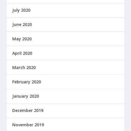
July 2020
June 2020
May 2020
April 2020
March 2020
February 2020
January 2020
December 2019
November 2019