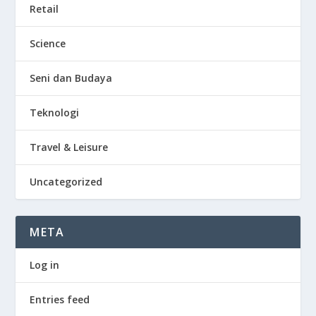
Retail
Science
Seni dan Budaya
Teknologi
Travel & Leisure
Uncategorized
META
Log in
Entries feed