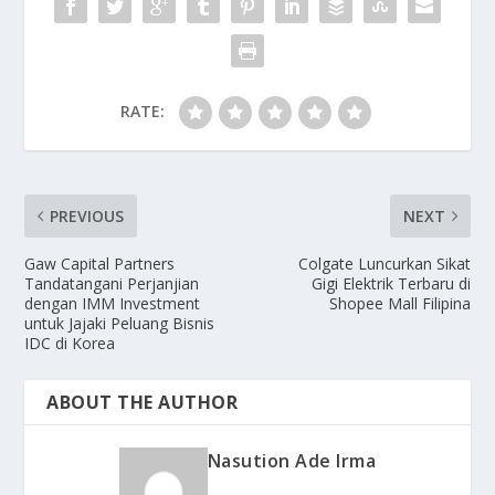
RATE:
PREVIOUS
NEXT
Gaw Capital Partners
Colgate Luncurkan Sikat
Tandatangani Perjanjian
Gigi Elektrik Terbaru di
dengan IMM Investment
Shopee Mall Filipina
untuk Jajaki Peluang Bisnis
IDC di Korea
ABOUT THE AUTHOR
Nasution Ade Irma