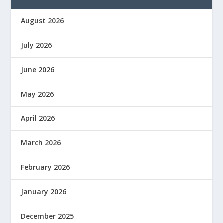
August 2026
July 2026
June 2026
May 2026
April 2026
March 2026
February 2026
January 2026
December 2025