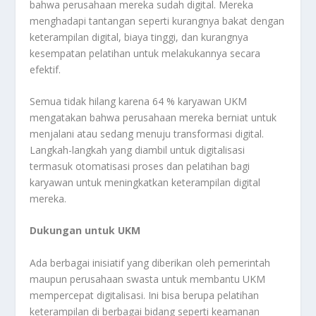
bahwa perusahaan mereka sudah digital. Mereka
menghadapi tantangan seperti kurangnya bakat dengan
keterampilan digital, biaya tinggi, dan kurangnya
kesempatan pelatihan untuk melakukannya secara
efektif.
Semua tidak hilang karena 64 % karyawan UKM
mengatakan bahwa perusahaan mereka berniat untuk
menjalani atau sedang menuju transformasi digital.
Langkah-langkah yang diambil untuk digitalisasi
termasuk otomatisasi proses dan pelatihan bagi
karyawan untuk meningkatkan keterampilan digital
mereka.
Dukungan untuk UKM
Ada berbagai inisiatif yang diberikan oleh pemerintah
maupun perusahaan swasta untuk membantu UKM
mempercepat digitalisasi. Ini bisa berupa pelatihan
keterampilan di berbagai bidang seperti keamanan