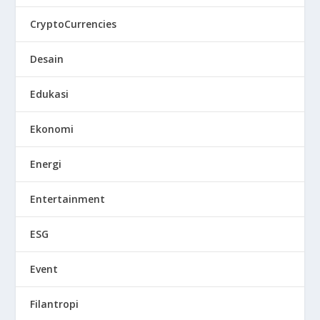
CryptoCurrencies
Desain
Edukasi
Ekonomi
Energi
Entertainment
ESG
Event
Filantropi