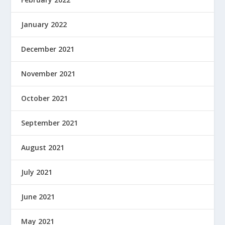
January 2022
December 2021
November 2021
October 2021
September 2021
August 2021
July 2021
June 2021
May 2021