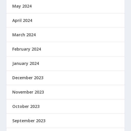
May 2024
April 2024
March 2024
February 2024
January 2024
December 2023
November 2023
October 2023
September 2023