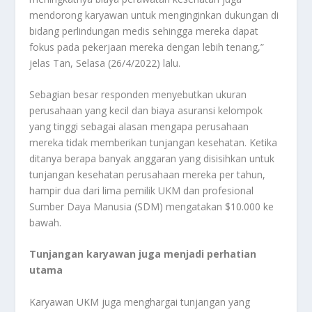
mendorong karyawan untuk menginginkan dukungan di
bidang perlindungan medis sehingga mereka dapat
fokus pada pekerjaan mereka dengan lebih tenang,”
jelas Tan, Selasa (26/4/2022) lalu.
Sebagian besar responden menyebutkan ukuran
perusahaan yang kecil dan biaya asuransi kelompok
yang tinggi sebagai alasan mengapa perusahaan
mereka tidak memberikan tunjangan kesehatan. Ketika
ditanya berapa banyak anggaran yang disisihkan untuk
tunjangan kesehatan perusahaan mereka per tahun,
hampir dua dari lima pemilik UKM dan profesional
Sumber Daya Manusia (SDM) mengatakan $10.000 ke
bawah.
Tunjangan karyawan juga menjadi perhatian
utama
Karyawan UKM juga menghargai tunjangan yang