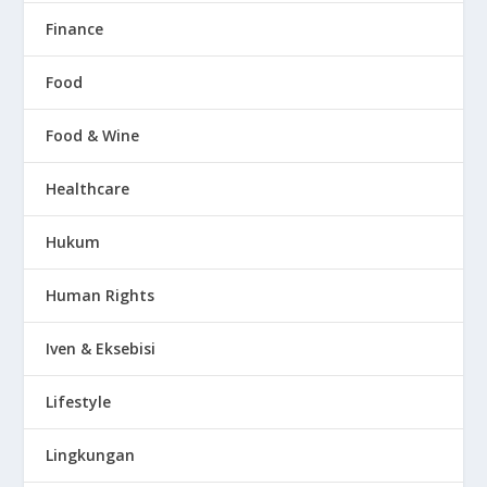
Finance
Food
Food & Wine
Healthcare
Hukum
Human Rights
Iven & Eksebisi
Lifestyle
Lingkungan