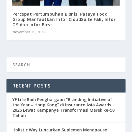
Percepat Pertumbuhan Bisnis, Pataya Food
Group Manfaatkan Infor CloudSuite F&B, Infor
OS dan Infor Birst
November 30, 2019
RECENT POSTS
YF Life Raih Penghargaan “Branding Initiative of
the Year – Hong Kong” di Insurance Asia Awards
2026 Lewat Kampanye Transformasi Merek ke-50
Tahun
Holistic Way Luncurkan Suplemen Menopause