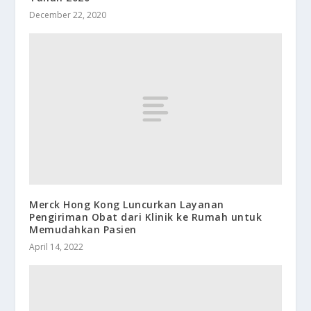
December 22, 2020
Merck Hong Kong Luncurkan Layanan
Pengiriman Obat dari Klinik ke Rumah untuk
Memudahkan Pasien
April 14, 2022