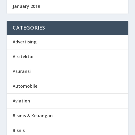
January 2019
CATEGORIES
Advertising
Arsitektur
Asuransi
Automobile
Aviation
Bisinis & Keuangan
Bisnis