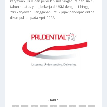
karyawan UKM dan pemilik bisnis Singapura berusia 18
tahun ke atas yang bekerja di UKM dengan 1 hingga
200 karyawan. Tanggapan untuk jajak pendapat online
dikumpulkan pada April 2022.
SHARE: