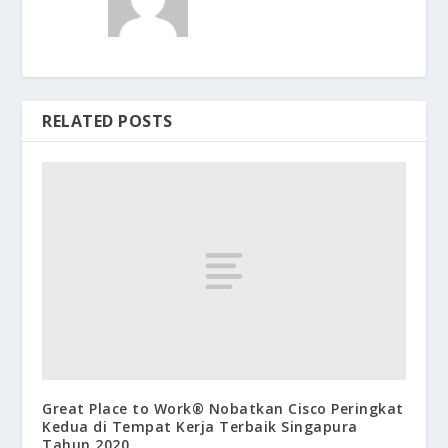
RELATED POSTS
Great Place to Work® Nobatkan Cisco Peringkat
Kedua di Tempat Kerja Terbaik Singapura
Tahun 2020