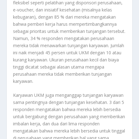
fleksibel seperti pelatihan yang disponsori perusahaan,
e-voucher, dan inisiatif kesehatan (misalnya kelas
kebugaran), dengan 85 % dari mereka mengatakan
bahwa pemberi kerja harus mempertimbangkannya
sebagai prioritas untuk memberikan tunjangan tersebut.
Namun, 34 % responden mengatakan perusahaan
mereka tidak menawarkan tunjangan karyawan. Jumlah
ini naik menjadi 45 persen untuk UKM dengan 10 atau
kurang karyawan. Ukuran perusahaan kecil dan biaya
tinggi dicatat sebagai alasan utama mengapa
perusahaan mereka tidak memberikan tunjangan
karyawan.
Karyawan UKM juga menganggap tunjangan karyawan
sama pentingnya dengan tunjangan kesehatan. 3 dari 5
responden mengatakan bahwa mereka lebih bersedia
untuk bergabung dengan perusahaan yang memberikan
imbalan kerja, dan dua dari lima responden
mengatakan bahwa mereka lebih bersedia untuk tinggal
di perusahaan yang memberikan hal yang sama.