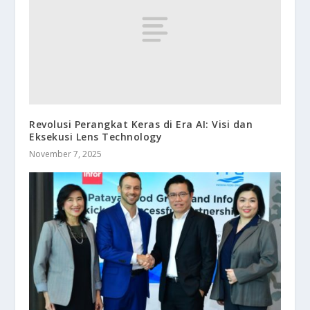
Revolusi Perangkat Keras di Era AI: Visi dan
Eksekusi Lens Technology
November 7, 2025