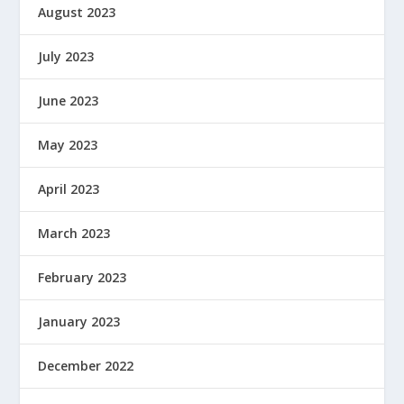
August 2023
July 2023
June 2023
May 2023
April 2023
March 2023
February 2023
January 2023
December 2022