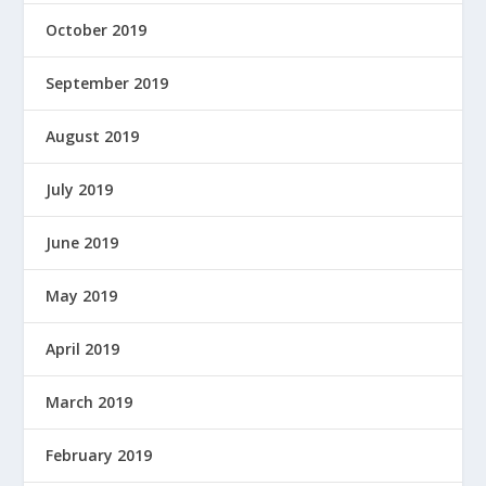
October 2019
September 2019
August 2019
July 2019
June 2019
May 2019
April 2019
March 2019
February 2019