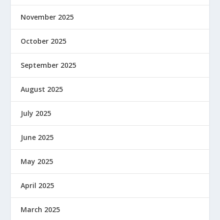
November 2025
October 2025
September 2025
August 2025
July 2025
June 2025
May 2025
April 2025
March 2025