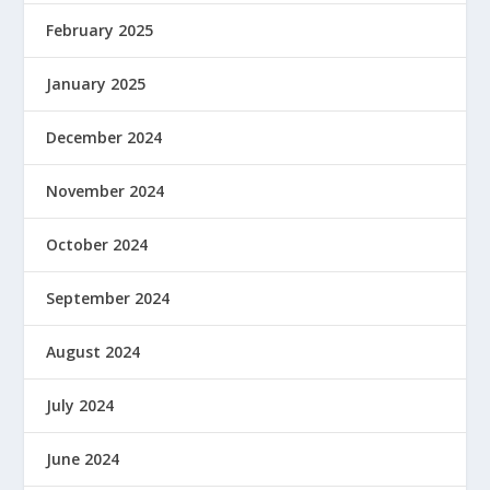
February 2025
January 2025
December 2024
November 2024
October 2024
September 2024
August 2024
July 2024
June 2024