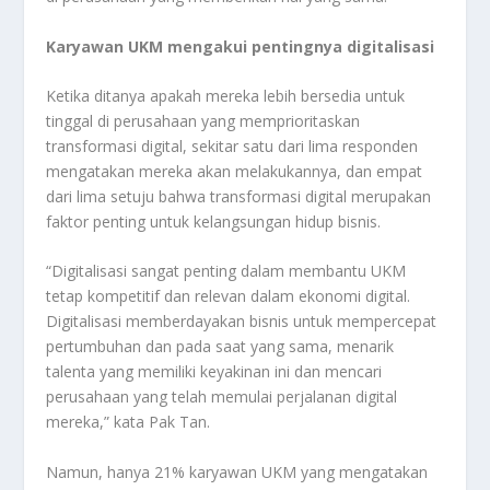
Karyawan UKM mengakui pentingnya digitalisasi
Ketika ditanya apakah mereka lebih bersedia untuk
tinggal di perusahaan yang memprioritaskan
transformasi digital, sekitar satu dari lima responden
mengatakan mereka akan melakukannya, dan empat
dari lima setuju bahwa transformasi digital merupakan
faktor penting untuk kelangsungan hidup bisnis.
“Digitalisasi sangat penting dalam membantu UKM
tetap kompetitif dan relevan dalam ekonomi digital.
Digitalisasi memberdayakan bisnis untuk mempercepat
pertumbuhan dan pada saat yang sama, menarik
talenta yang memiliki keyakinan ini dan mencari
perusahaan yang telah memulai perjalanan digital
mereka,” kata Pak Tan.
Namun, hanya 21% karyawan UKM yang mengatakan