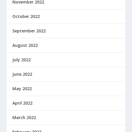
November 2022
October 2022
September 2022
August 2022
July 2022
June 2022
May 2022
April 2022
March 2022
February 2022