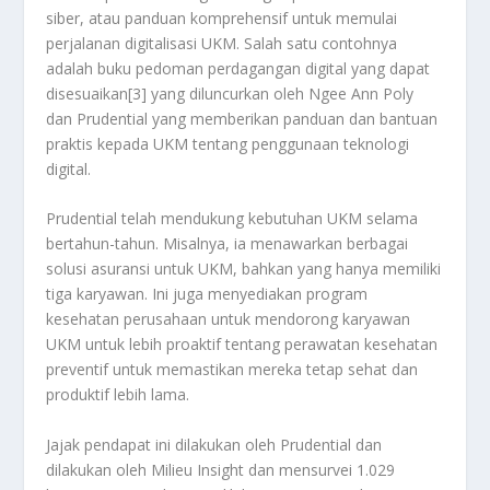
siber, atau panduan komprehensif untuk memulai
perjalanan digitalisasi UKM. Salah satu contohnya
adalah buku pedoman perdagangan digital yang dapat
disesuaikan[3] yang diluncurkan oleh Ngee Ann Poly
dan Prudential yang memberikan panduan dan bantuan
praktis kepada UKM tentang penggunaan teknologi
digital.
Prudential telah mendukung kebutuhan UKM selama
bertahun-tahun. Misalnya, ia menawarkan berbagai
solusi asuransi untuk UKM, bahkan yang hanya memiliki
tiga karyawan. Ini juga menyediakan program
kesehatan perusahaan untuk mendorong karyawan
UKM untuk lebih proaktif tentang perawatan kesehatan
preventif untuk memastikan mereka tetap sehat dan
produktif lebih lama.
Jajak pendapat ini dilakukan oleh Prudential dan
dilakukan oleh Milieu Insight dan mensurvei 1.029