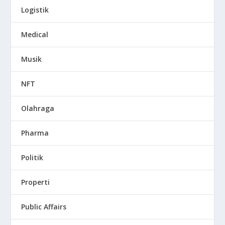
Logistik
Medical
Musik
NFT
Olahraga
Pharma
Politik
Properti
Public Affairs