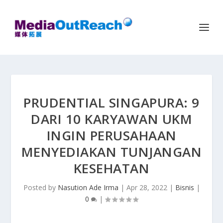
PRUDENTIAL SINGAPURA: 9
DARI 10 KARYAWAN UKM
INGIN PERUSAHAAN
MENYEDIAKAN TUNJANGAN
KESEHATAN
Posted by
Nasution Ade Irma
|
Apr 28, 2022
|
Bisnis
|
0
|