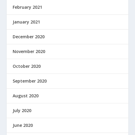
February 2021
January 2021
December 2020
November 2020
October 2020
September 2020
August 2020
July 2020
June 2020