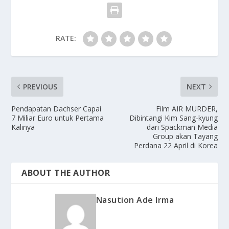
RATE:
PREVIOUS
NEXT
Pendapatan Dachser Capai
Film AIR MURDER,
7 Miliar Euro untuk Pertama
Dibintangi Kim Sang-kyung
Kalinya
dari Spackman Media
Group akan Tayang
Perdana 22 April di Korea
ABOUT THE AUTHOR
Nasution Ade Irma