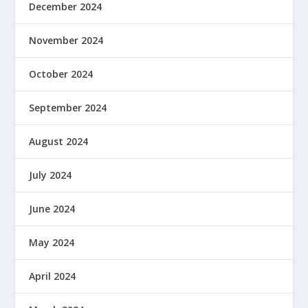
December 2024
November 2024
October 2024
September 2024
August 2024
July 2024
June 2024
May 2024
April 2024