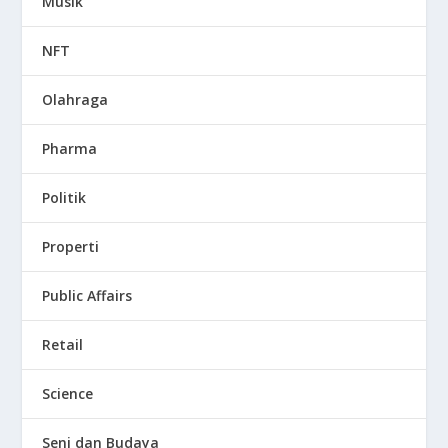
Musik
NFT
Olahraga
Pharma
Politik
Properti
Public Affairs
Retail
Science
Seni dan Budaya