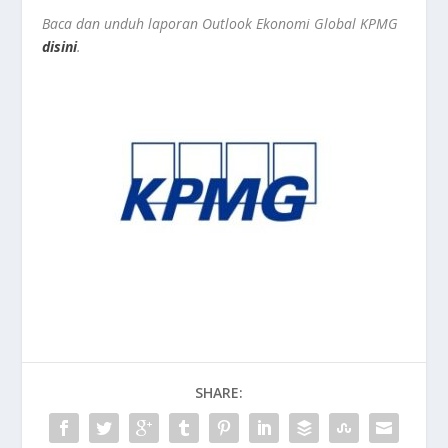
Baca dan unduh laporan Outlook Ekonomi Global KPMG
disini
.
SHARE: