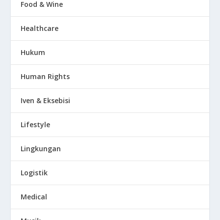
Food & Wine
Healthcare
Hukum
Human Rights
Iven & Eksebisi
Lifestyle
Lingkungan
Logistik
Medical