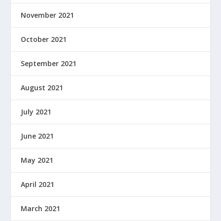
November 2021
October 2021
September 2021
August 2021
July 2021
June 2021
May 2021
April 2021
March 2021