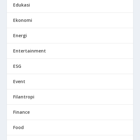
Edukasi
Ekonomi
Energi
Entertainment
ESG
Event
Filantropi
Finance
Food