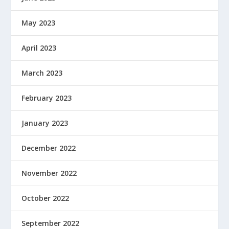
May 2023
April 2023
March 2023
February 2023
January 2023
December 2022
November 2022
October 2022
September 2022