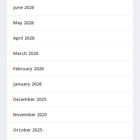
June 2026
May 2026
April 2026
March 2026
February 2026
January 2026
December 2025
November 2025
October 2025