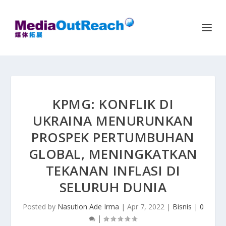
KPMG: KONFLIK DI
UKRAINA MENURUNKAN
PROSPEK PERTUMBUHAN
GLOBAL, MENINGKATKAN
TEKANAN INFLASI DI
SELURUH DUNIA
Posted by
Nasution Ade Irma
|
Apr 7, 2022
|
Bisnis
|
0
|