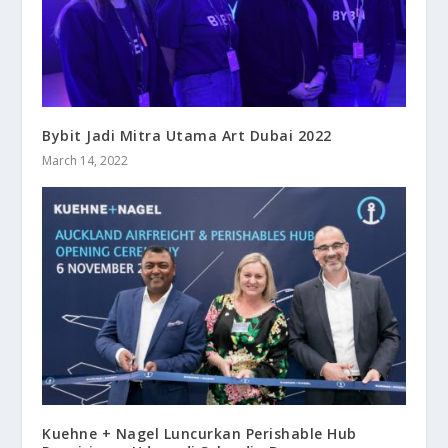
Bybit Jadi Mitra Utama Art Dubai 2022
March 14, 2022
Kuehne + Nagel Luncurkan Perishable Hub