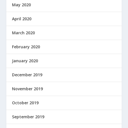
May 2020
April 2020
March 2020
February 2020
January 2020
December 2019
November 2019
October 2019
September 2019