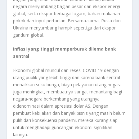
negara menyumbang bagian besar dari ekspor energi
global, serta ekspor berbagai logam, bahan makanan
pokok dan input pertanian. Bersama-sama, Rusia dan
Ukraina menyumbang hampir sepertiga dari ekspor
gandum global.
Inflasi yang tinggi memperburuk dilema bank
sentral
Ekonomi global muncul dari resesi COVID-19 dengan
utang publik yang lebih tinggi dan karena bank sentral
menaikkan suku bunga, biaya pelayanan utang negara
juga meningkat, membuatnya sangat menantang bagi
negara-negara berkembang yang utangnya
didenominasi dalam apresiasi dolar AS. Dengan
pembuat kebijakan dan banyak bisnis yang masih belum
pulih dari konsekuensi pandemi, mereka kurang siap
untuk menghadapi guncangan ekonomi signifikan
lainnya.