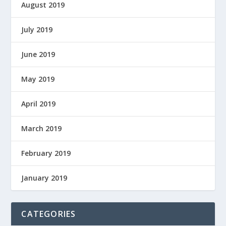
August 2019
July 2019
June 2019
May 2019
April 2019
March 2019
February 2019
January 2019
CATEGORIES