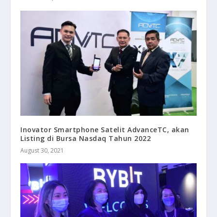
Inovator Smartphone Satelit AdvanceTC, akan
Listing di Bursa Nasdaq Tahun 2022
August 30, 2021