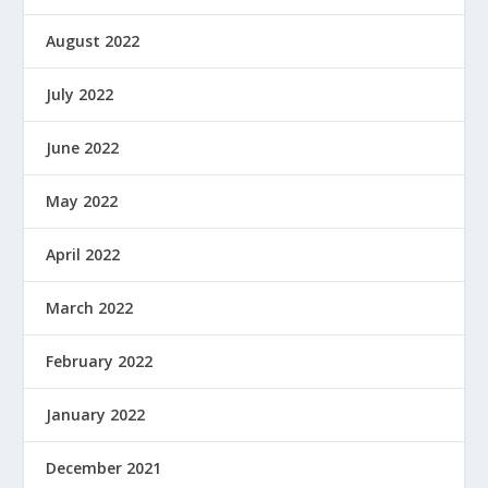
August 2022
July 2022
June 2022
May 2022
April 2022
March 2022
February 2022
January 2022
December 2021