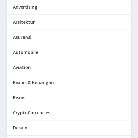
Advertising
Arsitektur
Asuransi
Automobile
Aviation
Bisinis & Keuangan
Bisnis
CryptoCurrencies
Desain