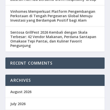
Vinhomes Memperkuat Platform Pengembangan
Perkotaan di Tengah Pergeseran Global Menuju
Investasi yang Berdampak Positif bagi Alam
Sentosa GrillFest 2026 Kembali dengan Skala
Terbesar: 42 Vendor Makanan, Perdana Santapan
Omakase Tepi Pantai, dan Kuliner Favorit
Pengunjung
RECENT COMMENTS
ARCHIVES
August 2026
July 2026