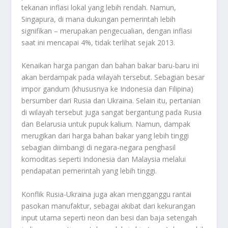
tekanan inflasi lokal yang lebih rendah. Namun,
Singapura, di mana dukungan pemerintah lebih
signifikan – merupakan pengecualian, dengan inflasi
saat ini mencapai 4%, tidak terlihat sejak 2013.
Kenaikan harga pangan dan bahan bakar baru-baru ini
akan berdampak pada wilayah tersebut. Sebagian besar
impor gandum (khususnya ke Indonesia dan Filipina)
bersumber dari Rusia dan Ukraina. Selain itu, pertanian
di wilayah tersebut juga sangat bergantung pada Rusia
dan Belarusia untuk pupuk kalium. Namun, dampak
merugikan dari harga bahan bakar yang lebih tinggi
sebagian diimbangi di negara-negara penghasil
komoditas seperti Indonesia dan Malaysia melalui
pendapatan pemerintah yang lebih tinggi.
Konflik Rusia-Ukraina juga akan mengganggu rantai
pasokan manufaktur, sebagai akibat dari kekurangan
input utama seperti neon dan besi dan baja setengah