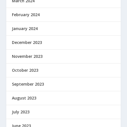
March 2024
February 2024
January 2024
December 2023
November 2023
October 2023
September 2023
August 2023
July 2023
June 2023