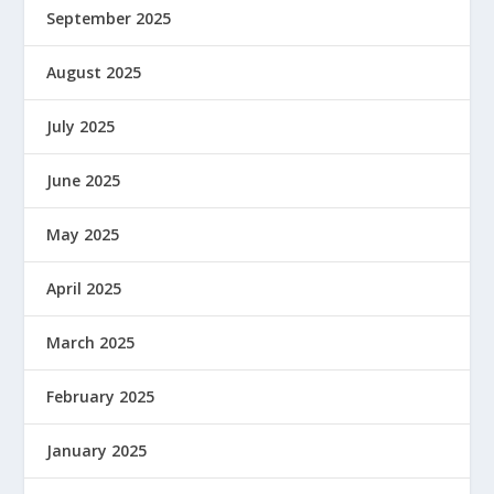
September 2025
August 2025
July 2025
June 2025
May 2025
April 2025
March 2025
February 2025
January 2025