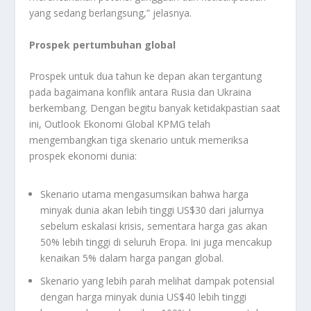
yang sedang berlangsung,” jelasnya.
Prospek pertumbuhan global
Prospek untuk dua tahun ke depan akan tergantung
pada bagaimana konflik antara Rusia dan Ukraina
berkembang. Dengan begitu banyak ketidakpastian saat
ini, Outlook Ekonomi Global KPMG telah
mengembangkan tiga skenario untuk memeriksa
prospek ekonomi dunia:
Skenario utama mengasumsikan bahwa harga
minyak dunia akan lebih tinggi US$30 dari jalurnya
sebelum eskalasi krisis, sementara harga gas akan
50% lebih tinggi di seluruh Eropa. Ini juga mencakup
kenaikan 5% dalam harga pangan global.
Skenario yang lebih parah melihat dampak potensial
dengan harga minyak dunia US$40 lebih tinggi