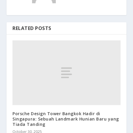
RELATED POSTS
Porsche Design Tower Bangkok Hadir di
Singapura: Sebuah Landmark Hunian Baru yang
Tiada Tanding
October 30, 2025