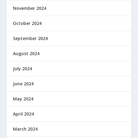
November 2024
October 2024
September 2024
August 2024
July 2024
June 2024
May 2024
April 2024
March 2024