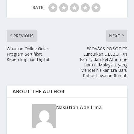
RATE:
PREVIOUS
NEXT
Wharton Online Gelar
ECOVACS ROBOTICS
Program Sertifikat
Luncurkan DEEBOT X1
Kepemimpinan Digital
Family dan Pel All-in-one
baru di Malaysia, yang
Mendefinisikan Era Baru
Robot Layanan Rumah
ABOUT THE AUTHOR
Nasution Ade Irma