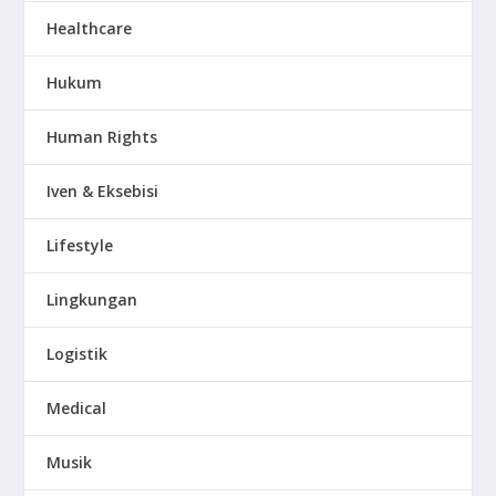
Healthcare
Hukum
Human Rights
Iven & Eksebisi
Lifestyle
Lingkungan
Logistik
Medical
Musik