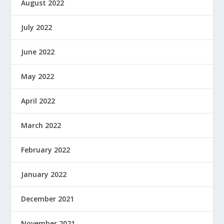
August 2022
July 2022
June 2022
May 2022
April 2022
March 2022
February 2022
January 2022
December 2021
November 2021