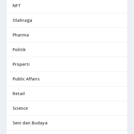
NFT
Olahraga
Pharma
Politik
Properti
Public Affairs
Retail
Science
Seni dan Budaya