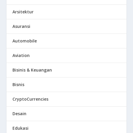
Arsitektur
Asuransi
Automobile
Aviation
Bisinis & Keuangan
Bisnis
CryptoCurrencies
Desain
Edukasi