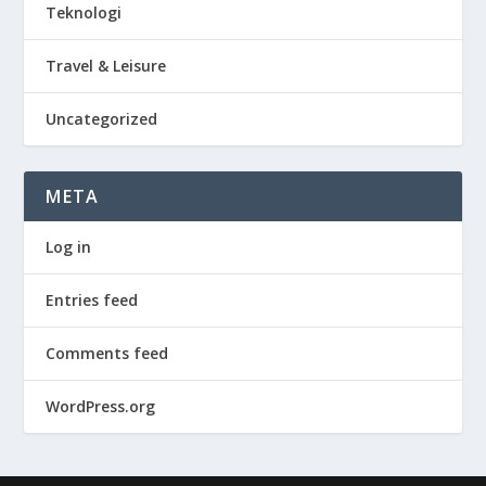
Teknologi
Travel & Leisure
Uncategorized
META
Log in
Entries feed
Comments feed
WordPress.org