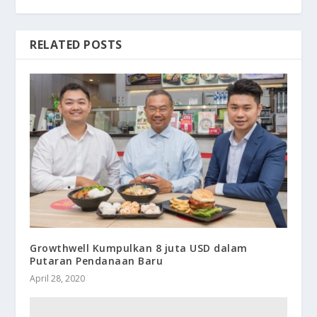
RELATED POSTS
Growthwell Kumpulkan 8 juta USD dalam
Putaran Pendanaan Baru
April 28, 2020