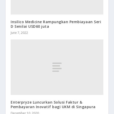
Insilico Medicine Rampungkan Pembiayaan Seri
D Senilai USD60 juta
June 7, 2022
Enterpryze Luncurkan Solusi Faktur &
Pembayaran Inovatif bagi UKM di Singapura
December 10, 2020