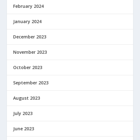
February 2024
January 2024
December 2023
November 2023
October 2023
September 2023
August 2023
July 2023
June 2023