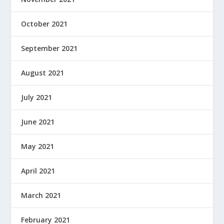
October 2021
September 2021
August 2021
July 2021
June 2021
May 2021
April 2021
March 2021
February 2021