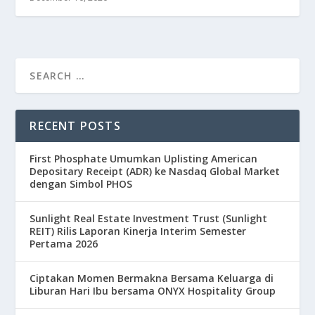
RECENT POSTS
First Phosphate Umumkan Uplisting American
Depositary Receipt (ADR) ke Nasdaq Global Market
dengan Simbol PHOS
Sunlight Real Estate Investment Trust (Sunlight
REIT) Rilis Laporan Kinerja Interim Semester
Pertama 2026
Ciptakan Momen Bermakna Bersama Keluarga di
Liburan Hari Ibu bersama ONYX Hospitality Group