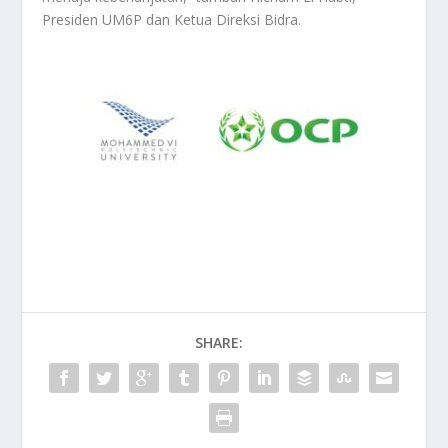
Presiden UM6P dan Ketua Direksi Bidra.
SHARE: