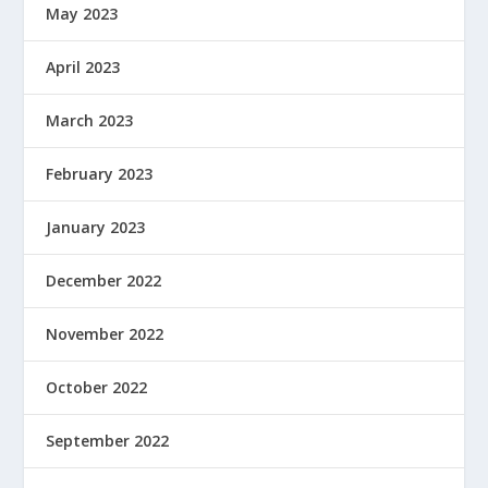
May 2023
April 2023
March 2023
February 2023
January 2023
December 2022
November 2022
October 2022
September 2022