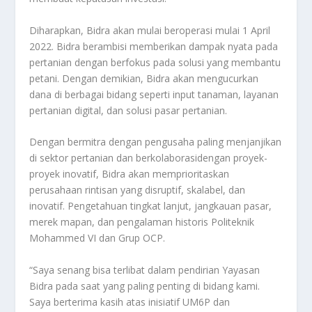
Diharapkan, Bidra akan mulai beroperasi mulai 1 April
2022. Bidra berambisi memberikan dampak nyata pada
pertanian dengan berfokus pada solusi yang membantu
petani. Dengan demikian, Bidra akan mengucurkan
dana di berbagai bidang seperti input tanaman, layanan
pertanian digital, dan solusi pasar pertanian.
Dengan bermitra dengan pengusaha paling menjanjikan
di sektor pertanian dan berkolaborasidengan proyek-
proyek inovatif, Bidra akan memprioritaskan
perusahaan rintisan yang disruptif, skalabel, dan
inovatif. Pengetahuan tingkat lanjut, jangkauan pasar,
merek mapan, dan pengalaman historis Politeknik
Mohammed VI dan Grup OCP.
“Saya senang bisa terlibat dalam pendirian Yayasan
Bidra pada saat yang paling penting di bidang kami.
Saya berterima kasih atas inisiatif UM6P dan