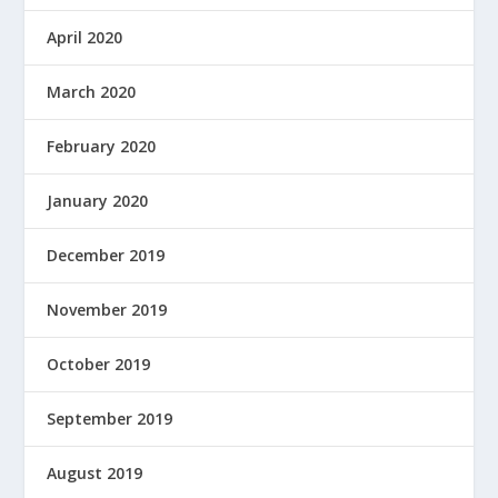
April 2020
March 2020
February 2020
January 2020
December 2019
November 2019
October 2019
September 2019
August 2019