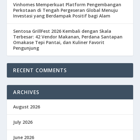
Vinhomes Memperkuat Platform Pengembangan
Perkotaan di Tengah Pergeseran Global Menuju
Investasi yang Berdampak Positif bagi Alam
Sentosa GrillFest 2026 Kembali dengan Skala
Terbesar: 42 Vendor Makanan, Perdana Santapan
Omakase Tepi Pantai, dan Kuliner Favorit
Pengunjung
RECENT COMMENTS
ARCHIVES
August 2026
July 2026
June 2026