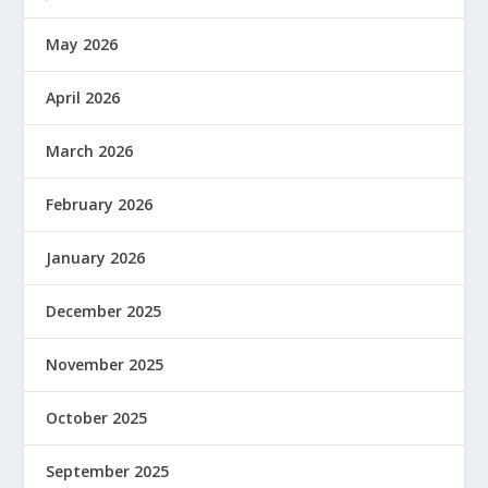
May 2026
April 2026
March 2026
February 2026
January 2026
December 2025
November 2025
October 2025
September 2025