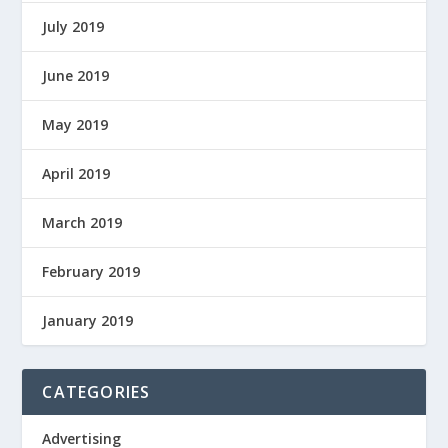
July 2019
June 2019
May 2019
April 2019
March 2019
February 2019
January 2019
CATEGORIES
Advertising