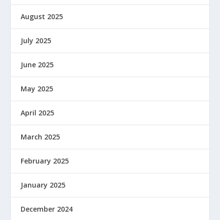
August 2025
July 2025
June 2025
May 2025
April 2025
March 2025
February 2025
January 2025
December 2024