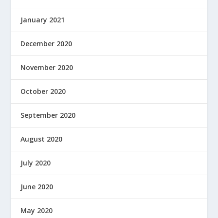
January 2021
December 2020
November 2020
October 2020
September 2020
August 2020
July 2020
June 2020
May 2020