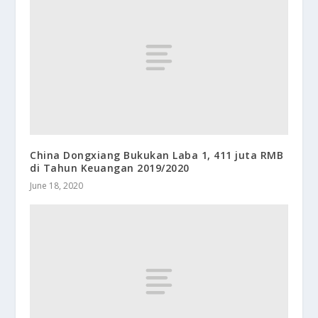
China Dongxiang Bukukan Laba 1, 411 juta RMB
di Tahun Keuangan 2019/2020
June 18, 2020