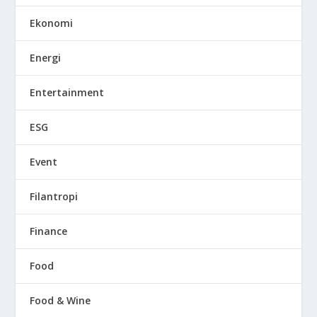
Ekonomi
Energi
Entertainment
ESG
Event
Filantropi
Finance
Food
Food & Wine