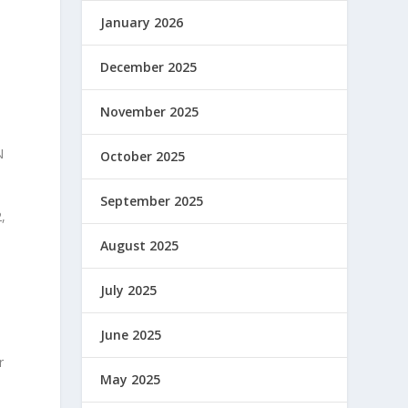
January 2026
December 2025
November 2025
N
October 2025
September 2025
,
August 2025
July 2025
June 2025
r
May 2025