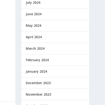
July 2024
June 2024
May 2024
April 2024
March 2024
February 2024
January 2024
December 2023
November 2023