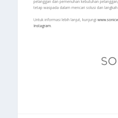
pelanggan dan pemenuhan kebutuhan pelanggan,
tetap waspada dalam mencari solusi dan langkah-
Untuk informasi lebih lanjut, kunjungi
www.sonicw
Instagram
.