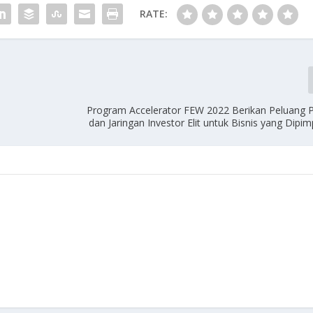
RATE:
Program Accelerator FEW 2022 Berikan Peluang
dan Jaringan Investor Elit untuk Bisnis yang Dipi