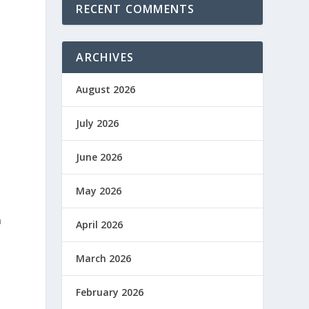
RECENT COMMENTS
ARCHIVES
August 2026
July 2026
June 2026
May 2026
n
April 2026
March 2026
February 2026