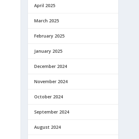
April 2025
March 2025
February 2025
January 2025
December 2024
November 2024
October 2024
September 2024
August 2024