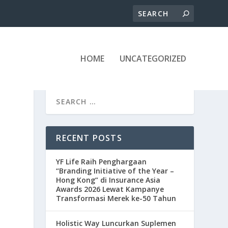
HOME
UNCATEGORIZED
RECENT POSTS
YF Life Raih Penghargaan
“Branding Initiative of the Year –
Hong Kong” di Insurance Asia
Awards 2026 Lewat Kampanye
Transformasi Merek ke-50 Tahun
Holistic Way Luncurkan Suplemen