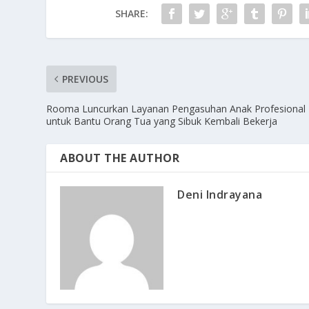
SHARE:
PREVIOUS
Rooma Luncurkan Layanan Pengasuhan Anak Profesional
untuk Bantu Orang Tua yang Sibuk Kembali Bekerja
ABOUT THE AUTHOR
Deni Indrayana