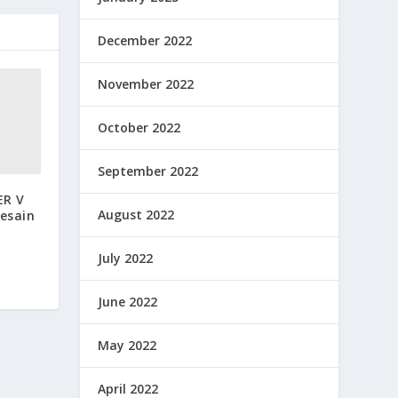
December 2022
November 2022
October 2022
September 2022
ER V
August 2022
esain
July 2022
June 2022
May 2022
April 2022