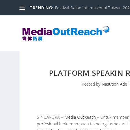
TRENDING:
Festival Balon Internasional Taiwan 2020
PLATFORM SPEAKIN 
Posted by
Nasution Ade 
SINGAPURA –
Media OutReach
– Untuk memperlua
profesional berkemampuan teknologi terbesar di