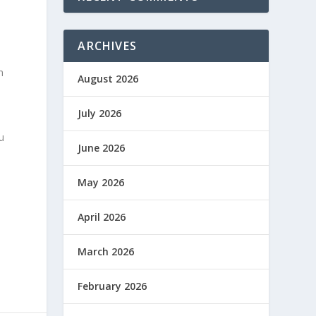
ARCHIVES
n
August 2026
July 2026
u
June 2026
May 2026
April 2026
March 2026
February 2026