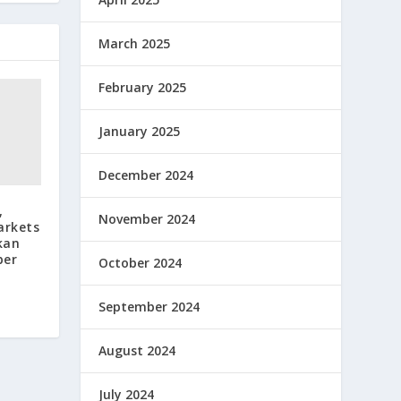
March 2025
February 2025
January 2025
December 2024
,
November 2024
arkets
kan
ber
October 2024
September 2024
August 2024
July 2024