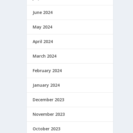
June 2024
May 2024
April 2024
March 2024
February 2024
January 2024
December 2023
November 2023
October 2023