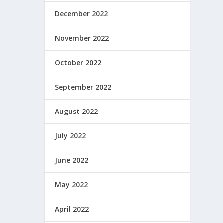
December 2022
November 2022
October 2022
September 2022
August 2022
July 2022
June 2022
May 2022
April 2022