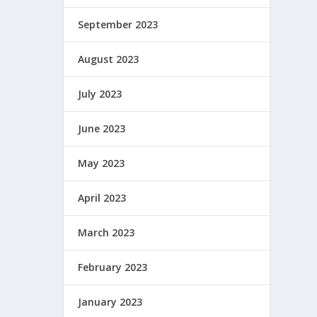
September 2023
August 2023
July 2023
June 2023
May 2023
April 2023
March 2023
February 2023
January 2023