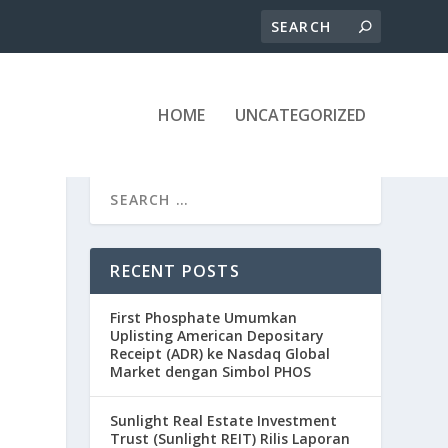
HOME
UNCATEGORIZED
RECENT POSTS
First Phosphate Umumkan
Uplisting American Depositary
Receipt (ADR) ke Nasdaq Global
Market dengan Simbol PHOS
Sunlight Real Estate Investment
Trust (Sunlight REIT) Rilis Laporan