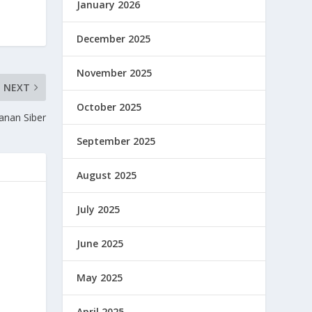
January 2026
December 2025
November 2025
NEXT
October 2025
anan Siber
September 2025
August 2025
July 2025
June 2025
May 2025
April 2025