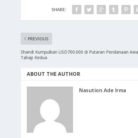
SHARE:
PREVIOUS
Shandi Kumpulkan USD700.000 di Putaran Pendanaan Awa
Tahap Kedua
ABOUT THE AUTHOR
Nasution Ade Irma