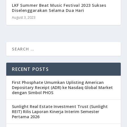
LKF Summer Beat Music Festival 2023 Sukses
Diselenggarakan Selama Dua Hari
August 3, 2023
RECENT POSTS
First Phosphate Umumkan Uplisting American
Depositary Receipt (ADR) ke Nasdaq Global Market
dengan Simbol PHOS
Sunlight Real Estate Investment Trust (Sunlight
REIT) Rilis Laporan Kinerja Interim Semester
Pertama 2026