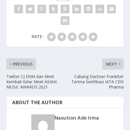
RATE:
PREVIOUS
NEXT
Twitter CJ ENM dan Mnet
Cabang Dachser Frankfurt
Kembali Gelar Mnet ASIAN
Terima Sertifikasi IATA CEIV
MUSIC AWARDS 2021
Pharma
ABOUT THE AUTHOR
Nasution Ade Irma