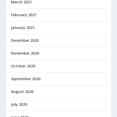
March 2021
February 2021
January 2021
December 2020
November 2020
October 2020
September 2020
August 2020
July 2020