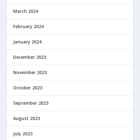
March 2024
February 2024
January 2024
December 2023
November 2023
October 2023
September 2023
August 2023
July 2023