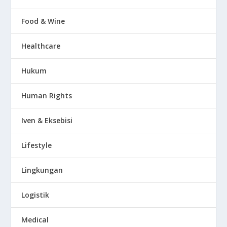
Food & Wine
Healthcare
Hukum
Human Rights
Iven & Eksebisi
Lifestyle
Lingkungan
Logistik
Medical