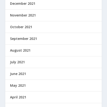
December 2021
November 2021
October 2021
September 2021
August 2021
July 2021
June 2021
May 2021
April 2021