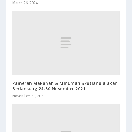
March 26, 2024
Pameran Makanan & Minuman Skotlandia akan
Berlansung 24-30 November 2021
November 21, 2021