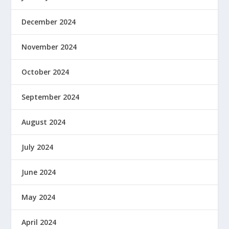
December 2024
November 2024
October 2024
September 2024
August 2024
July 2024
June 2024
May 2024
April 2024