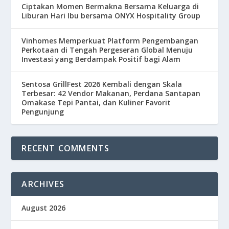
Ciptakan Momen Bermakna Bersama Keluarga di
Liburan Hari Ibu bersama ONYX Hospitality Group
Vinhomes Memperkuat Platform Pengembangan
Perkotaan di Tengah Pergeseran Global Menuju
Investasi yang Berdampak Positif bagi Alam
Sentosa GrillFest 2026 Kembali dengan Skala
Terbesar: 42 Vendor Makanan, Perdana Santapan
Omakase Tepi Pantai, dan Kuliner Favorit
Pengunjung
RECENT COMMENTS
ARCHIVES
August 2026