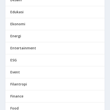
Edukasi
Ekonomi
Energi
Entertainment
ESG
Event
Filantropi
Finance
Food