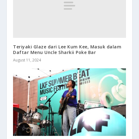
Teriyaki Glaze dari Lee Kum Kee, Masuk dalam
Daftar Menu Uncle Sharkii Poke Bar
August 11, 2024