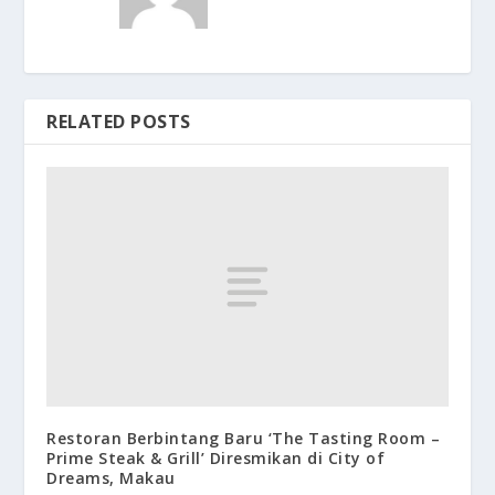
RELATED POSTS
Restoran Berbintang Baru ‘The Tasting Room –
Prime Steak & Grill’ Diresmikan di City of
Dreams, Makau