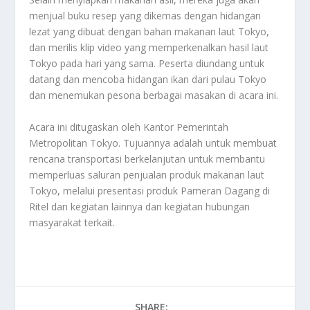
menjual buku resep yang dikemas dengan hidangan
lezat yang dibuat dengan bahan makanan laut Tokyo,
dan merilis klip video yang memperkenalkan hasil laut
Tokyo pada hari yang sama. Peserta diundang untuk
datang dan mencoba hidangan ikan dari pulau Tokyo
dan menemukan pesona berbagai masakan di acara ini.
Acara ini ditugaskan oleh Kantor Pemerintah
Metropolitan Tokyo. Tujuannya adalah untuk membuat
rencana transportasi berkelanjutan untuk membantu
memperluas saluran penjualan produk makanan laut
Tokyo, melalui presentasi produk Pameran Dagang di
Ritel dan kegiatan lainnya dan kegiatan hubungan
masyarakat terkait.
SHARE: