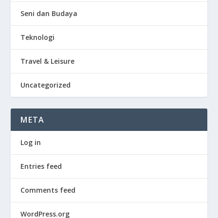
Seni dan Budaya
Teknologi
Travel & Leisure
Uncategorized
META
Log in
Entries feed
Comments feed
WordPress.org