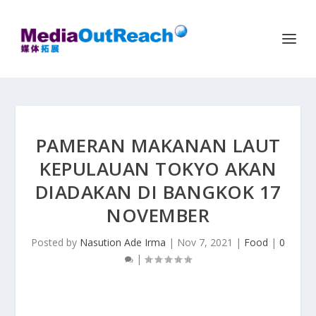
PAMERAN MAKANAN LAUT
KEPULAUAN TOKYO AKAN
DIADAKAN DI BANGKOK 17
NOVEMBER
Posted by
Nasution Ade Irma
|
Nov 7, 2021
|
Food
|
0
|