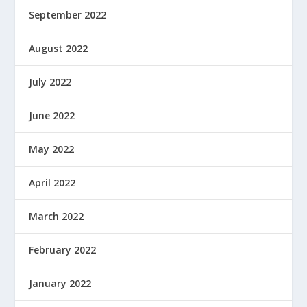
September 2022
August 2022
July 2022
June 2022
May 2022
April 2022
March 2022
February 2022
January 2022