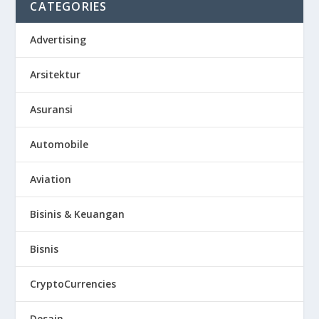
CATEGORIES
Advertising
Arsitektur
Asuransi
Automobile
Aviation
Bisinis & Keuangan
Bisnis
CryptoCurrencies
Desain