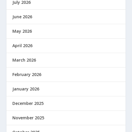
July 2026
June 2026
May 2026
April 2026
March 2026
February 2026
January 2026
December 2025
November 2025