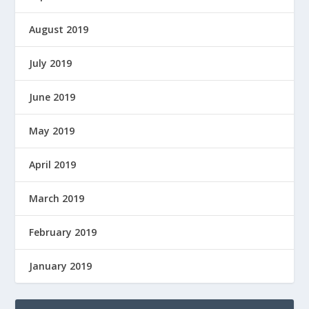
August 2019
July 2019
June 2019
May 2019
April 2019
March 2019
February 2019
January 2019