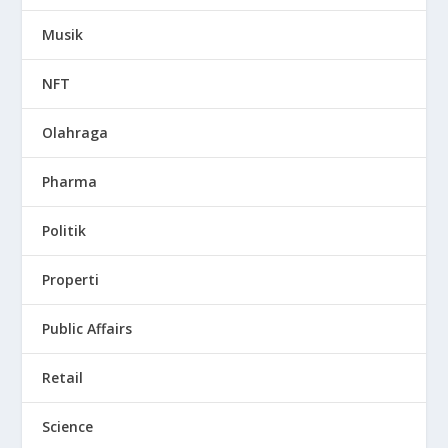
Musik
NFT
Olahraga
Pharma
Politik
Properti
Public Affairs
Retail
Science