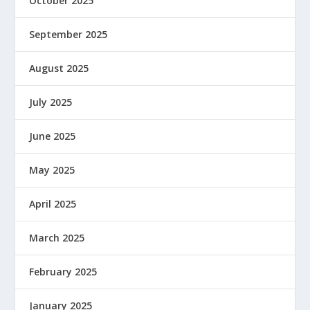
October 2025
September 2025
August 2025
July 2025
June 2025
May 2025
April 2025
March 2025
February 2025
January 2025