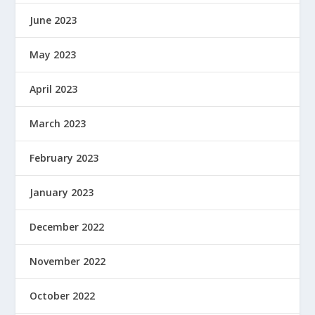
June 2023
May 2023
April 2023
March 2023
February 2023
January 2023
December 2022
November 2022
October 2022