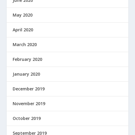
June 2020
May 2020
April 2020
March 2020
February 2020
January 2020
December 2019
November 2019
October 2019
September 2019