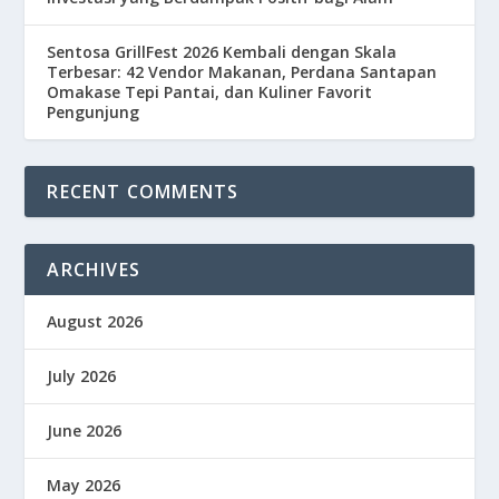
Sentosa GrillFest 2026 Kembali dengan Skala
Terbesar: 42 Vendor Makanan, Perdana Santapan
Omakase Tepi Pantai, dan Kuliner Favorit
Pengunjung
RECENT COMMENTS
ARCHIVES
August 2026
July 2026
June 2026
May 2026