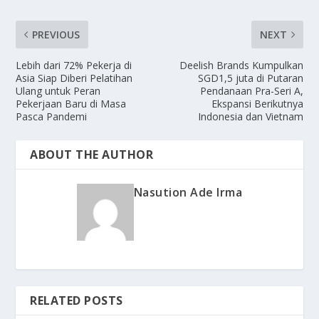
PREVIOUS
NEXT
Lebih dari 72% Pekerja di
Deelish Brands Kumpulkan
Asia Siap Diberi Pelatihan
SGD1,5 juta di Putaran
Ulang untuk Peran
Pendanaan Pra-Seri A,
Pekerjaan Baru di Masa
Ekspansi Berikutnya
Pasca Pandemi
Indonesia dan Vietnam
ABOUT THE AUTHOR
Nasution Ade Irma
RELATED POSTS