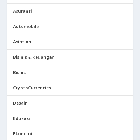
Asuransi
Automobile
Aviation
Bisinis & Keuangan
Bisnis
CryptoCurrencies
Desain
Edukasi
Ekonomi