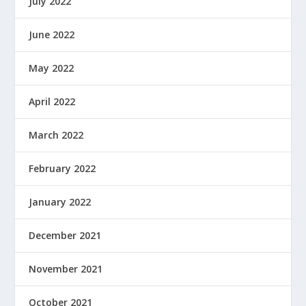
July 2022
June 2022
May 2022
April 2022
March 2022
February 2022
January 2022
December 2021
November 2021
October 2021