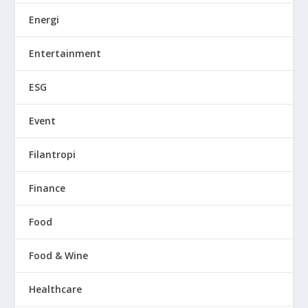
Energi
Entertainment
ESG
Event
Filantropi
Finance
Food
Food & Wine
Healthcare