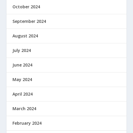
October 2024
September 2024
August 2024
July 2024
June 2024
May 2024
April 2024
March 2024
February 2024