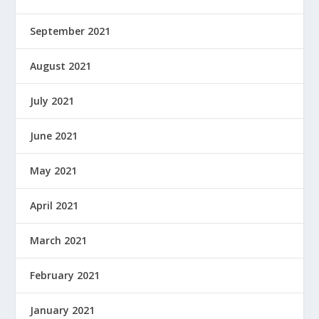
September 2021
August 2021
July 2021
June 2021
May 2021
April 2021
March 2021
February 2021
January 2021