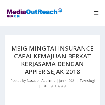
MSIG MINGTAI INSURANCE
CAPAI KEMAJUAN BERKAT
KERJASAMA DENGAN
APPIER SEJAK 2018
Posted by
Nasution Ade Irma
|
Jun 4, 2021
|
Teknologi
|
0
|