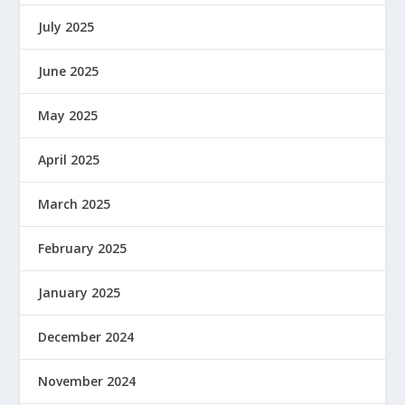
July 2025
June 2025
May 2025
April 2025
March 2025
February 2025
January 2025
December 2024
November 2024