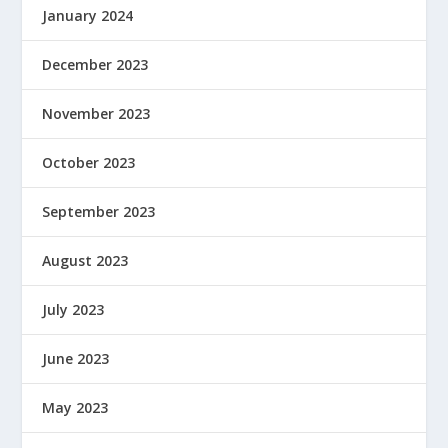
January 2024
December 2023
November 2023
October 2023
September 2023
August 2023
July 2023
June 2023
May 2023