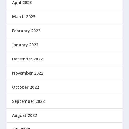
April 2023
March 2023
February 2023
January 2023
December 2022
November 2022
October 2022
September 2022
August 2022