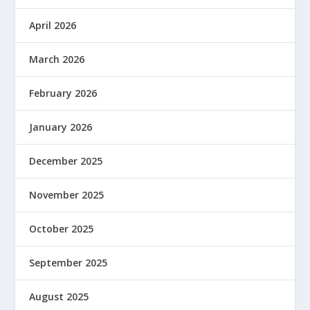
April 2026
March 2026
February 2026
January 2026
December 2025
November 2025
October 2025
September 2025
August 2025