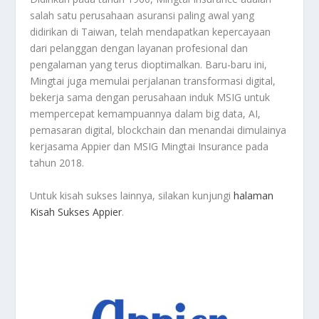
salah satu perusahaan asuransi paling awal yang
didirikan di Taiwan, telah mendapatkan kepercayaan
dari pelanggan dengan layanan profesional dan
pengalaman yang terus dioptimalkan. Baru-baru ini,
Mingtai juga memulai perjalanan transformasi digital,
bekerja sama dengan perusahaan induk MSIG untuk
mempercepat kemampuannya dalam big data, AI,
pemasaran digital, blockchain dan menandai dimulainya
kerjasama Appier dan MSIG Mingtai Insurance pada
tahun 2018.
Untuk kisah sukses lainnya, silakan kunjungi
halaman
Kisah Sukses Appier
.