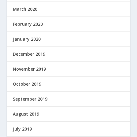
March 2020
February 2020
January 2020
December 2019
November 2019
October 2019
September 2019
August 2019
July 2019