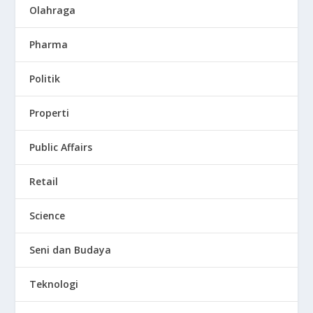
Olahraga
Pharma
Politik
Properti
Public Affairs
Retail
Science
Seni dan Budaya
Teknologi