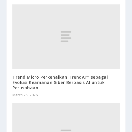
Trend Micro Perkenalkan TrendAI™ sebagai
Evolusi Keamanan Siber Berbasis AI untuk
Perusahaan
March 25, 2026