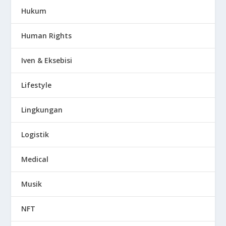
Hukum
Human Rights
Iven & Eksebisi
Lifestyle
Lingkungan
Logistik
Medical
Musik
NFT