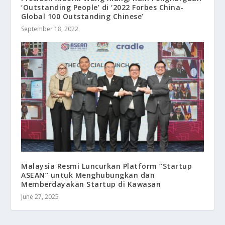
‘Outstanding People’ di ‘2022 Forbes China-
Global 100 Outstanding Chinese’
September 18, 2022
Malaysia Resmi Luncurkan Platform “Startup
ASEAN” untuk Menghubungkan dan
Memberdayakan Startup di Kawasan
June 27, 2025