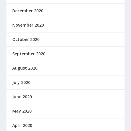
December 2020
November 2020
October 2020
September 2020
August 2020
July 2020
June 2020
May 2020
April 2020