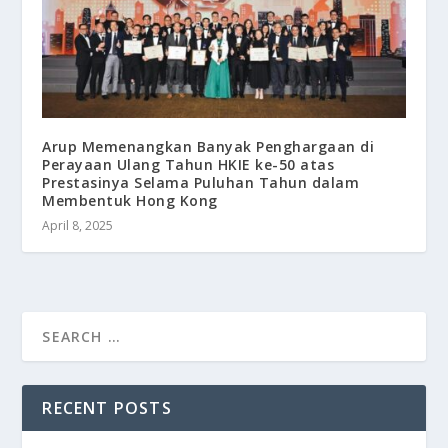
Arup Memenangkan Banyak Penghargaan di
Perayaan Ulang Tahun HKIE ke-50 atas
Prestasinya Selama Puluhan Tahun dalam
Membentuk Hong Kong
April 8, 2025
RECENT POSTS