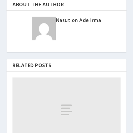
ABOUT THE AUTHOR
Nasution Ade Irma
RELATED POSTS