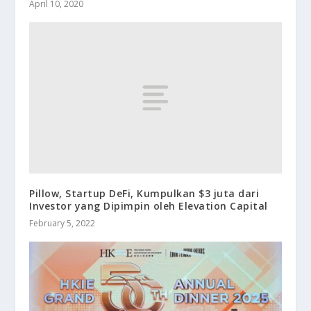
April 10, 2020
Pillow, Startup DeFi, Kumpulkan $3 juta dari
Investor yang Dipimpin oleh Elevation Capital
February 5, 2022