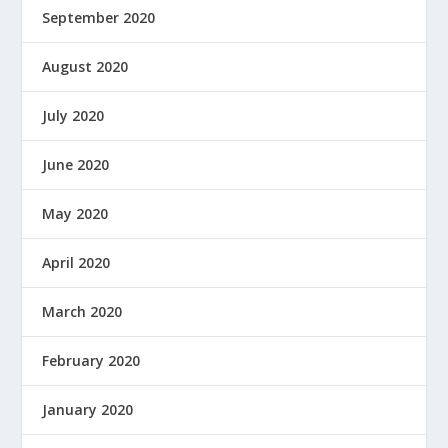
September 2020
August 2020
July 2020
June 2020
May 2020
April 2020
March 2020
February 2020
January 2020