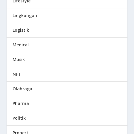
Lifestyle
Lingkungan
Logistik
Medical
Musik
NFT
Olahraga
Pharma
Politik
Properti