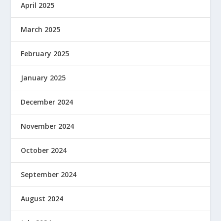
April 2025
March 2025
February 2025
January 2025
December 2024
November 2024
October 2024
September 2024
August 2024