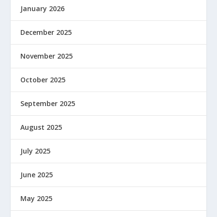
January 2026
December 2025
November 2025
October 2025
September 2025
August 2025
July 2025
June 2025
May 2025