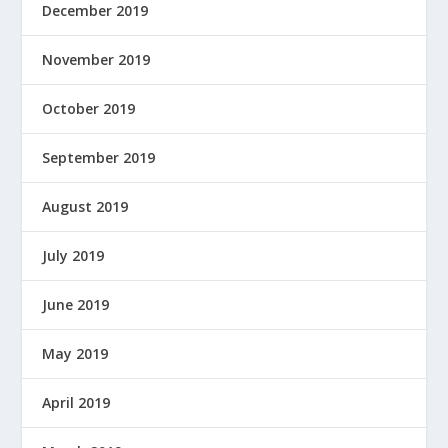
December 2019
November 2019
October 2019
September 2019
August 2019
July 2019
June 2019
May 2019
April 2019