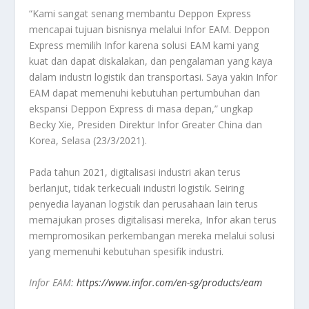
“Kami sangat senang membantu Deppon Express
mencapai tujuan bisnisnya melalui Infor EAM. Deppon
Express memilih Infor karena solusi EAM kami yang
kuat dan dapat diskalakan, dan pengalaman yang kaya
dalam industri logistik dan transportasi. Saya yakin Infor
EAM dapat memenuhi kebutuhan pertumbuhan dan
ekspansi Deppon Express di masa depan,” ungkap
Becky Xie, Presiden Direktur Infor Greater China dan
Korea, Selasa (23/3/2021).
Pada tahun 2021, digitalisasi industri akan terus
berlanjut, tidak terkecuali industri logistik. Seiring
penyedia layanan logistik dan perusahaan lain terus
memajukan proses digitalisasi mereka, Infor akan terus
mempromosikan perkembangan mereka melalui solusi
yang memenuhi kebutuhan spesifik industri.
Infor EAM:
https://www.infor.com/en-sg/products/eam