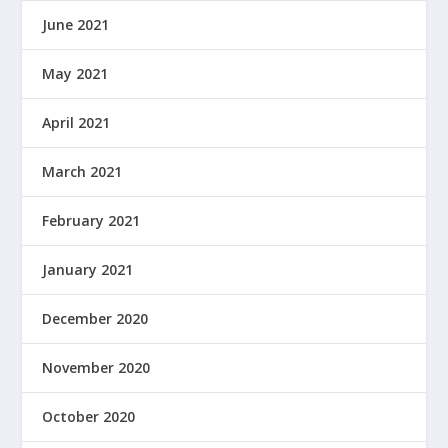
June 2021
May 2021
April 2021
March 2021
February 2021
January 2021
December 2020
November 2020
October 2020