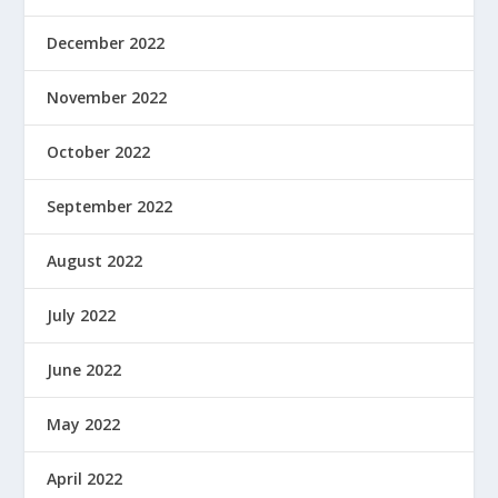
December 2022
November 2022
October 2022
September 2022
August 2022
July 2022
June 2022
May 2022
April 2022