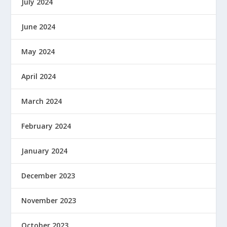
July 2024
June 2024
May 2024
April 2024
March 2024
February 2024
January 2024
December 2023
November 2023
October 2023