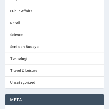
Public Affairs
Retail
Science
Seni dan Budaya
Teknologi
Travel & Leisure
Uncategorized
META