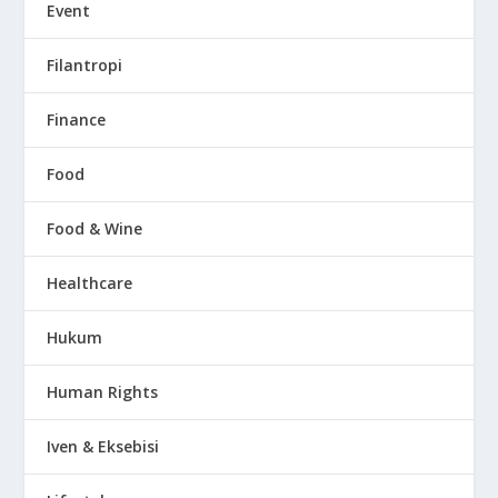
Event
Filantropi
Finance
Food
Food & Wine
Healthcare
Hukum
Human Rights
Iven & Eksebisi