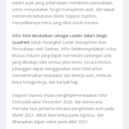
rekam jejak yang andal dalam membantu perusahaan
untuk menyediakan fungsi manajemen aset, dan dapat
memenuhi kebutuhan bisnis Deppon Express,
menjadikannya mitra yang ideal untuk mereka.
Infor EAM dinobatkan sebagai Leader dalam Magic
Quadrant
untuk Perangkat Lunak Manajemen Aset
Perusahaan oleh Gartner, Infor EAMmenyediakan solusi
khusus industri yang dapat memenuhi tantangan unik
yang dihadapi oleh semua jenis bisnis. Secara khusus,
pelanggan dapat menggunakan Infor EAM untuk
memaksimalkan keandalan dan kinerja aset, melacak
biaya tenaga kerja, dan banyak lagi.
Deppon Express mulai mengimplementasikan Infor
EAM pada akhir Desember 2020, dan berencana
memulai fase pertama rencana pengelolaan aset pada
Maret 2021, diikuti fase kedua pada Agustus, dan
diharapkan dapat online pada akhir 2021.