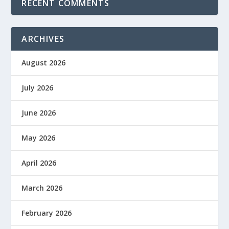
RECENT COMMENTS
ARCHIVES
August 2026
July 2026
June 2026
May 2026
April 2026
March 2026
February 2026