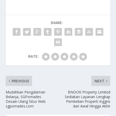
SHARE:
RATE:
PREVIOUS
NEXT
Mudahkan Pengalaman
BNOOK Property Limited
Belanja, SGPomades
Sediakan Layanan Lengkap
Desain Ulang Situs Web
Pembelian Properti Inggris
sgpomades.com
dari Awal Hingga Akhir