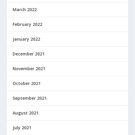
March 2022
February 2022
January 2022
December 2021
November 2021
October 2021
September 2021
August 2021
July 2021