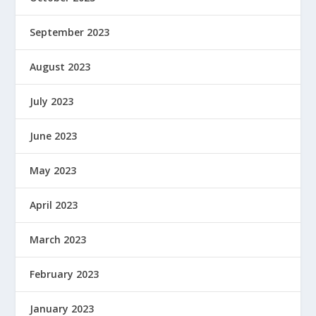
September 2023
August 2023
July 2023
June 2023
May 2023
April 2023
March 2023
February 2023
January 2023