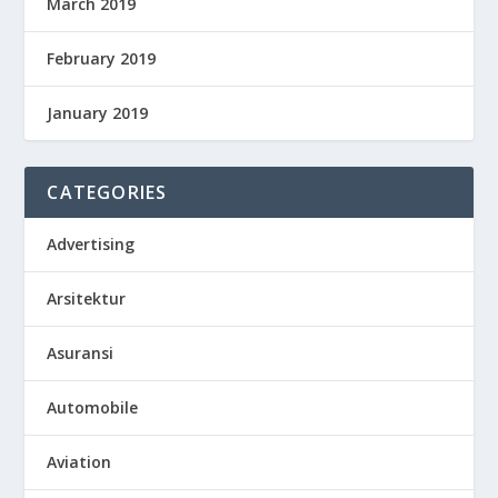
March 2019
February 2019
January 2019
CATEGORIES
Advertising
Arsitektur
Asuransi
Automobile
Aviation