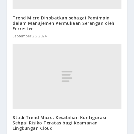
Trend Micro Dinobatkan sebagai Pemimpin
dalam Manajemen Permukaan Serangan oleh
Forrester
September 28, 2024
Studi Trend Micro: Kesalahan Konfigurasi
Sebgai Risiko Teratas bagi Keamanan
Lingkungan Cloud