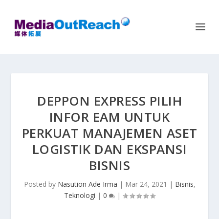
DEPPON EXPRESS PILIH
INFOR EAM UNTUK
PERKUAT MANAJEMEN ASET
LOGISTIK DAN EKSPANSI
BISNIS
Posted by
Nasution Ade Irma
|
Mar 24, 2021
|
Bisnis
,
Teknologi
|
0
|