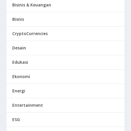
Bisinis & Keuangan
Bisnis
CryptoCurrencies
Desain
Edukasi
Ekonomi
Energi
Entertainment
ESG