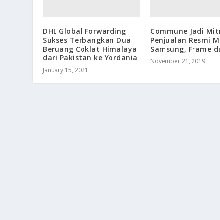
DHL Global Forwarding
Commune Jadi Mit
Sukses Terbangkan Dua
Penjualan Resmi M
Beruang Coklat Himalaya
Samsung, Frame da
dari Pakistan ke Yordania
November 21, 2019
January 15, 2021