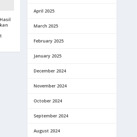
April 2025
Hasil
ikan
March 2025
1
February 2025
January 2025
December 2024
November 2024
October 2024
September 2024
August 2024