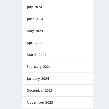
July 2024
June 2024
May 2024
April 2024
March 2024
February 2024
January 2024
December 2023
November 2023