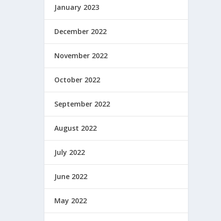
January 2023
December 2022
November 2022
October 2022
September 2022
August 2022
July 2022
June 2022
May 2022