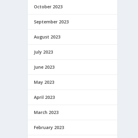
October 2023
September 2023
August 2023
July 2023
June 2023
May 2023
April 2023
March 2023
February 2023