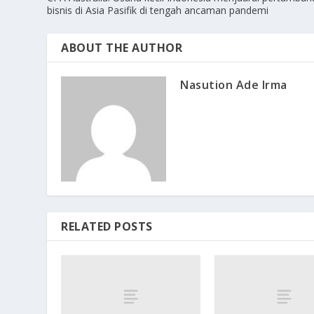
bisnis di Asia Pasifik di tengah ancaman pandemi
ABOUT THE AUTHOR
Nasution Ade Irma
RELATED POSTS