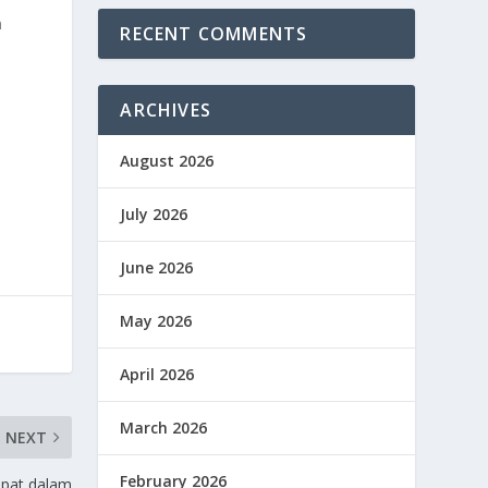
n
RECENT COMMENTS
ARCHIVES
August 2026
July 2026
June 2026
May 2026
April 2026
March 2026
NEXT
February 2026
Lipat dalam