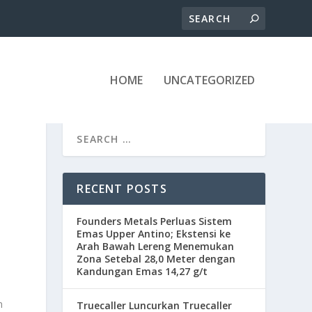
HOME
UNCATEGORIZED
RECENT POSTS
Founders Metals Perluas Sistem
Emas Upper Antino; Ekstensi ke
Arah Bawah Lereng Menemukan
Zona Setebal 28,0 Meter dengan
Kandungan Emas 14,27 g/t
m
Truecaller Luncurkan Truecaller