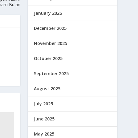
nam Bulan
January 2026
December 2025
November 2025
October 2025
September 2025
August 2025
July 2025
June 2025
May 2025