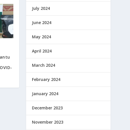
July 2024
June 2024
May 2024
April 2024
Bantu
March 2024
COVID-
February 2024
January 2024
December 2023
November 2023