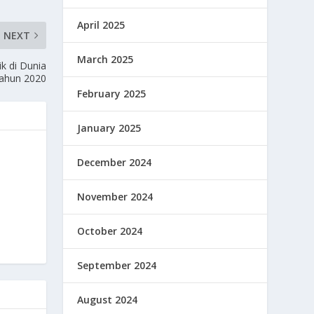
April 2025
NEXT
March 2025
ik di Dunia
ahun 2020
February 2025
January 2025
December 2024
November 2024
October 2024
September 2024
August 2024