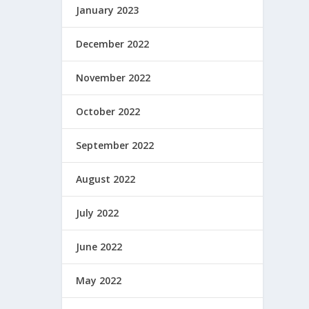
January 2023
December 2022
November 2022
October 2022
September 2022
August 2022
July 2022
June 2022
May 2022