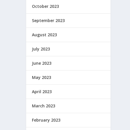
October 2023
September 2023
August 2023
July 2023
June 2023
May 2023
April 2023
March 2023
February 2023