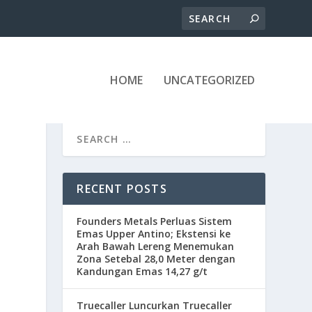
HOME
UNCATEGORIZED
RECENT POSTS
Founders Metals Perluas Sistem
Emas Upper Antino; Ekstensi ke
Arah Bawah Lereng Menemukan
Zona Setebal 28,0 Meter dengan
Kandungan Emas 14,27 g/t
Truecaller Luncurkan Truecaller