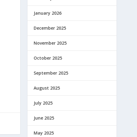
January 2026
December 2025
November 2025
October 2025
September 2025
August 2025
July 2025
June 2025
May 2025