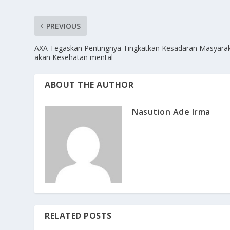
PREVIOUS
AXA Tegaskan Pentingnya Tingkatkan Kesadaran Masyara
akan Kesehatan mental
ABOUT THE AUTHOR
Nasution Ade Irma
RELATED POSTS