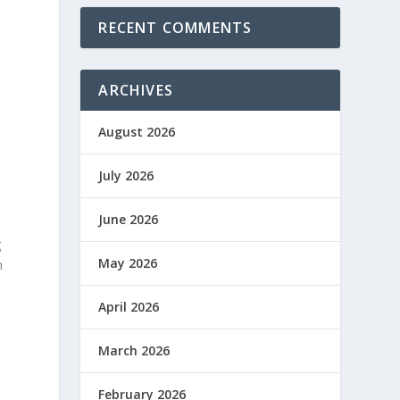
RECENT COMMENTS
s
ARCHIVES
August 2026
July 2026
June 2026
g
May 2026
n
April 2026
March 2026
February 2026