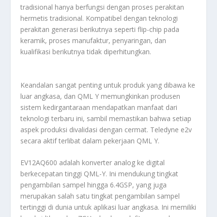
tradisional hanya berfungsi dengan proses perakitan
hermetis tradisional. Kompatibel dengan teknologi
perakitan generasi berikutnya seperti flip-chip pada
keramik, proses manufaktur, penyaringan, dan
kualifikasi berikutnya tidak diperhitungkan.
Keandalan sangat penting untuk produk yang dibawa ke
luar angkasa, dan QML Y memungkinkan produsen
sistem kedirgantaraan mendapatkan manfaat dari
teknologi terbaru ini, sambil memastikan bahwa setiap
aspek produksi divalidasi dengan cermat. Teledyne e2v
secara aktif terlibat dalam pekerjaan QML Y.
EV12AQ600 adalah konverter analog ke digital
berkecepatan tinggi QML-Y. Ini mendukung tingkat
pengambilan sampel hingga 6.4GSP, yang juga
merupakan salah satu tingkat pengambilan sampel
tertinggi di dunia untuk aplikasi luar angkasa. Ini memiliki