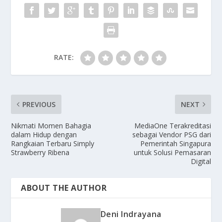
RATE:
PREVIOUS
NEXT
Nikmati Momen Bahagia
MediaOne Terakreditasi
dalam Hidup dengan
sebagai Vendor PSG dari
Rangkaian Terbaru Simply
Pemerintah Singapura
Strawberry Ribena
untuk Solusi Pemasaran
Digital
ABOUT THE AUTHOR
Deni Indrayana