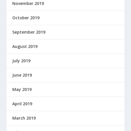
November 2019
October 2019
September 2019
August 2019
July 2019
June 2019
May 2019
April 2019
March 2019