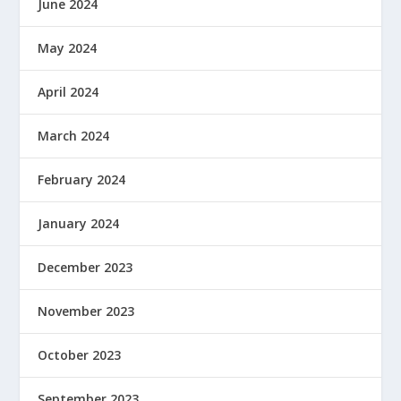
June 2024
May 2024
April 2024
March 2024
February 2024
January 2024
December 2023
November 2023
October 2023
September 2023