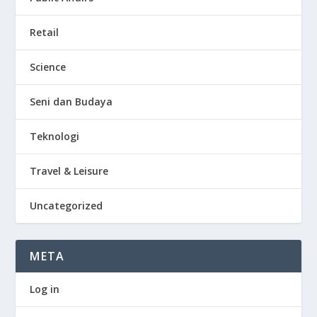
Retail
Science
Seni dan Budaya
Teknologi
Travel & Leisure
Uncategorized
META
Log in