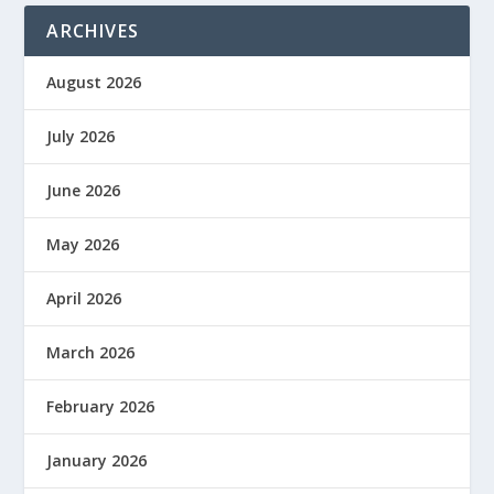
ARCHIVES
August 2026
July 2026
June 2026
May 2026
April 2026
March 2026
February 2026
January 2026