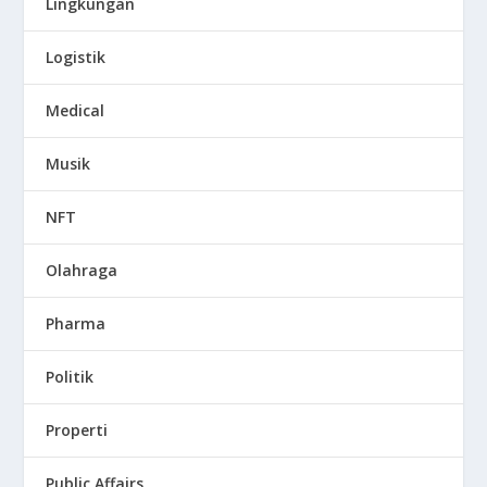
Lingkungan
Logistik
Medical
Musik
NFT
Olahraga
Pharma
Politik
Properti
Public Affairs