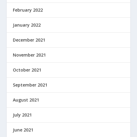
February 2022
January 2022
December 2021
November 2021
October 2021
September 2021
August 2021
July 2021
June 2021