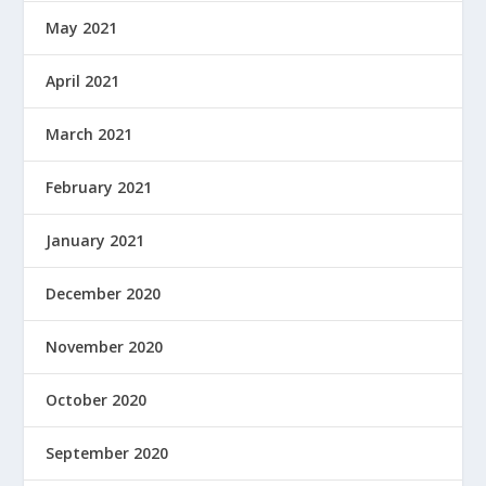
May 2021
April 2021
March 2021
February 2021
January 2021
December 2020
November 2020
October 2020
September 2020