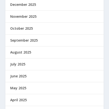
December 2025
November 2025
October 2025
September 2025
August 2025
July 2025
June 2025
May 2025
April 2025