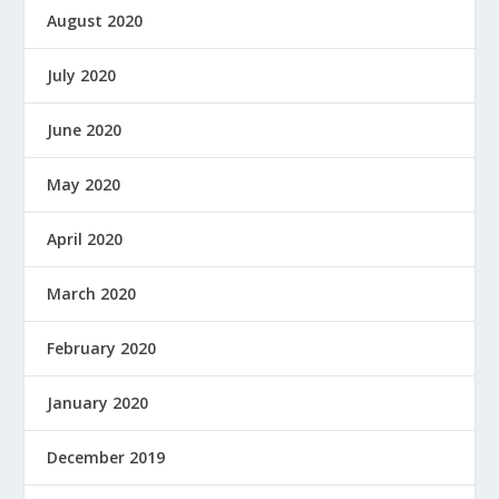
August 2020
July 2020
June 2020
May 2020
April 2020
March 2020
February 2020
January 2020
December 2019