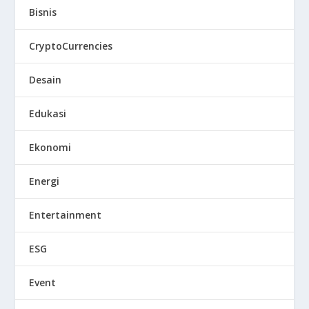
Bisnis
CryptoCurrencies
Desain
Edukasi
Ekonomi
Energi
Entertainment
ESG
Event