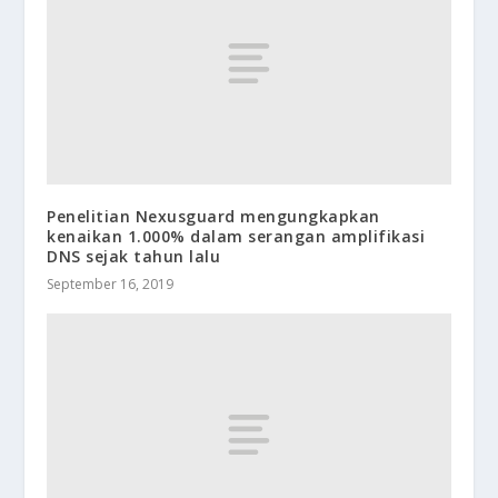
Penelitian Nexusguard mengungkapkan
kenaikan 1.000% dalam serangan amplifikasi
DNS sejak tahun lalu
September 16, 2019