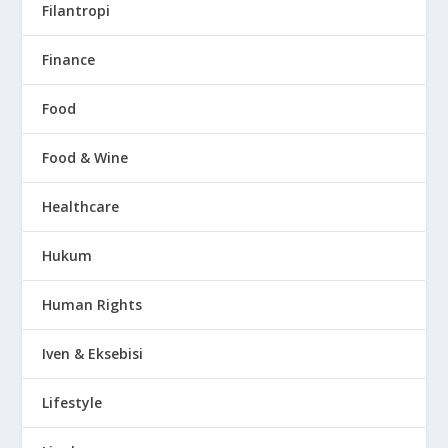
Filantropi
Finance
Food
Food & Wine
Healthcare
Hukum
Human Rights
Iven & Eksebisi
Lifestyle