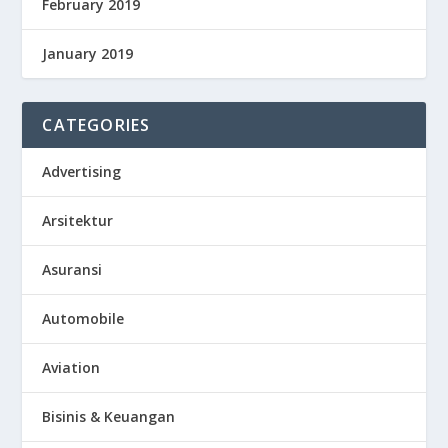
February 2019
January 2019
CATEGORIES
Advertising
Arsitektur
Asuransi
Automobile
Aviation
Bisinis & Keuangan