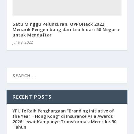
Satu Minggu Peluncuran, OPPOHack 2022
Menarik Pengembang dari Lebih dari 50 Negara
untuk Mendaftar
June 3, 2022
RECENT POSTS
YF Life Raih Penghargaan “Branding Initiative of
the Year – Hong Kong” di Insurance Asia Awards
2026 Lewat Kampanye Transformasi Merek ke-50
Tahun