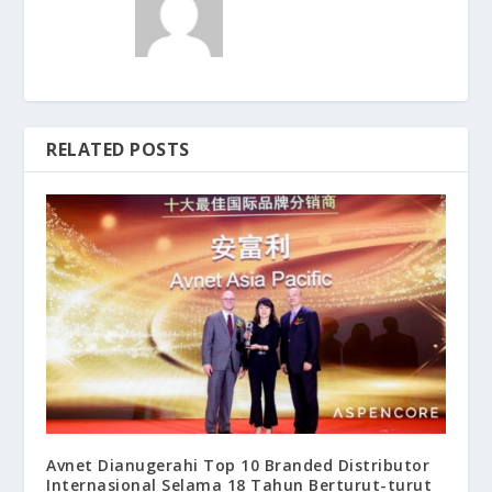
RELATED POSTS
Avnet Dianugerahi Top 10 Branded Distributor
Internasional Selama 18 Tahun Berturut-turut