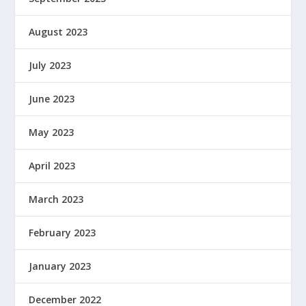
August 2023
July 2023
June 2023
May 2023
April 2023
March 2023
February 2023
January 2023
December 2022