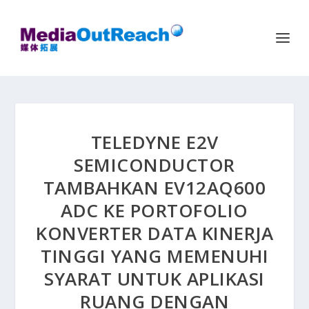
TELEDYNE E2V
SEMICONDUCTOR
TAMBAHKAN EV12AQ600
ADC KE PORTOFOLIO
KONVERTER DATA KINERJA
TINGGI YANG MEMENUHI
SYARAT UNTUK APLIKASI
RUANG DENGAN