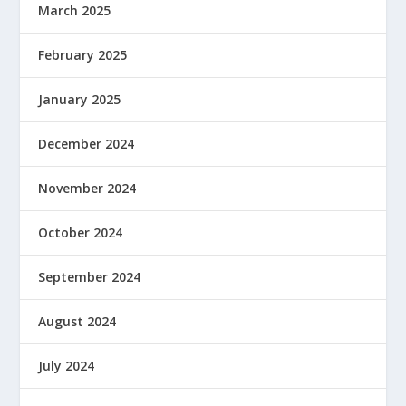
March 2025
February 2025
January 2025
December 2024
November 2024
October 2024
September 2024
August 2024
July 2024