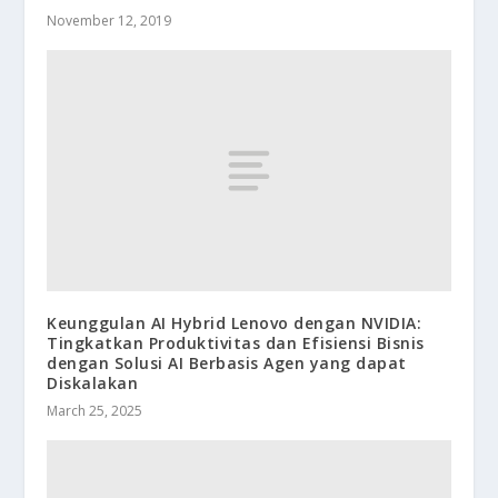
November 12, 2019
Keunggulan AI Hybrid Lenovo dengan NVIDIA:
Tingkatkan Produktivitas dan Efisiensi Bisnis
dengan Solusi AI Berbasis Agen yang dapat
Diskalakan
March 25, 2025