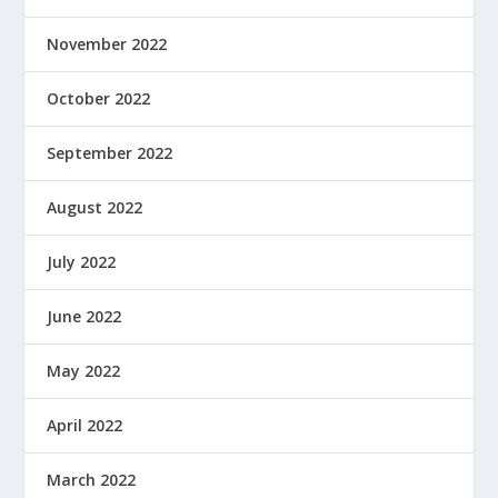
November 2022
October 2022
September 2022
August 2022
July 2022
June 2022
May 2022
April 2022
March 2022