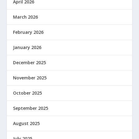
April 2026
March 2026
February 2026
January 2026
December 2025
November 2025
October 2025
September 2025
August 2025
July 2025