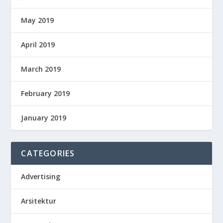
May 2019
April 2019
March 2019
February 2019
January 2019
CATEGORIES
Advertising
Arsitektur