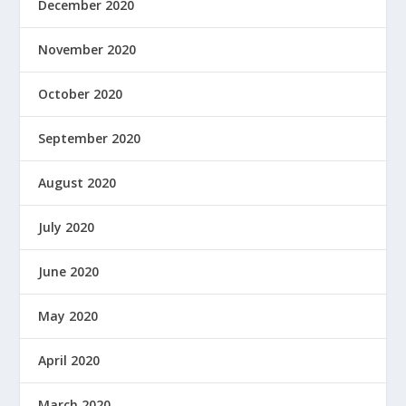
December 2020
November 2020
October 2020
September 2020
August 2020
July 2020
June 2020
May 2020
April 2020
March 2020