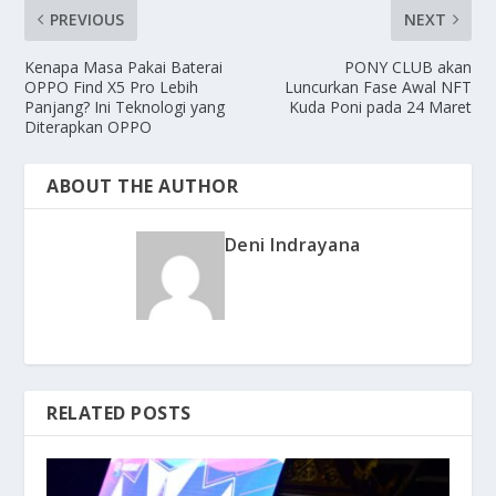
PREVIOUS
NEXT
Kenapa Masa Pakai Baterai
PONY CLUB akan
OPPO Find X5 Pro Lebih
Luncurkan Fase Awal NFT
Panjang? Ini Teknologi yang
Kuda Poni pada 24 Maret
Diterapkan OPPO
ABOUT THE AUTHOR
Deni Indrayana
RELATED POSTS