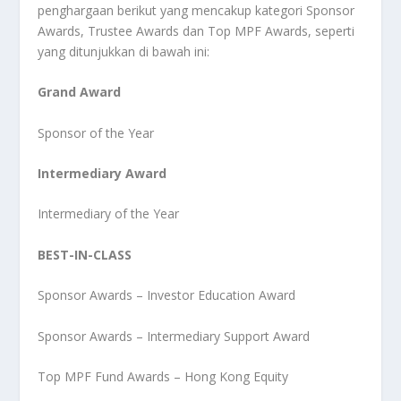
penghargaan berikut yang mencakup kategori Sponsor
Awards, Trustee Awards dan Top MPF Awards, seperti
yang ditunjukkan di bawah ini:
Grand Award
Sponsor of the Year
Intermediary Award
Intermediary of the Year
BEST-IN-CLASS
Sponsor Awards – Investor Education Award
Sponsor Awards – Intermediary Support Award
Top MPF Fund Awards – Hong Kong Equity