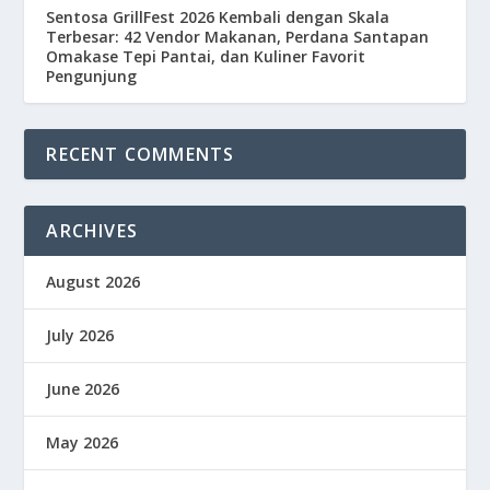
Sentosa GrillFest 2026 Kembali dengan Skala
Terbesar: 42 Vendor Makanan, Perdana Santapan
Omakase Tepi Pantai, dan Kuliner Favorit
Pengunjung
RECENT COMMENTS
ARCHIVES
August 2026
July 2026
June 2026
May 2026