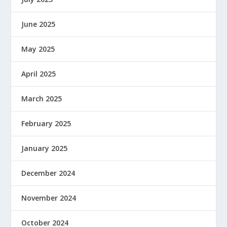
June 2025
May 2025
April 2025
March 2025
February 2025
January 2025
December 2024
November 2024
October 2024