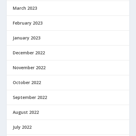
March 2023
February 2023
January 2023
December 2022
November 2022
October 2022
September 2022
August 2022
July 2022