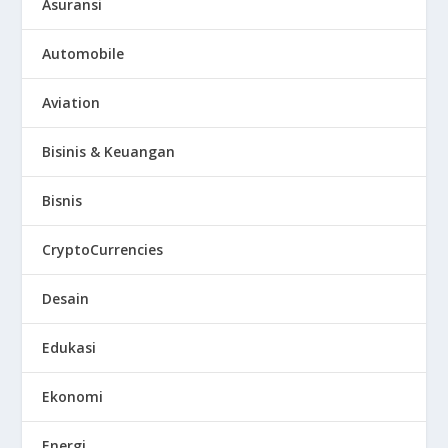
Asuransi
Automobile
Aviation
Bisinis & Keuangan
Bisnis
CryptoCurrencies
Desain
Edukasi
Ekonomi
Energi