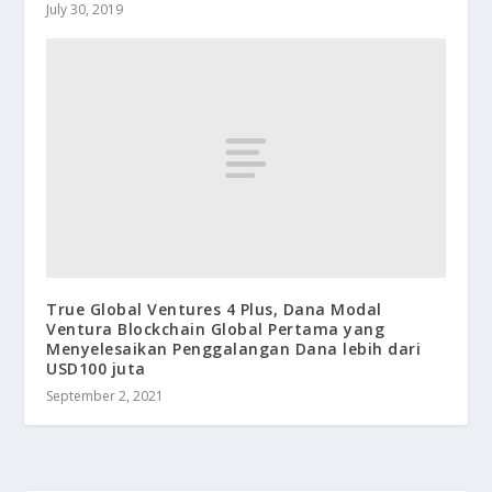
July 30, 2019
True Global Ventures 4 Plus, Dana Modal
Ventura Blockchain Global Pertama yang
Menyelesaikan Penggalangan Dana lebih dari
USD100 juta
September 2, 2021