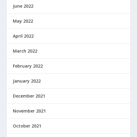
June 2022
May 2022
April 2022
March 2022
February 2022
January 2022
December 2021
November 2021
October 2021