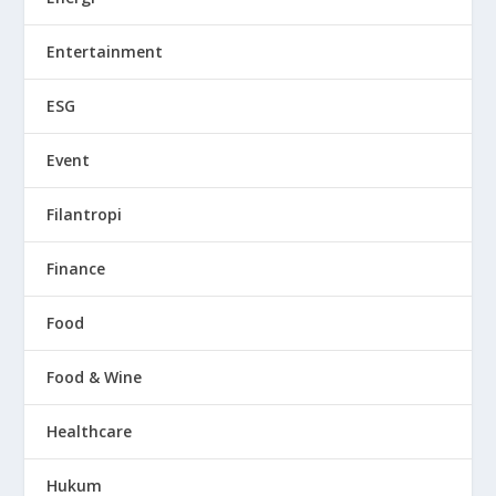
Entertainment
ESG
Event
Filantropi
Finance
Food
Food & Wine
Healthcare
Hukum