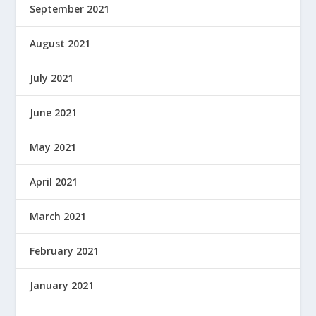
September 2021
August 2021
July 2021
June 2021
May 2021
April 2021
March 2021
February 2021
January 2021