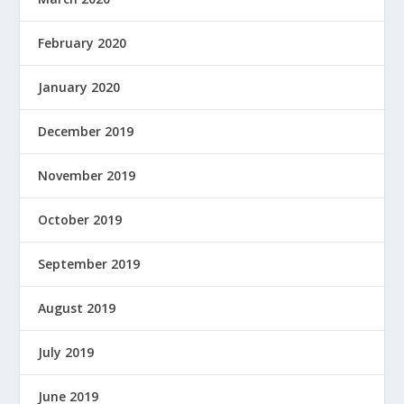
February 2020
January 2020
December 2019
November 2019
October 2019
September 2019
August 2019
July 2019
June 2019