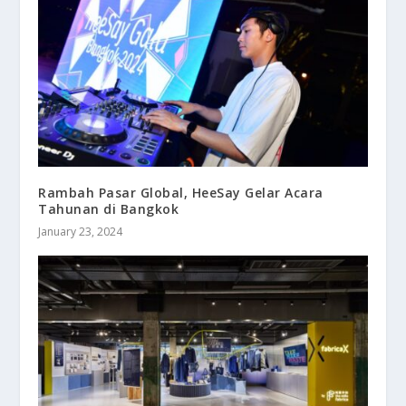
Rambah Pasar Global, HeeSay Gelar Acara
Tahunan di Bangkok
January 23, 2024