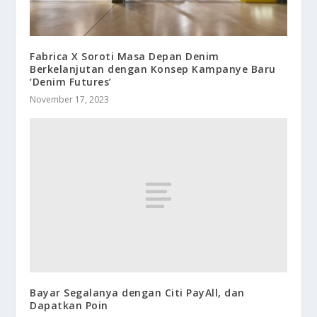
Fabrica X Soroti Masa Depan Denim
Berkelanjutan dengan Konsep Kampanye Baru
‘Denim Futures’
November 17, 2023
Bayar Segalanya dengan Citi PayAll, dan
Dapatkan Poin