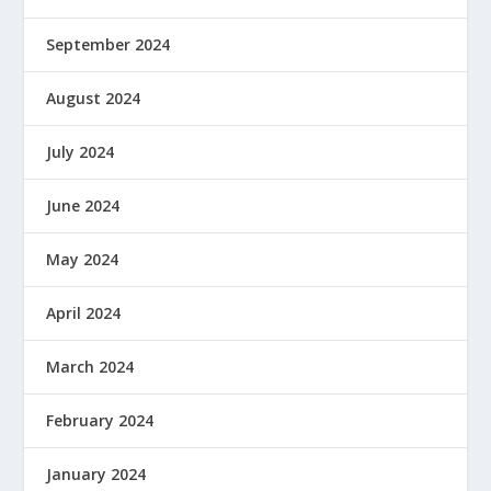
September 2024
August 2024
July 2024
June 2024
May 2024
April 2024
March 2024
February 2024
January 2024