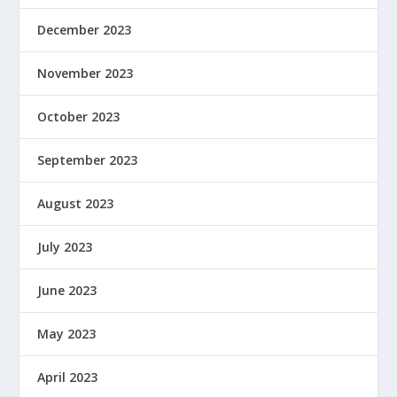
December 2023
November 2023
October 2023
September 2023
August 2023
July 2023
June 2023
May 2023
April 2023