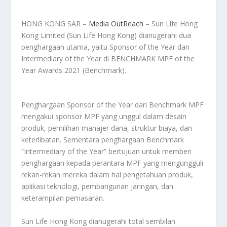
HONG KONG SAR –
Media OutReach
– Sun Life Hong
Kong Limited (Sun Life Hong Kong) dianugerahi dua
penghargaan utama, yaitu Sponsor of the Year dan
Intermediary of the Year di BENCHMARK MPF of the
Year Awards 2021 (Benchmark).
Penghargaan Sponsor of the Year dari Benchmark MPF
mengakui sponsor MPF yang unggul dalam desain
produk, pemilihan manajer dana, struktur biaya, dan
keterlibatan. Sementara penghargaan Benchmark
“Intermediary of the Year” bertujuan untuk memberi
penghargaan kepada perantara MPF yang mengungguli
rekan-rekan mereka dalam hal pengetahuan produk,
aplikasi teknologi, pembangunan jaringan, dan
keterampilan pemasaran.
Sun Life Hong Kong dianugerahi total sembilan