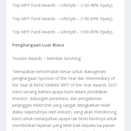
Top MPF Fund Awards – Lifestyle – (>20-40% Equity)
Top MPF Fund Awards – Lifestyle – (>40-60% Equity)
Top MPF Fund Awards – Lifestyle – (>60-80% Equity)
Penghargaan Luar Biasa
Trustee Awards – Member Servicing
“Merupakan kehormatan besar untuk dianugerahi
penghargaan Sponsor of the Year dan Intermediary of
the Year di BENCHMARK MPF of the Year Awards 2021.
Kami senang bahwa upaya kami dalam pendidikan
investor, dukungan perantara, dan pengalaman
pelanggan elektronik yang sangat ditingkatkan telah
diakui sepenuhnya oleh industri, yang akan mendorong
kami untuk melanjutkan upaya tak henti-hentinya untuk
memberikan layanan yang lebih baik kepada karyawan