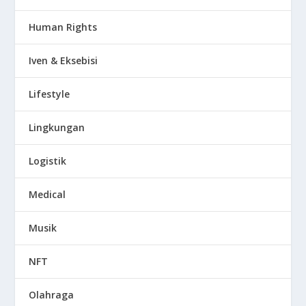
Human Rights
Iven & Eksebisi
Lifestyle
Lingkungan
Logistik
Medical
Musik
NFT
Olahraga