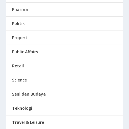
Pharma
Politik
Properti
Public Affairs
Retail
Science
Seni dan Budaya
Teknologi
Travel & Leisure