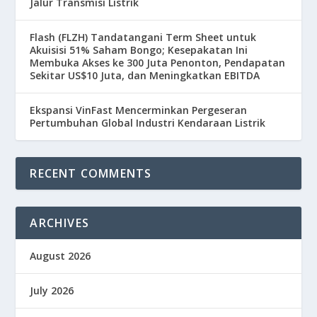
Jalur Transmisi Listrik
Flash (FLZH) Tandatangani Term Sheet untuk
Akuisisi 51% Saham Bongo; Kesepakatan Ini
Membuka Akses ke 300 Juta Penonton, Pendapatan
Sekitar US$10 Juta, dan Meningkatkan EBITDA
Ekspansi VinFast Mencerminkan Pergeseran
Pertumbuhan Global Industri Kendaraan Listrik
RECENT COMMENTS
ARCHIVES
August 2026
July 2026