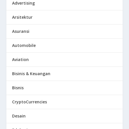
Advertising
Arsitektur
Asuransi
Automobile
Aviation
Bisinis & Keuangan
Bisnis
CryptoCurrencies
Desain