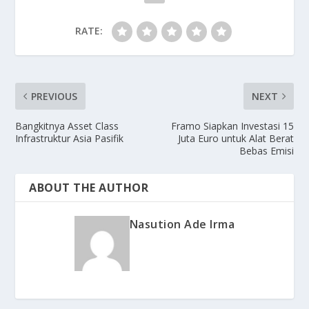
RATE:
PREVIOUS
NEXT
Bangkitnya Asset Class
Framo Siapkan Investasi 15
Infrastruktur Asia Pasifik
Juta Euro untuk Alat Berat
Bebas Emisi
ABOUT THE AUTHOR
Nasution Ade Irma