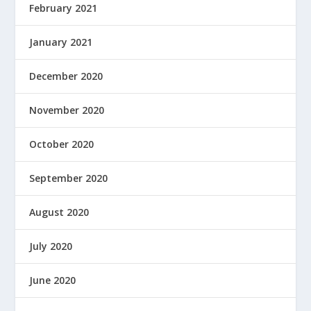
February 2021
January 2021
December 2020
November 2020
October 2020
September 2020
August 2020
July 2020
June 2020