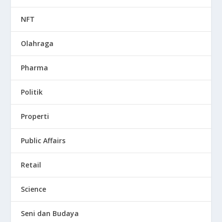
NFT
Olahraga
Pharma
Politik
Properti
Public Affairs
Retail
Science
Seni dan Budaya