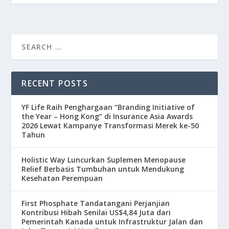
RECENT POSTS
YF Life Raih Penghargaan “Branding Initiative of
the Year – Hong Kong” di Insurance Asia Awards
2026 Lewat Kampanye Transformasi Merek ke-50
Tahun
Holistic Way Luncurkan Suplemen Menopause
Relief Berbasis Tumbuhan untuk Mendukung
Kesehatan Perempuan
First Phosphate Tandatangani Perjanjian
Kontribusi Hibah Senilai US$4,84 Juta dari
Pemerintah Kanada untuk Infrastruktur Jalan dan