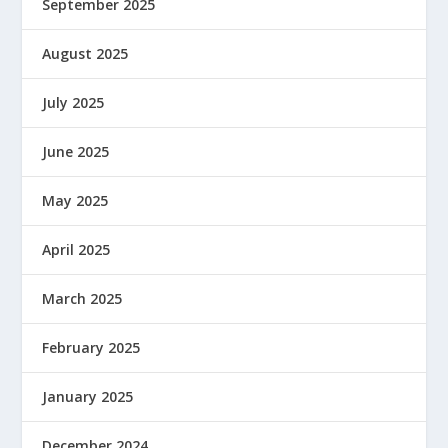
September 2025
August 2025
July 2025
June 2025
May 2025
April 2025
March 2025
February 2025
January 2025
December 2024