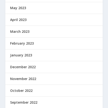
May 2023
April 2023
March 2023
February 2023
January 2023
December 2022
November 2022
October 2022
September 2022