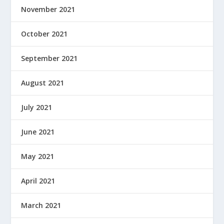
November 2021
October 2021
September 2021
August 2021
July 2021
June 2021
May 2021
April 2021
March 2021