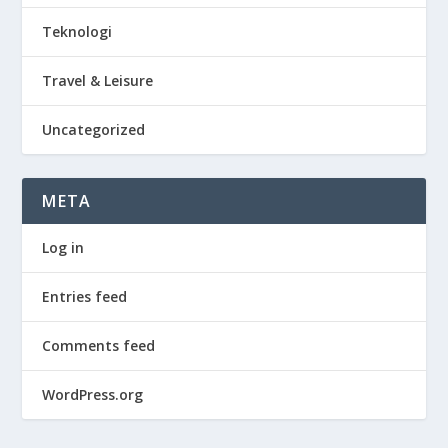
Teknologi
Travel & Leisure
Uncategorized
META
Log in
Entries feed
Comments feed
WordPress.org