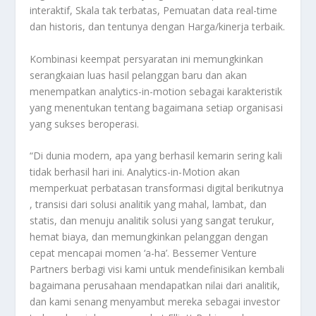
interaktif, Skala tak terbatas, Pemuatan data real-time
dan historis, dan tentunya dengan Harga/kinerja terbaik.
Kombinasi keempat persyaratan ini memungkinkan
serangkaian luas hasil pelanggan baru dan akan
menempatkan analytics-in-motion sebagai karakteristik
yang menentukan tentang bagaimana setiap organisasi
yang sukses beroperasi.
“Di dunia modern, apa yang berhasil kemarin sering kali
tidak berhasil hari ini. Analytics-in-Motion akan
memperkuat perbatasan transformasi digital berikutnya
, transisi dari solusi analitik yang mahal, lambat, dan
statis, dan menuju analitik solusi yang sangat terukur,
hemat biaya, dan memungkinkan pelanggan dengan
cepat mencapai momen ‘a-ha’. Bessemer Venture
Partners berbagi visi kami untuk mendefinisikan kembali
bagaimana perusahaan mendapatkan nilai dari analitik,
dan kami senang menyambut mereka sebagai investor