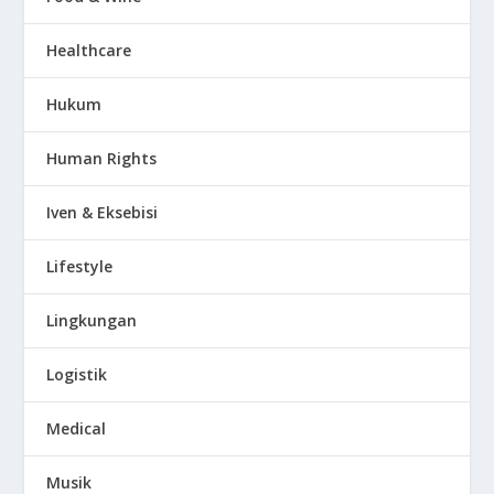
Healthcare
Hukum
Human Rights
Iven & Eksebisi
Lifestyle
Lingkungan
Logistik
Medical
Musik