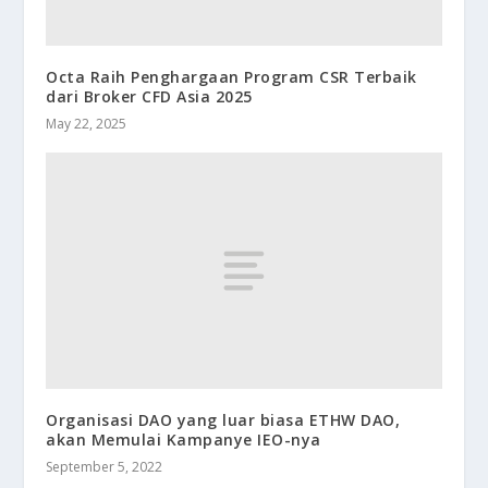
Octa Raih Penghargaan Program CSR Terbaik
dari Broker CFD Asia 2025
May 22, 2025
Organisasi DAO yang luar biasa ETHW DAO,
akan Memulai Kampanye IEO-nya
September 5, 2022