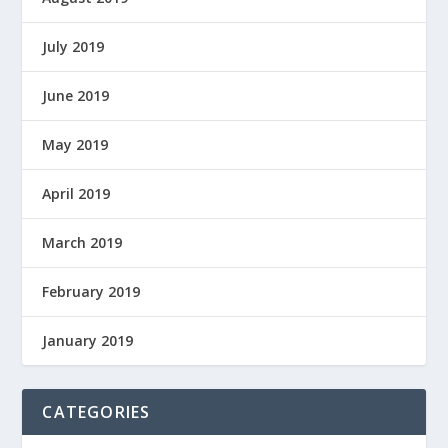
July 2019
June 2019
May 2019
April 2019
March 2019
February 2019
January 2019
CATEGORIES