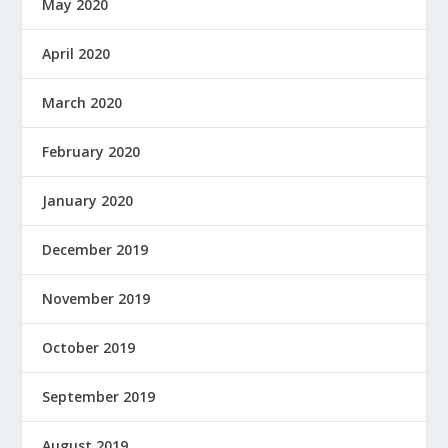
May 2020
April 2020
March 2020
February 2020
January 2020
December 2019
November 2019
October 2019
September 2019
August 2019