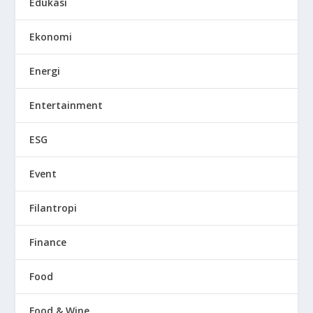
Edukasi
Ekonomi
Energi
Entertainment
ESG
Event
Filantropi
Finance
Food
Food & Wine