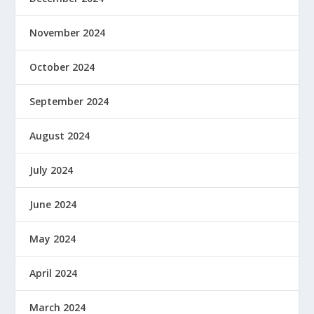
November 2024
October 2024
September 2024
August 2024
July 2024
June 2024
May 2024
April 2024
March 2024