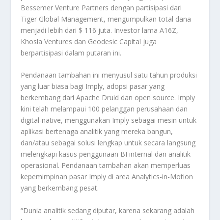
Bessemer Venture Partners dengan partisipasi dari
Tiger Global Management, mengumpulkan total dana
menjadi lebih dari $ 116 juta. Investor lama A16Z,
Khosla Ventures dan Geodesic Capital juga
berpartisipasi dalam putaran ini.
Pendanaan tambahan ini menyusul satu tahun produksi
yang luar biasa bagi Imply, adopsi pasar yang
berkembang dari Apache Druid dan open source. Imply
kini telah melampaui 100 pelanggan perusahaan dan
digital-native, menggunakan Imply sebagai mesin untuk
aplikasi bertenaga analitik yang mereka bangun,
dan/atau sebagai solusi lengkap untuk secara langsung
melengkapi kasus penggunaan BI internal dan analitik
operasional. Pendanaan tambahan akan memperluas
kepemimpinan pasar Imply di area Analytics-in-Motion
yang berkembang pesat.
“Dunia analitik sedang diputar, karena sekarang adalah