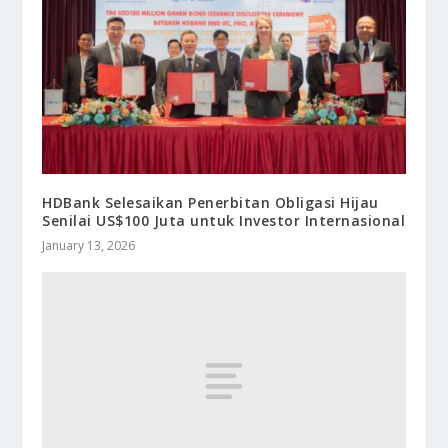
HDBank Selesaikan Penerbitan Obligasi Hijau
Senilai US$100 Juta untuk Investor Internasional
January 13, 2026