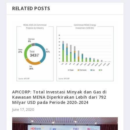
RELATED POSTS
APICORP: Total Investasi Minyak dan Gas di
Kawasan MENA Diperkirakan Lebih dari 792
Milyar USD pada Periode 2020-2024
June 17, 2020