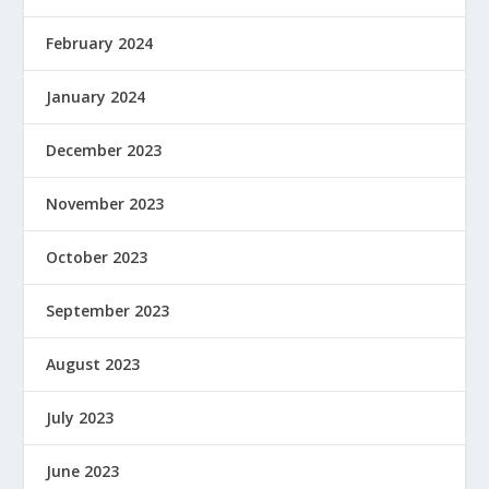
February 2024
January 2024
December 2023
November 2023
October 2023
September 2023
August 2023
July 2023
June 2023