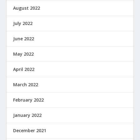
August 2022
July 2022
June 2022
May 2022
April 2022
March 2022
February 2022
January 2022
December 2021