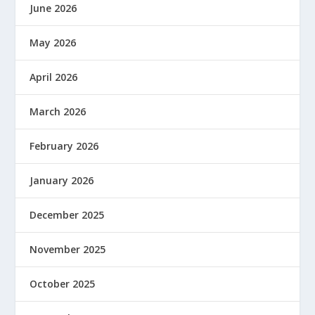
June 2026
May 2026
April 2026
March 2026
February 2026
January 2026
December 2025
November 2025
October 2025