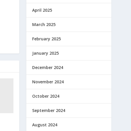
April 2025
March 2025
February 2025
January 2025
December 2024
November 2024
October 2024
September 2024
August 2024