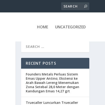
HOME
UNCATEGORIZED
RECENT POSTS
Founders Metals Perluas Sistem
Emas Upper Antino; Ekstensi ke
Arah Bawah Lereng Menemukan
Zona Setebal 28,0 Meter dengan
Kandungan Emas 14,27 g/t
Truecaller Luncurkan Truecaller