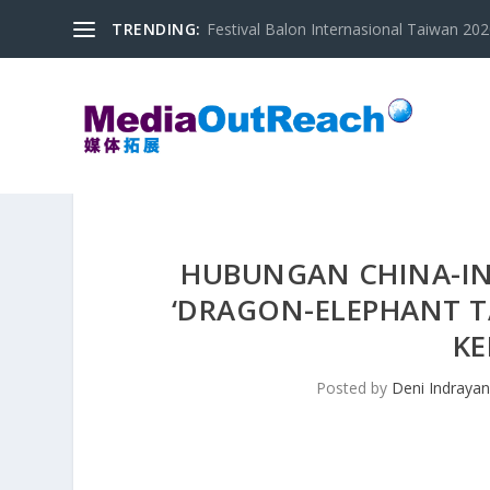
TRENDING:
Festival Balon Internasional Taiwan 2020
HUBUNGAN CHINA-IN
‘DRAGON-ELEPHANT 
KE
Posted by
Deni Indraya