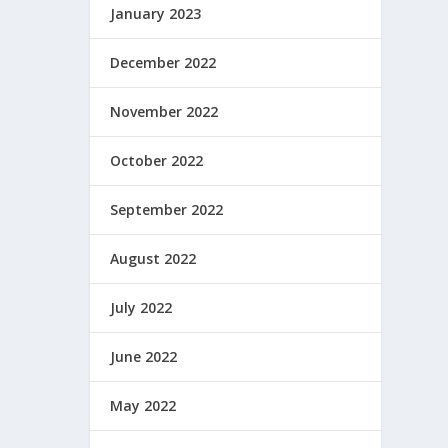
January 2023
December 2022
November 2022
October 2022
September 2022
August 2022
July 2022
June 2022
May 2022