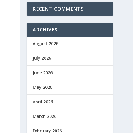
RECENT COMMENTS
ARCHIVES
August 2026
n
July 2026
June 2026
May 2026
April 2026
March 2026
February 2026