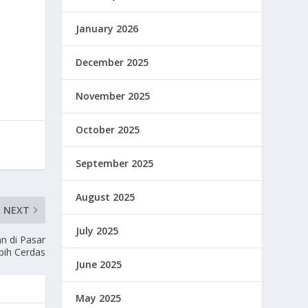
January 2026
December 2025
November 2025
October 2025
September 2025
August 2025
NEXT
July 2025
n di Pasar
bih Cerdas
June 2025
May 2025