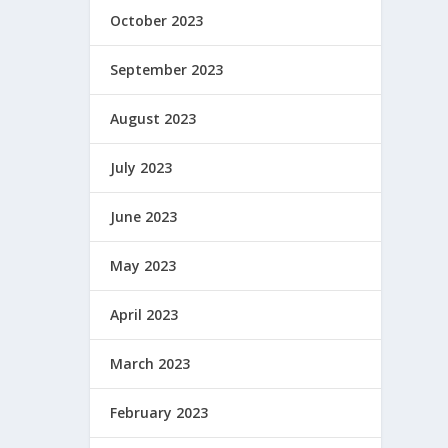
October 2023
September 2023
August 2023
July 2023
June 2023
May 2023
April 2023
March 2023
February 2023