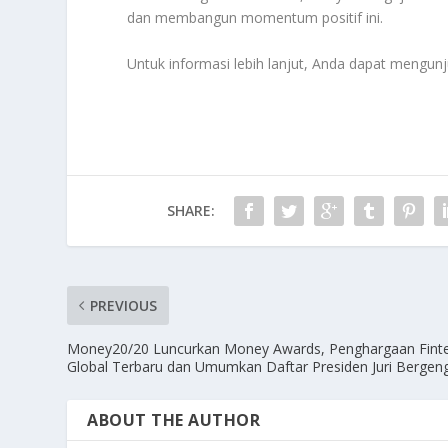
dan membangun momentum positif ini.
Untuk informasi lebih lanjut, Anda dapat mengunj
SHARE:
PREVIOUS
Money20/20 Luncurkan Money Awards, Penghargaan Fint
Global Terbaru dan Umumkan Daftar Presiden Juri Bergeng
ABOUT THE AUTHOR