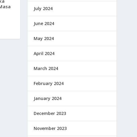
ka
Masa
July 2024
June 2024
May 2024
April 2024
March 2024
February 2024
January 2024
December 2023
November 2023