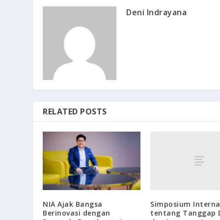
Deni Indrayana
RELATED POSTS
Simposium Interna
NIA Ajak Bangsa
tentang Tanggap 
Berinovasi dengan