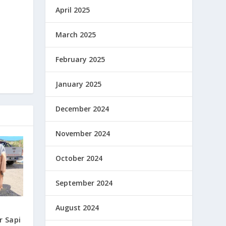
April 2025
March 2025
February 2025
January 2025
December 2024
November 2024
October 2024
September 2024
August 2024
a
r Sapi