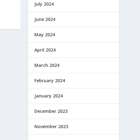
July 2024
June 2024
May 2024
April 2024
March 2024
February 2024
January 2024
December 2023
November 2023