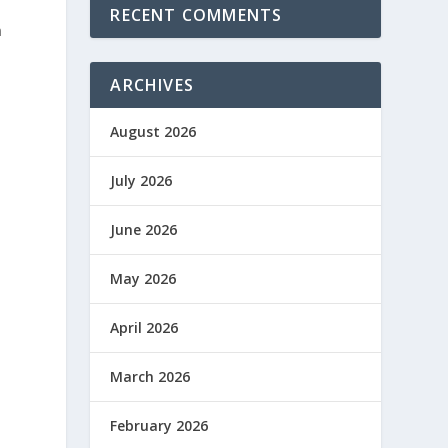
RECENT COMMENTS
n
ARCHIVES
August 2026
July 2026
June 2026
May 2026
April 2026
March 2026
February 2026