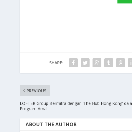
SHARE:
PREVIOUS
LOFTER Group Bermitra dengan ‘The Hub Hong Kong’ dal
Program Amal
ABOUT THE AUTHOR