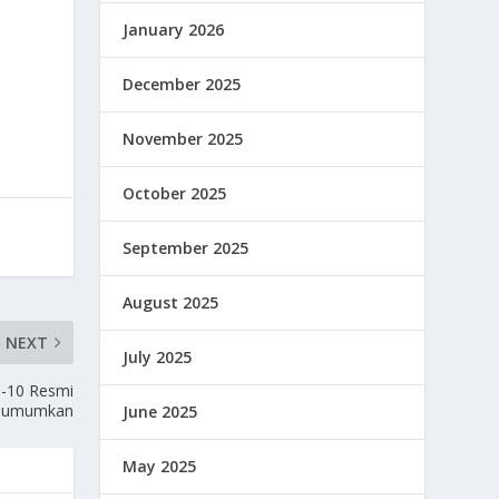
January 2026
December 2025
November 2025
October 2025
September 2025
August 2025
NEXT
July 2025
e-10 Resmi
iumumkan
June 2025
May 2025