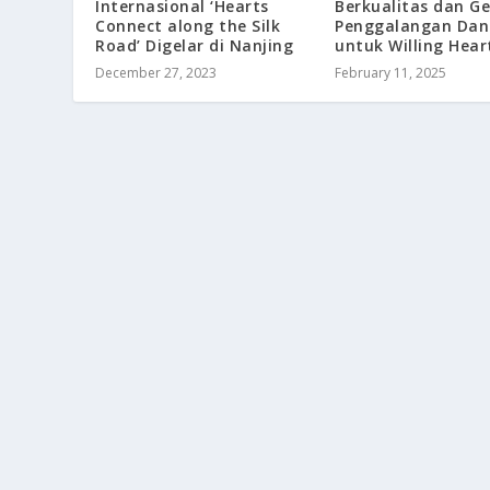
Berkualitas dan Ge
Internasional ‘Hearts
Penggalangan Dan
Connect along the Silk
untuk Willing Hear
Road’ Digelar di Nanjing
February 11, 2025
December 27, 2023