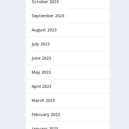
October 2023
September 2023
August 2023
July 2023
June 2023
May 2023
April 2023
March 2023
February 2023
January 2023