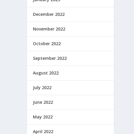
December 2022
November 2022
October 2022
September 2022
August 2022
July 2022
June 2022
May 2022
April 2022