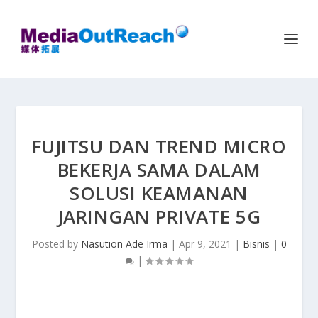
FUJITSU DAN TREND MICRO
BEKERJA SAMA DALAM
SOLUSI KEAMANAN
JARINGAN PRIVATE 5G
Posted by
Nasution Ade Irma
|
Apr 9, 2021
|
Bisnis
|
0
|