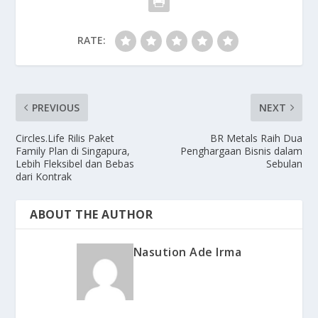
RATE:
PREVIOUS
NEXT
Circles.Life Rilis Paket
BR Metals Raih Dua
Family Plan di Singapura,
Penghargaan Bisnis dalam
Lebih Fleksibel dan Bebas
Sebulan
dari Kontrak
ABOUT THE AUTHOR
Nasution Ade Irma