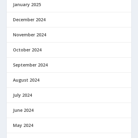
January 2025
December 2024
November 2024
October 2024
September 2024
August 2024
July 2024
June 2024
May 2024