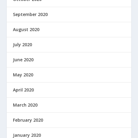
September 2020
August 2020
July 2020
June 2020
May 2020
April 2020
March 2020
February 2020
January 2020