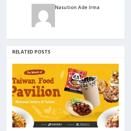
Nasution Ade Irma
RELATED POSTS