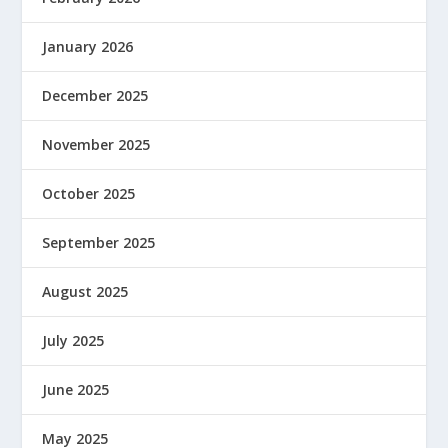
January 2026
December 2025
November 2025
October 2025
September 2025
August 2025
July 2025
June 2025
May 2025