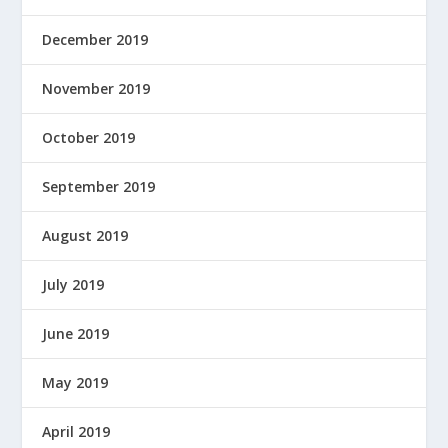
December 2019
November 2019
October 2019
September 2019
August 2019
July 2019
June 2019
May 2019
April 2019