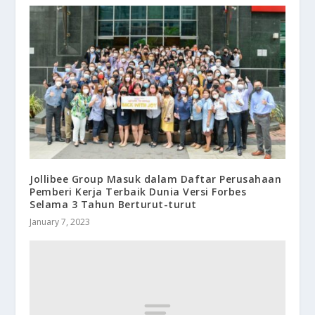
Jollibee Group Masuk dalam Daftar Perusahaan
Pemberi Kerja Terbaik Dunia Versi Forbes
Selama 3 Tahun Berturut-turut
January 7, 2023