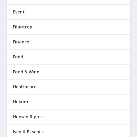
Event
Filantropi
Finance
Food
Food & Wine
Healthcare
Hukum
Human Rights
Iven & Eksebisi