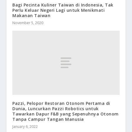
Bagi Pecinta Kuliner Taiwan di Indonesia, Tak
Perlu Keluar Negeri Lagi untuk Menikmati
Makanan Taiwan
November 5, 2020
Pazzi, Pelopor Restoran Otonom Pertama di
Dunia, Luncurkan Pazzi Robotics untuk
Tawarkan Dapur F&B yang Sepenuhnya Otonom
Tanpa Campur Tangan Manusia
January 6, 2022