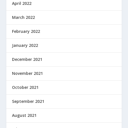
April 2022
March 2022
February 2022
January 2022
December 2021
November 2021
October 2021
September 2021
August 2021