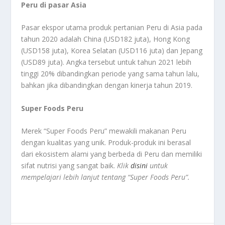
Peru di pasar Asia
Pasar ekspor utama produk pertanian Peru di Asia pada
tahun 2020 adalah China (USD182 juta), Hong Kong
(USD158 juta), Korea Selatan (USD116 juta) dan Jepang
(USD89 juta). Angka tersebut untuk tahun 2021 lebih
tinggi 20% dibandingkan periode yang sama tahun lalu,
bahkan jika dibandingkan dengan kinerja tahun 2019.
Super Foods Peru
Merek “Super Foods Peru” mewakili makanan Peru
dengan kualitas yang unik. Produk-produk ini berasal
dari ekosistem alami yang berbeda di Peru dan memiliki
sifat nutrisi yang sangat baik.
Klik
disini
untuk
mempelajari lebih lanjut tentang “Super Foods Peru”.