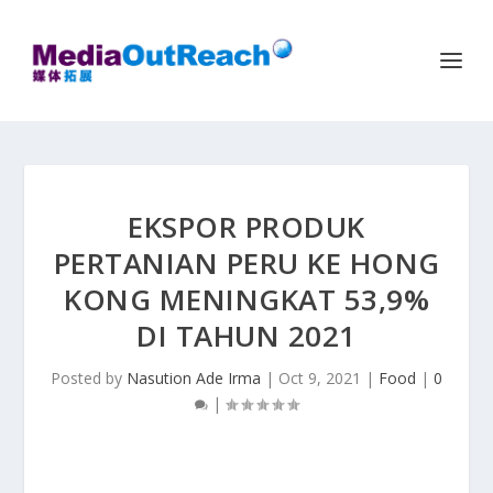
EKSPOR PRODUK
PERTANIAN PERU KE HONG
KONG MENINGKAT 53,9%
DI TAHUN 2021
Posted by
Nasution Ade Irma
|
Oct 9, 2021
|
Food
|
0
|