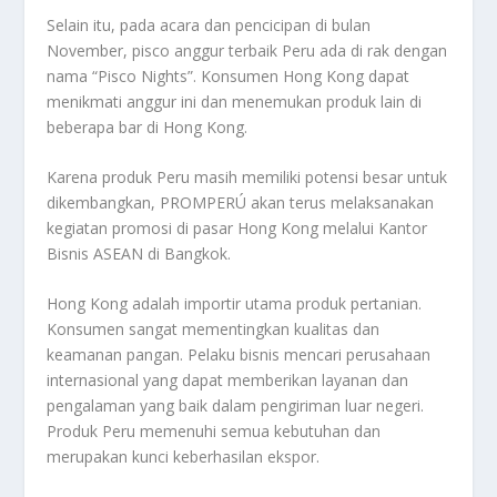
Selain itu, pada acara dan pencicipan di bulan
November, pisco anggur terbaik Peru ada di rak dengan
nama “Pisco Nights”. Konsumen Hong Kong dapat
menikmati anggur ini dan menemukan produk lain di
beberapa bar di Hong Kong.
Karena produk Peru masih memiliki potensi besar untuk
dikembangkan, PROMPERÚ akan terus melaksanakan
kegiatan promosi di pasar Hong Kong melalui Kantor
Bisnis ASEAN di Bangkok.
Hong Kong adalah importir utama produk pertanian.
Konsumen sangat mementingkan kualitas dan
keamanan pangan. Pelaku bisnis mencari perusahaan
internasional yang dapat memberikan layanan dan
pengalaman yang baik dalam pengiriman luar negeri.
Produk Peru memenuhi semua kebutuhan dan
merupakan kunci keberhasilan ekspor.