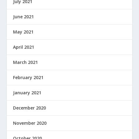
July 2021
June 2021
May 2021
April 2021
March 2021
February 2021
January 2021
December 2020
November 2020
October 2020