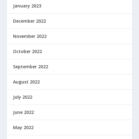
January 2023
December 2022
November 2022
October 2022
September 2022
August 2022
July 2022
June 2022
May 2022