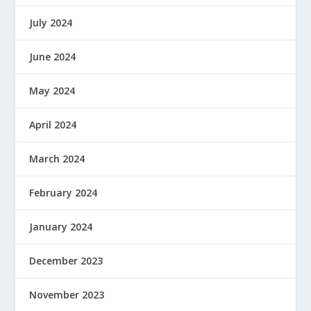
July 2024
June 2024
May 2024
April 2024
March 2024
February 2024
January 2024
December 2023
November 2023