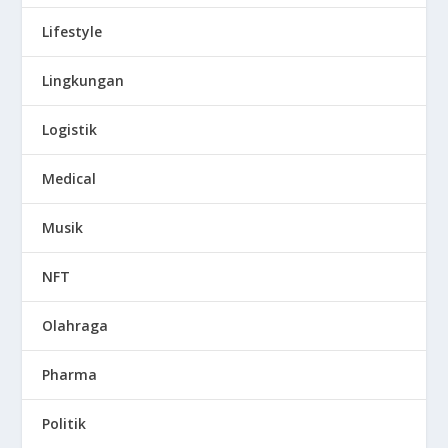
Lifestyle
Lingkungan
Logistik
Medical
Musik
NFT
Olahraga
Pharma
Politik