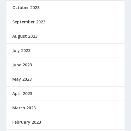
October 2023
September 2023
August 2023
July 2023
June 2023
May 2023
April 2023
March 2023
February 2023