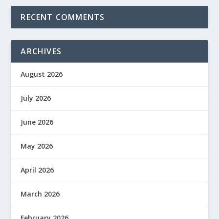
RECENT COMMENTS
ARCHIVES
August 2026
July 2026
June 2026
May 2026
April 2026
March 2026
February 2026