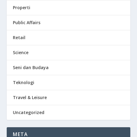
Properti
Public Affairs
Retail
Science
Seni dan Budaya
Teknologi
Travel & Leisure
Uncategorized
META