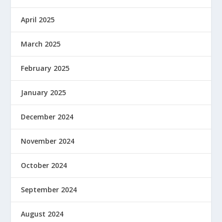
April 2025
March 2025
February 2025
January 2025
December 2024
November 2024
October 2024
September 2024
August 2024