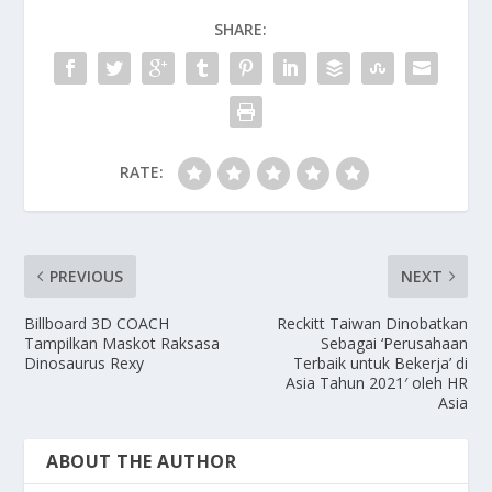
SHARE:
RATE:
PREVIOUS
NEXT
Billboard 3D COACH
Reckitt Taiwan Dinobatkan
Tampilkan Maskot Raksasa
Sebagai ‘Perusahaan
Dinosaurus Rexy
Terbaik untuk Bekerja’ di
Asia Tahun 2021′ oleh HR
Asia
ABOUT THE AUTHOR