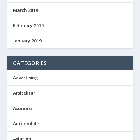
March 2019
February 2019
January 2019
CATEGORIES
Advertising
Arsitektur
Asuransi
Automobile
Aviation