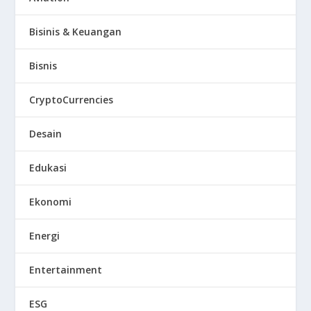
Bisinis & Keuangan
Bisnis
CryptoCurrencies
Desain
Edukasi
Ekonomi
Energi
Entertainment
ESG