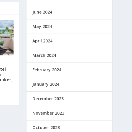
June 2024
May 2024
April 2024
March 2024
tel
February 2024
n
huket,
January 2024
December 2023
November 2023
October 2023