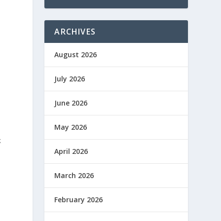
ARCHIVES
August 2026
July 2026
June 2026
May 2026
k
April 2026
March 2026
k
February 2026