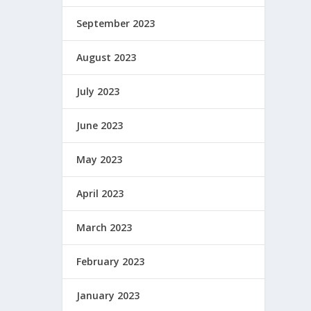
September 2023
August 2023
July 2023
June 2023
May 2023
April 2023
March 2023
February 2023
January 2023