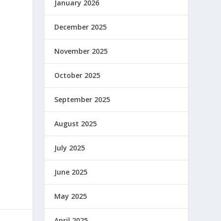
January 2026
December 2025
November 2025
October 2025
September 2025
August 2025
July 2025
June 2025
May 2025
April 2025