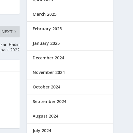
March 2025
February 2025
NEXT
January 2025
kan Hadiri
mpact 2022
December 2024
November 2024
October 2024
September 2024
August 2024
July 2024