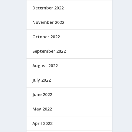
December 2022
November 2022
October 2022
September 2022
August 2022
July 2022
June 2022
May 2022
April 2022