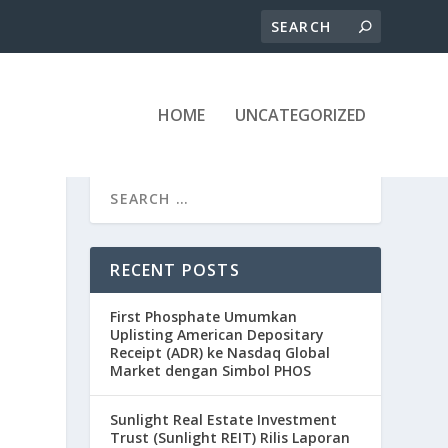
HOME
UNCATEGORIZED
RECENT POSTS
First Phosphate Umumkan
Uplisting American Depositary
Receipt (ADR) ke Nasdaq Global
Market dengan Simbol PHOS
Sunlight Real Estate Investment
Trust (Sunlight REIT) Rilis Laporan