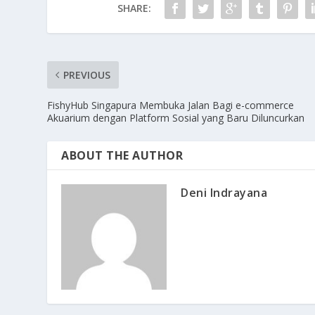
SHARE:
PREVIOUS
FishyHub Singapura Membuka Jalan Bagi e-commerce
Akuarium dengan Platform Sosial yang Baru Diluncurkan
ABOUT THE AUTHOR
Deni Indrayana