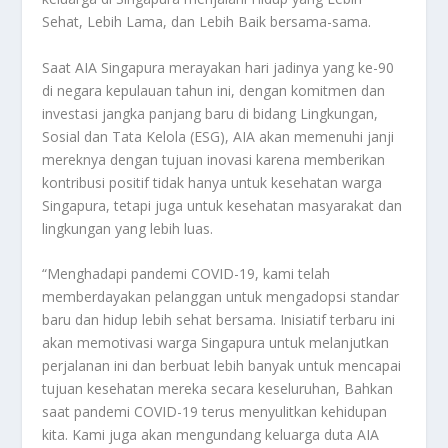
Sehat, Lebih Lama, dan Lebih Baik bersama-sama.
Saat AIA Singapura merayakan hari jadinya yang ke-90
di negara kepulauan tahun ini, dengan komitmen dan
investasi jangka panjang baru di bidang Lingkungan,
Sosial dan Tata Kelola (ESG), AIA akan memenuhi janji
mereknya dengan tujuan inovasi karena memberikan
kontribusi positif tidak hanya untuk kesehatan warga
Singapura, tetapi juga untuk kesehatan masyarakat dan
lingkungan yang lebih luas.
“Menghadapi pandemi COVID-19, kami telah
memberdayakan pelanggan untuk mengadopsi standar
baru dan hidup lebih sehat bersama. Inisiatif terbaru ini
akan memotivasi warga Singapura untuk melanjutkan
perjalanan ini dan berbuat lebih banyak untuk mencapai
tujuan kesehatan mereka secara keseluruhan, Bahkan
saat pandemi COVID-19 terus menyulitkan kehidupan
kita. Kami juga akan mengundang keluarga duta AIA