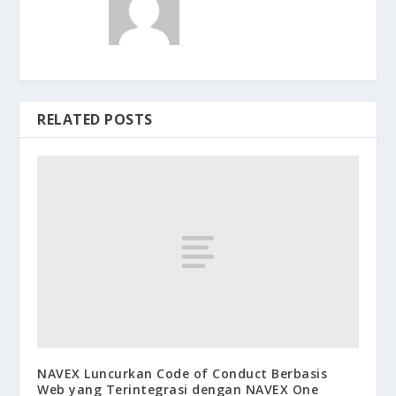
RELATED POSTS
NAVEX Luncurkan Code of Conduct Berbasis
Web yang Terintegrasi dengan NAVEX One