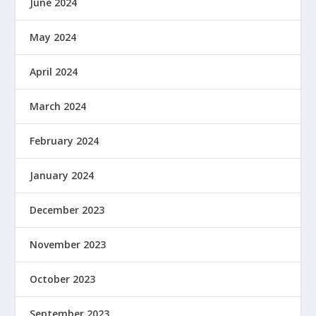
June 2024
May 2024
April 2024
March 2024
February 2024
January 2024
December 2023
November 2023
October 2023
September 2023