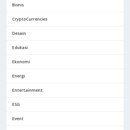
Bisnis
CryptoCurrencies
Desain
Edukasi
Ekonomi
Energi
Entertainment
ESG
Event