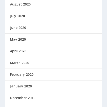
August 2020
July 2020
June 2020
May 2020
April 2020
March 2020
February 2020
January 2020
December 2019