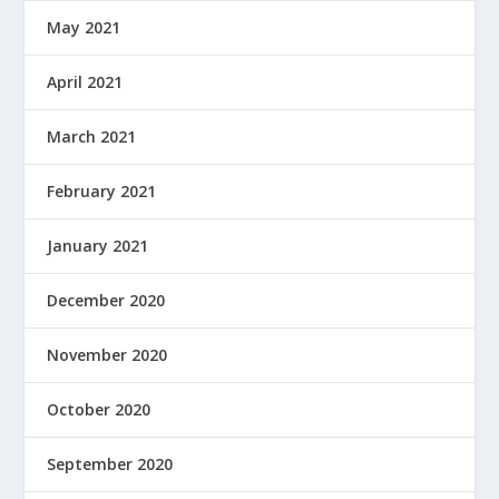
May 2021
April 2021
March 2021
February 2021
January 2021
December 2020
November 2020
October 2020
September 2020