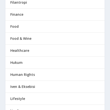
Filantropi
Finance
Food
Food & Wine
Healthcare
Hukum
Human Rights
Iven & Eksebisi
Lifestyle