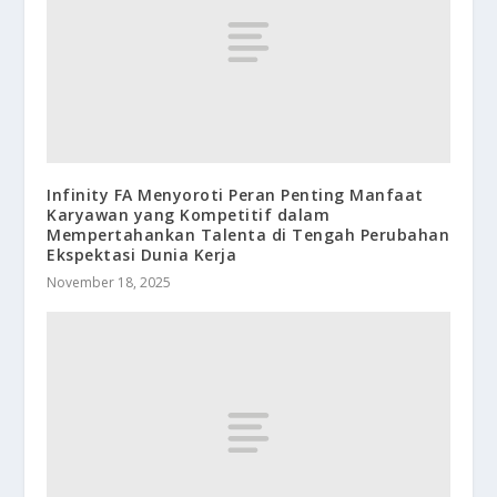
Infinity FA Menyoroti Peran Penting Manfaat
Karyawan yang Kompetitif dalam
Mempertahankan Talenta di Tengah Perubahan
Ekspektasi Dunia Kerja
November 18, 2025