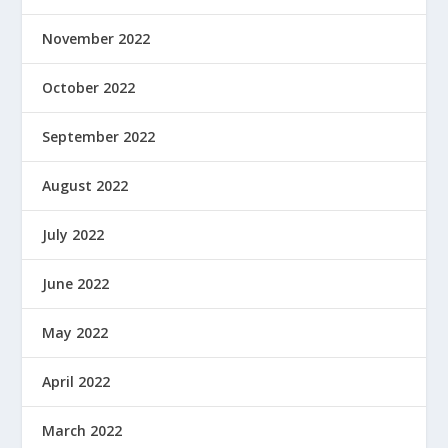
November 2022
October 2022
September 2022
August 2022
July 2022
June 2022
May 2022
April 2022
March 2022