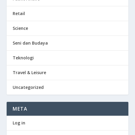
Retail
Science
Seni dan Budaya
Teknologi
Travel & Leisure
Uncategorized
META
Log in