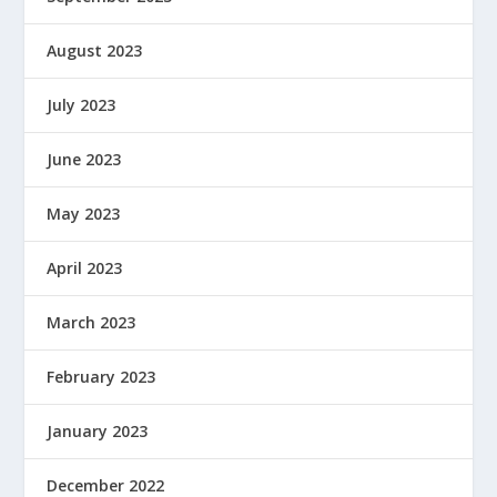
August 2023
July 2023
June 2023
May 2023
April 2023
March 2023
February 2023
January 2023
December 2022