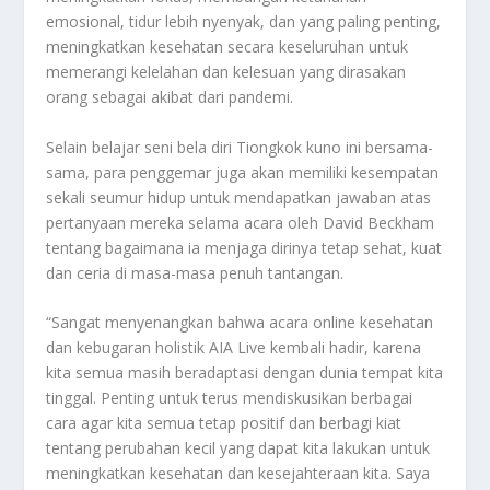
emosional, tidur lebih nyenyak, dan yang paling penting,
meningkatkan kesehatan secara keseluruhan untuk
memerangi kelelahan dan kelesuan yang dirasakan
orang sebagai akibat dari pandemi.
Selain belajar seni bela diri Tiongkok kuno ini bersama-
sama, para penggemar juga akan memiliki kesempatan
sekali seumur hidup untuk mendapatkan jawaban atas
pertanyaan mereka selama acara oleh David Beckham
tentang bagaimana ia menjaga dirinya tetap sehat, kuat
dan ceria di masa-masa penuh tantangan.
“Sangat menyenangkan bahwa acara online kesehatan
dan kebugaran holistik AIA Live kembali hadir, karena
kita semua masih beradaptasi dengan dunia tempat kita
tinggal. Penting untuk terus mendiskusikan berbagai
cara agar kita semua tetap positif dan berbagi kiat
tentang perubahan kecil yang dapat kita lakukan untuk
meningkatkan kesehatan dan kesejahteraan kita. Saya