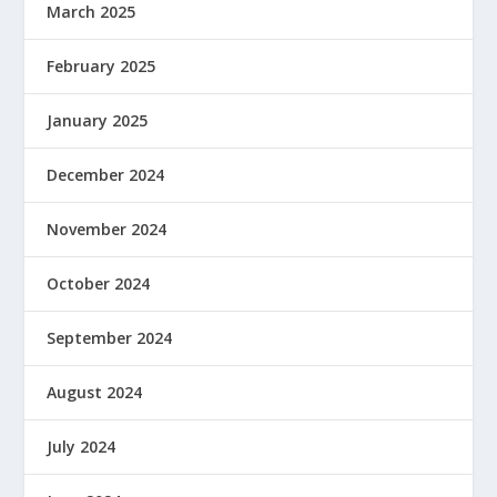
March 2025
February 2025
January 2025
December 2024
November 2024
October 2024
September 2024
August 2024
July 2024