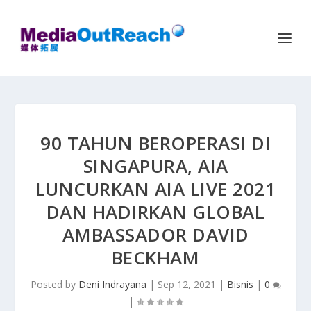
90 TAHUN BEROPERASI DI
SINGAPURA, AIA
LUNCURKAN AIA LIVE 2021
DAN HADIRKAN GLOBAL
AMBASSADOR DAVID
BECKHAM
Posted by
Deni Indrayana
|
Sep 12, 2021
|
Bisnis
|
0
|