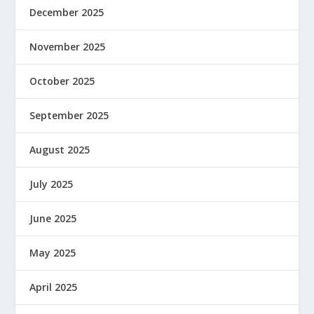
December 2025
November 2025
October 2025
September 2025
August 2025
July 2025
June 2025
May 2025
April 2025