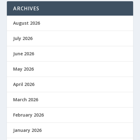
ARCHIVES
August 2026
July 2026
June 2026
May 2026
April 2026
March 2026
February 2026
January 2026