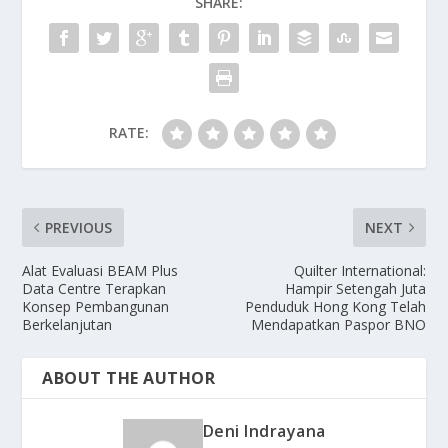
SHARE:
RATE:
PREVIOUS
NEXT
Alat Evaluasi BEAM Plus
Quilter International:
Data Centre Terapkan
Hampir Setengah Juta
Konsep Pembangunan
Penduduk Hong Kong Telah
Berkelanjutan
Mendapatkan Paspor BNO
ABOUT THE AUTHOR
Deni Indrayana