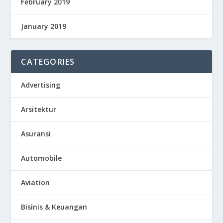
February 2019
January 2019
CATEGORIES
Advertising
Arsitektur
Asuransi
Automobile
Aviation
Bisinis & Keuangan