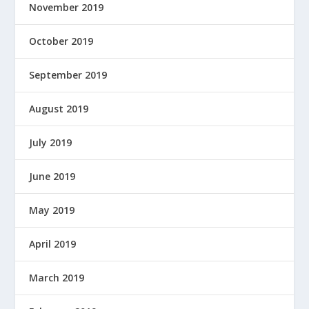
November 2019
October 2019
September 2019
August 2019
July 2019
June 2019
May 2019
April 2019
March 2019