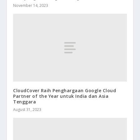
November 14, 2023
CloudCover Raih Penghargaan Google Cloud
Partner of the Year untuk India dan Asia
Tenggara
August 31, 2023