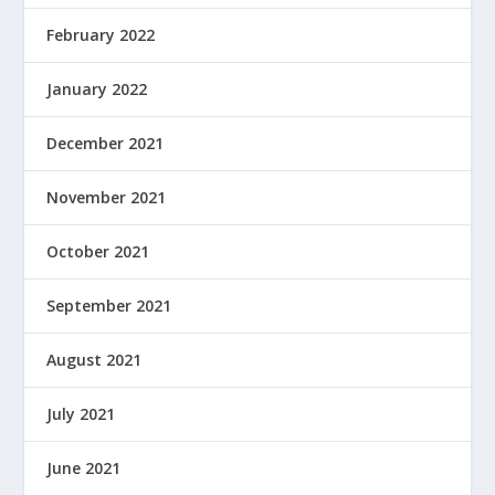
February 2022
January 2022
December 2021
November 2021
October 2021
September 2021
August 2021
July 2021
June 2021