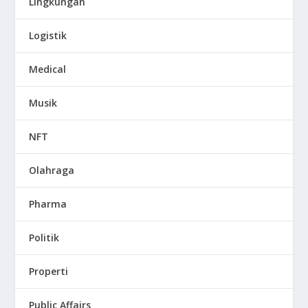
Lingkungan
Logistik
Medical
Musik
NFT
Olahraga
Pharma
Politik
Properti
Public Affairs