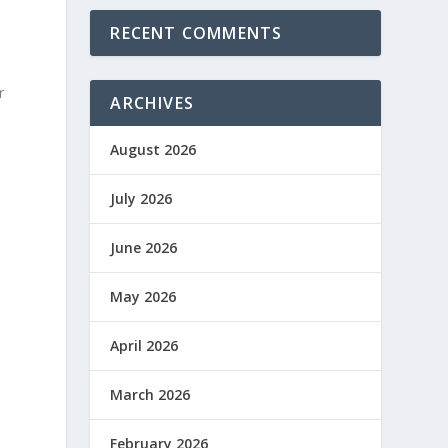
RECENT COMMENTS
r
ARCHIVES
August 2026
July 2026
June 2026
May 2026
a
April 2026
March 2026
February 2026