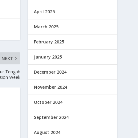
April 2025
March 2025
February 2025
January 2025
NEXT
mur Tengah
December 2024
rsion Week
November 2024
October 2024
September 2024
August 2024