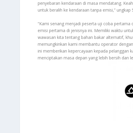
penyebaran kendaraan di masa mendatang. Keah
untuk beralih ke kendaraan tanpa emisi,” ungkap 
“Kami senang menjadi peserta uji coba pertama 
emisi pertama di jenisnya ini. Memiliki waktu
wawasan kita tentang bahan bakar alternatif, khu
memungkinkan kami membantu operator dengan ar
ini memberikan kepercayaan kepada pelanggan k
menciptakan masa depan yang lebih bersih dan l