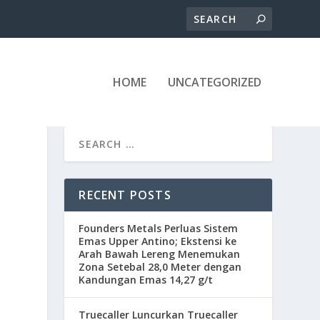
HOME
UNCATEGORIZED
RECENT POSTS
Founders Metals Perluas Sistem
Emas Upper Antino; Ekstensi ke
Arah Bawah Lereng Menemukan
Zona Setebal 28,0 Meter dengan
Kandungan Emas 14,27 g/t
Truecaller Luncurkan Truecaller