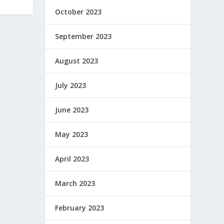
October 2023
September 2023
August 2023
July 2023
June 2023
May 2023
April 2023
March 2023
February 2023