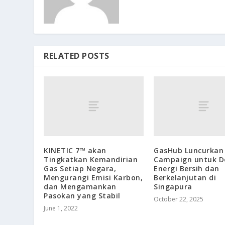
RELATED POSTS
KINETIC 7™ akan
GasHub Luncurkan
Tingkatkan Kemandirian
Campaign untuk D
Gas Setiap Negara,
Energi Bersih dan
Mengurangi Emisi Karbon,
Berkelanjutan di
dan Mengamankan
Singapura
Pasokan yang Stabil
October 22, 2025
June 1, 2022