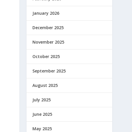
January 2026
December 2025
November 2025
October 2025
September 2025
August 2025
July 2025
June 2025
May 2025