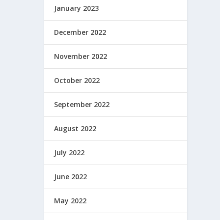
January 2023
December 2022
November 2022
October 2022
September 2022
August 2022
July 2022
June 2022
May 2022