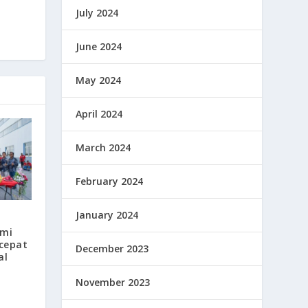
July 2024
June 2024
May 2024
April 2024
March 2024
February 2024
January 2024
smi
cepat
December 2023
al
November 2023