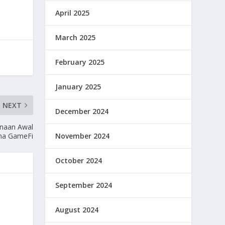
April 2025
March 2025
February 2025
January 2025
NEXT
December 2024
anaan Awal
November 2024
ena GameFi
October 2024
September 2024
August 2024