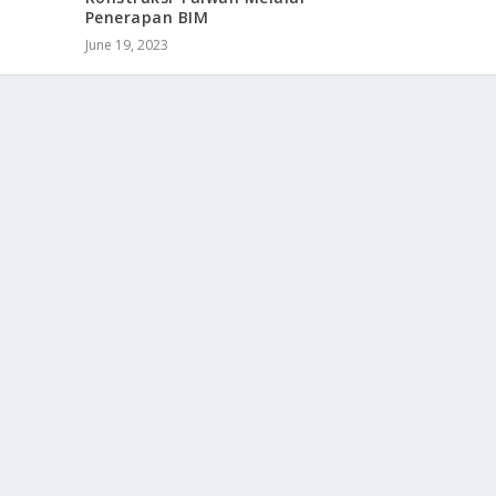
Penerapan BIM
June 19, 2023