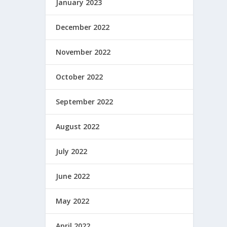
January 2023
December 2022
November 2022
October 2022
September 2022
August 2022
July 2022
June 2022
May 2022
April 2022