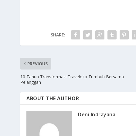
SHARE:
PREVIOUS
10 Tahun Transformasi Traveloka Tumbuh Bersama
Pelanggan
ABOUT THE AUTHOR
Deni Indrayana