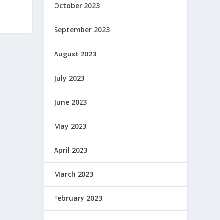
October 2023
September 2023
August 2023
July 2023
June 2023
May 2023
April 2023
March 2023
February 2023