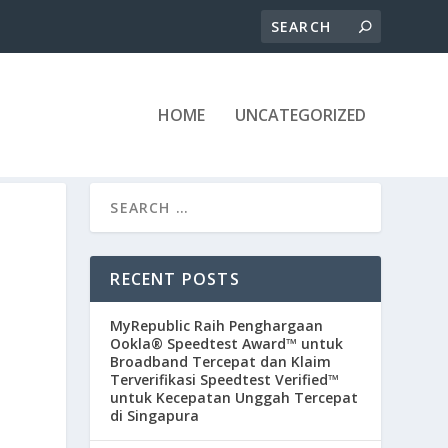
HOME
UNCATEGORIZED
RECENT POSTS
MyRepublic Raih Penghargaan
Ookla® Speedtest Award™ untuk
Broadband Tercepat dan Klaim
Terverifikasi Speedtest Verified™
untuk Kecepatan Unggah Tercepat
di Singapura