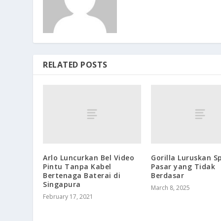
RELATED POSTS
Arlo Luncurkan Bel Video
Gorilla Luruskan S
Pintu Tanpa Kabel
Pasar yang Tidak
Bertenaga Baterai di
Berdasar
Singapura
March 8, 2025
February 17, 2021