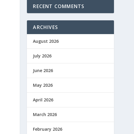
RECENT COMMENTS
ARCHIVES
August 2026
July 2026
June 2026
May 2026
April 2026
March 2026
February 2026