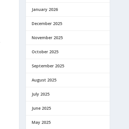
January 2026
December 2025
November 2025
,
October 2025
September 2025
August 2025
July 2025
June 2025
May 2025