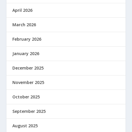
April 2026
March 2026
February 2026
January 2026
December 2025
November 2025
October 2025
September 2025
August 2025