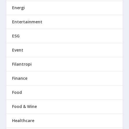
Energi
Entertainment
ESG
Event
Filantropi
Finance
Food
Food & Wine
Healthcare