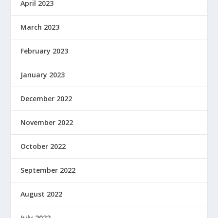
April 2023
March 2023
February 2023
January 2023
December 2022
November 2022
October 2022
September 2022
August 2022
July 2022