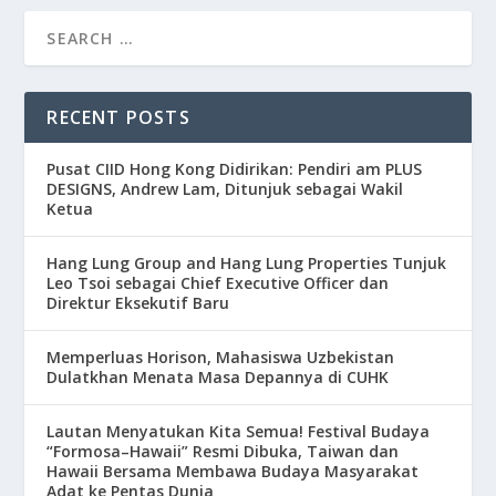
RECENT POSTS
Pusat CIID Hong Kong Didirikan: Pendiri am PLUS
DESIGNS, Andrew Lam, Ditunjuk sebagai Wakil
Ketua
Hang Lung Group and Hang Lung Properties Tunjuk
Leo Tsoi sebagai Chief Executive Officer dan
Direktur Eksekutif Baru
Memperluas Horison, Mahasiswa Uzbekistan
Dulatkhan Menata Masa Depannya di CUHK
Lautan Menyatukan Kita Semua! Festival Budaya
“Formosa–Hawaii” Resmi Dibuka, Taiwan dan
Hawaii Bersama Membawa Budaya Masyarakat
Adat ke Pentas Dunia