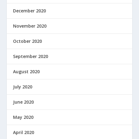
December 2020
November 2020
October 2020
September 2020
August 2020
July 2020
June 2020
May 2020
April 2020