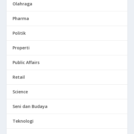
Olahraga
Pharma
Politik
Properti
Public Affairs
Retail
Science
Seni dan Budaya
Teknologi