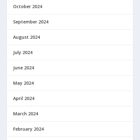
October 2024
September 2024
August 2024
July 2024
June 2024
May 2024
April 2024
March 2024
February 2024