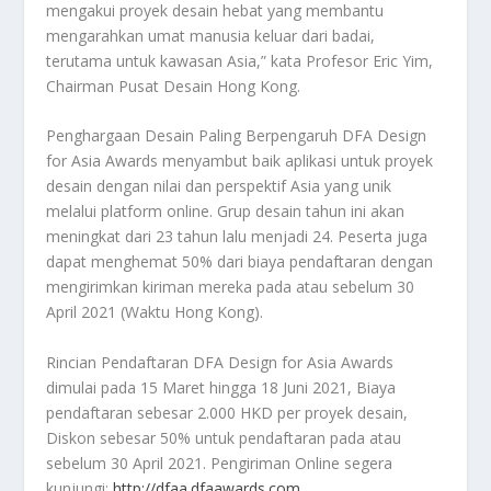
mengakui proyek desain hebat yang membantu
mengarahkan umat manusia keluar dari badai,
terutama untuk kawasan Asia,” kata Profesor Eric Yim,
Chairman Pusat Desain Hong Kong.
Penghargaan Desain Paling Berpengaruh DFA Design
for Asia Awards menyambut baik aplikasi untuk proyek
desain dengan nilai dan perspektif Asia yang unik
melalui platform online. Grup desain tahun ini akan
meningkat dari 23 tahun lalu menjadi 24. Peserta juga
dapat menghemat 50% dari biaya pendaftaran dengan
mengirimkan kiriman mereka pada atau sebelum 30
April 2021 (Waktu Hong Kong).
Rincian Pendaftaran DFA Design for Asia Awards
dimulai pada 15 Maret hingga 18 Juni 2021, Biaya
pendaftaran sebesar 2.000 HKD per proyek desain,
Diskon sebesar 50% untuk pendaftaran pada atau
sebelum 30 April 2021. Pengiriman Online segera
kunjungi:
http://dfaa.dfaawards.com