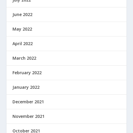
June 2022
May 2022
April 2022
March 2022
February 2022
January 2022
December 2021
November 2021
October 2021