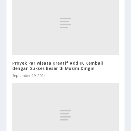
Proyek Pariwisata Kreatif #ddHK Kembali
dengan Sukses Besar di Musim Dingin
September 29, 2024