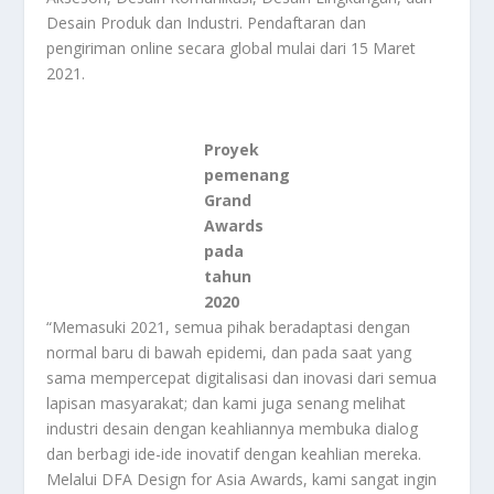
Desain Produk dan Industri. Pendaftaran dan
pengiriman online secara global mulai dari 15 Maret
2021.
Proyek
pemenang
Grand
Awards
pada
tahun
2020
“Memasuki 2021, semua pihak beradaptasi dengan
normal baru di bawah epidemi, dan pada saat yang
sama mempercepat digitalisasi dan inovasi dari semua
lapisan masyarakat; dan kami juga senang melihat
industri desain dengan keahliannya membuka dialog
dan berbagi ide-ide inovatif dengan keahlian mereka.
Melalui DFA Design for Asia Awards, kami sangat ingin