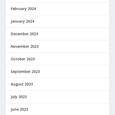
February 2024
January 2024
December 2023
November 2023
October 2023
September 2023
August 2023
July 2023
June 2023