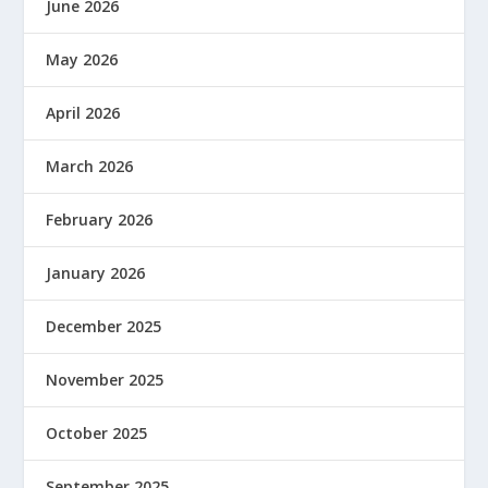
June 2026
May 2026
April 2026
March 2026
February 2026
January 2026
December 2025
November 2025
October 2025
September 2025