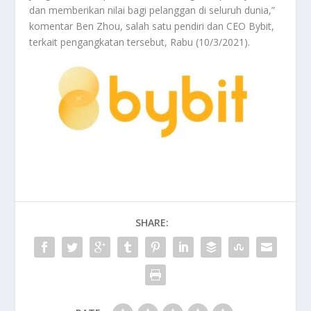
dan memberikan nilai bagi pelanggan di seluruh dunia,”
komentar Ben Zhou, salah satu pendiri dan CEO Bybit,
terkait pengangkatan tersebut, Rabu (10/3/2021).
SHARE: