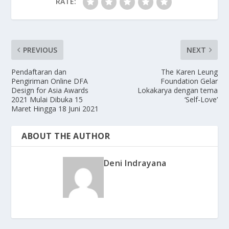
RATE:
PREVIOUS
NEXT
Pendaftaran dan
The Karen Leung
Pengiriman Online DFA
Foundation Gelar
Design for Asia Awards
Lokakarya dengan tema
2021 Mulai Dibuka 15
‘Self-Love’
Maret Hingga 18 Juni 2021
ABOUT THE AUTHOR
Deni Indrayana