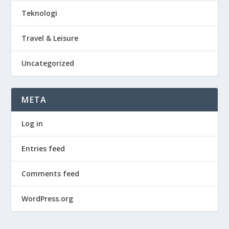
Teknologi
Travel & Leisure
Uncategorized
META
Log in
Entries feed
Comments feed
WordPress.org