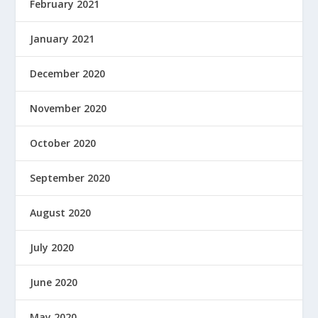
February 2021
January 2021
December 2020
November 2020
October 2020
September 2020
August 2020
July 2020
June 2020
May 2020