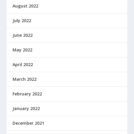
August 2022
July 2022
June 2022
May 2022
April 2022
March 2022
February 2022
January 2022
December 2021