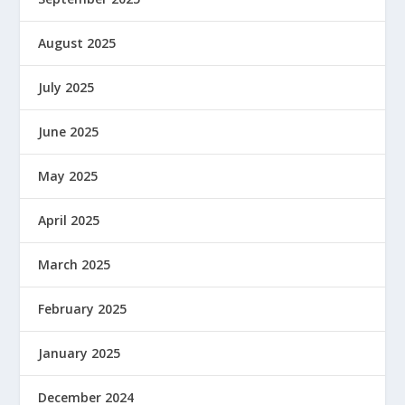
August 2025
July 2025
June 2025
May 2025
April 2025
March 2025
February 2025
January 2025
December 2024