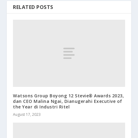
RELATED POSTS
Watsons Group Boyong 12 Stevie® Awards 2023,
dan CEO Malina Ngai, Dianugerahi Executive of
the Year di Industri Ritel
August 17, 2023