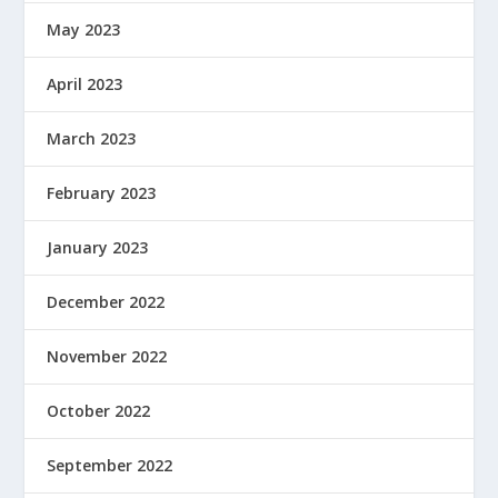
May 2023
April 2023
March 2023
February 2023
January 2023
December 2022
November 2022
October 2022
September 2022