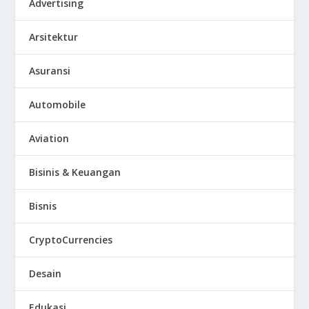
Advertising
Arsitektur
Asuransi
Automobile
Aviation
Bisinis & Keuangan
Bisnis
CryptoCurrencies
Desain
Edukasi