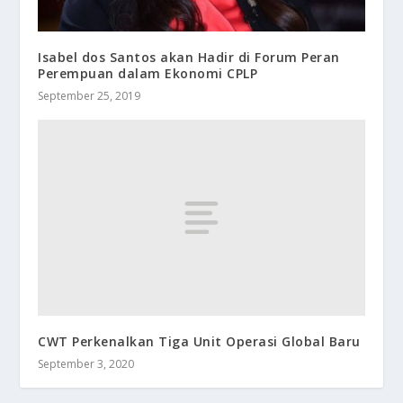
Isabel dos Santos akan Hadir di Forum Peran
Perempuan dalam Ekonomi CPLP
September 25, 2019
CWT Perkenalkan Tiga Unit Operasi Global Baru
September 3, 2020