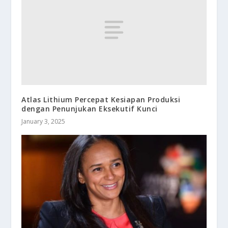
Atlas Lithium Percepat Kesiapan Produksi
dengan Penunjukan Eksekutif Kunci
January 3, 2025