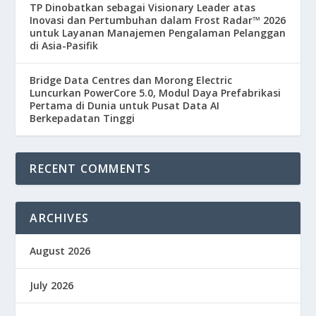
TP Dinobatkan sebagai Visionary Leader atas
Inovasi dan Pertumbuhan dalam Frost Radar™ 2026
untuk Layanan Manajemen Pengalaman Pelanggan
di Asia-Pasifik
Bridge Data Centres dan Morong Electric
Luncurkan PowerCore 5.0, Modul Daya Prefabrikasi
Pertama di Dunia untuk Pusat Data AI
Berkepadatan Tinggi
RECENT COMMENTS
ARCHIVES
August 2026
July 2026