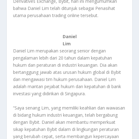
Derivatives Exchange, Bybit, hari ini mengumumkan
bahwa Daniel Lim telah ditunjuk sebagai Penasihat
utama perusahaan trading online tersebut.
Daniel
Lim
Daniel Lim merupakan seorang senior dengan
pengalaman lebih dari 20 tahun dalam kepatuhan
hukum dan peraturan di industri keuangan. Dia akan
bertanggung jawab atas urusan hukum global di Bybit
dan mengawasi tim hukum perusahaan. Daniel Lim
adalah mantan pejabat hukum dan kepatuhan di bank
investasi yang didirikan di Singapura.
“Saya senang Lim, yang memiliki keahlian dan wawasan
di bidang hukum industri keuangan, telah bergabung
dengan Bybit. Daniel akan membantu memperkuat
sikap kepatuhan Bybit dalam di lingkungan peraturan
yang berubah cepat, serta membangun kepercayaan