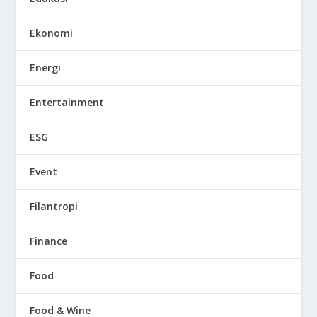
Ekonomi
Energi
Entertainment
ESG
Event
Filantropi
Finance
Food
Food & Wine