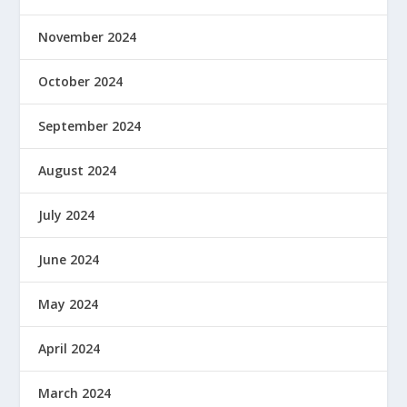
November 2024
October 2024
September 2024
August 2024
July 2024
June 2024
May 2024
April 2024
March 2024