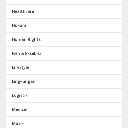
Healthcare
Hukum
Human Rights
Iven & Eksebisi
Lifestyle
Lingkungan
Logistik
Medical
Musik