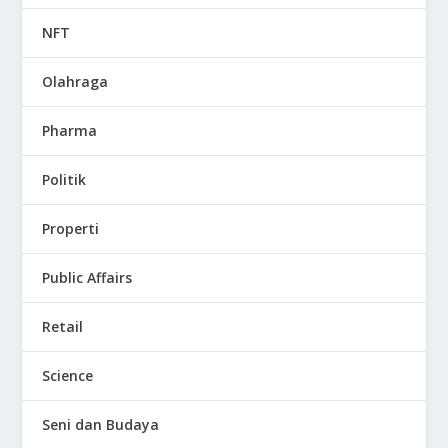
NFT
Olahraga
Pharma
Politik
Properti
Public Affairs
Retail
Science
Seni dan Budaya