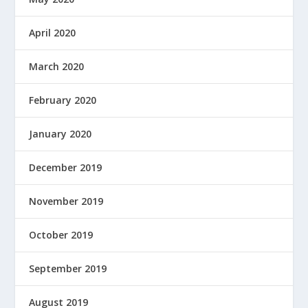
April 2020
March 2020
February 2020
January 2020
December 2019
November 2019
October 2019
September 2019
August 2019