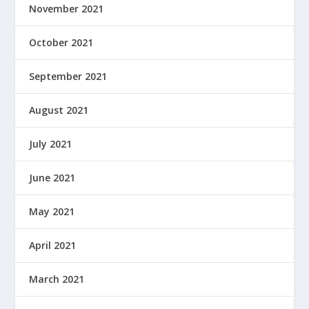
November 2021
October 2021
September 2021
August 2021
July 2021
June 2021
May 2021
April 2021
March 2021