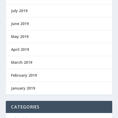
July 2019
June 2019
May 2019
April 2019
March 2019
February 2019
January 2019
CATEGORIES