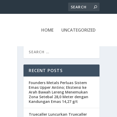
HOME
UNCATEGORIZED
RECENT POSTS
Founders Metals Perluas Sistem
Emas Upper Antino; Ekstensi ke
Arah Bawah Lereng Menemukan
Zona Setebal 28,0 Meter dengan
Kandungan Emas 14,27 g/t
Truecaller Luncurkan Truecaller