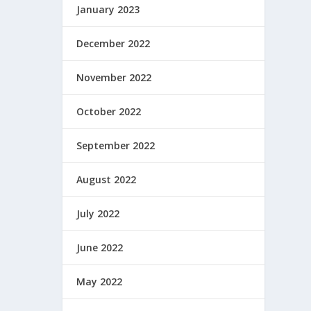
January 2023
December 2022
November 2022
October 2022
September 2022
August 2022
July 2022
June 2022
May 2022