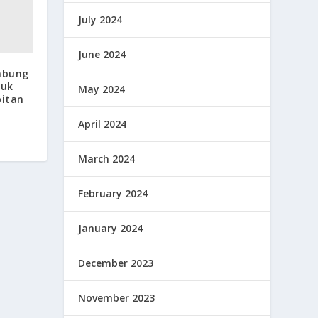
July 2024
June 2024
abung
tuk
May 2024
itan
April 2024
March 2024
February 2024
January 2024
December 2023
November 2023