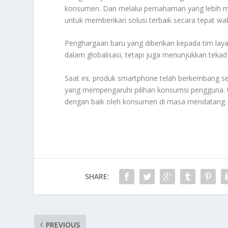
konsumen. Dan melalui pemahaman yang lebih 
untuk memberikan solusi terbaik secara tepat wa
Penghargaan baru yang diberikan kepada tim l
dalam globalisasi, tetapi juga menunjukkan t
Saat ini, produk smartphone telah berkembang s
yang mempengaruhi pilihan konsumsi pengguna. U
dengan baik oleh konsumen di masa mendatang.
SHARE:
PREVIOUS