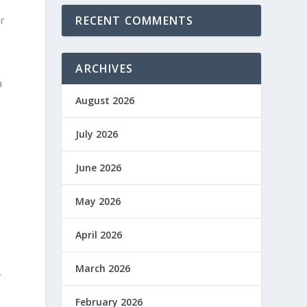
RECENT COMMENTS
r
ARCHIVES
a
August 2026
July 2026
June 2026
May 2026
April 2026
March 2026
.
February 2026