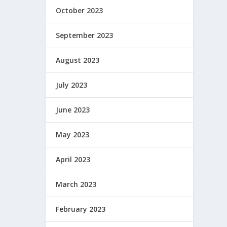
October 2023
September 2023
August 2023
July 2023
June 2023
May 2023
April 2023
March 2023
February 2023