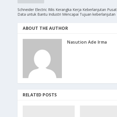
Schneider Electric Rilis Kerangka Kerja Keberlanjutan Pusat
Data untuk Bantu Industri Mencapai Tujuan keberlanjutan
ABOUT THE AUTHOR
Nasution Ade Irma
RELATED POSTS