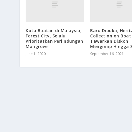
Kota Buatan di Malaysia,
Baru Dibuka, Herit
Forest City, Selalu
Collection on Boa
Prioritaskan Perlindungan
Tawarkan Diskon
Mangrove
Menginap Hingga 
June 1, 2020
September 16, 2021