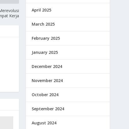
April 2025
Merevolusi
mpat Kerja
March 2025
February 2025
January 2025
December 2024
November 2024
October 2024
September 2024
August 2024