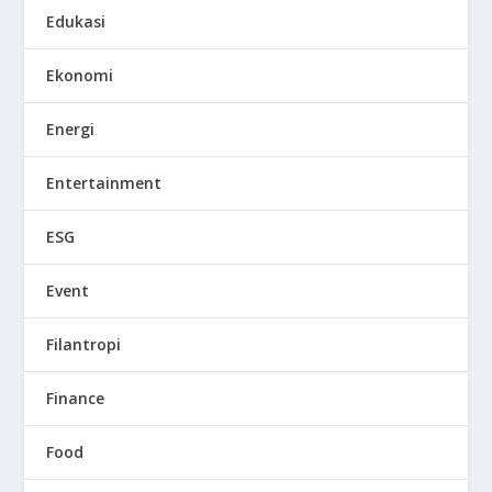
Edukasi
Ekonomi
Energi
Entertainment
ESG
Event
Filantropi
Finance
Food