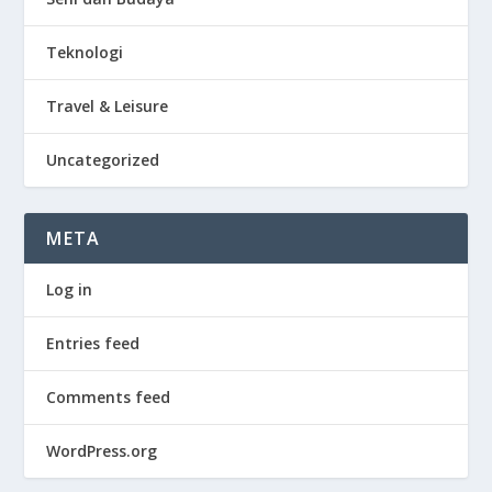
Teknologi
Travel & Leisure
Uncategorized
META
Log in
Entries feed
Comments feed
WordPress.org