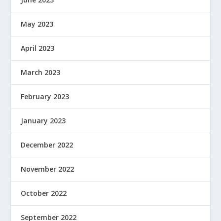
May 2023
April 2023
March 2023
February 2023
January 2023
December 2022
November 2022
October 2022
September 2022