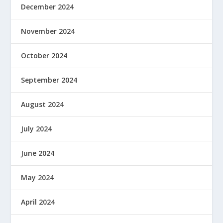
December 2024
November 2024
October 2024
September 2024
August 2024
July 2024
June 2024
May 2024
April 2024