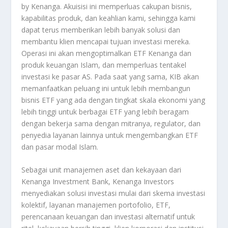
by Kenanga. Akuisisi ini memperluas cakupan bisnis,
kapabilitas produk, dan keahlian kami, sehingga kami
dapat terus memberikan lebih banyak solusi dan
membantu klien mencapai tujuan investasi mereka.
Operasi ini akan mengoptimalkan ETF Kenanga dan
produk keuangan Islam, dan memperluas tentakel
investasi ke pasar AS. Pada saat yang sama, KIB akan
memanfaatkan peluang ini untuk lebih membangun
bisnis ETF yang ada dengan tingkat skala ekonomi yang
lebih tinggi untuk berbagai ETF yang lebih beragam
dengan bekerja sama dengan mitranya, regulator, dan
penyedia layanan lainnya untuk mengembangkan ETF
dan pasar modal Islam.
Sebagai unit manajemen aset dan kekayaan dari
Kenanga Investment Bank, Kenanga Investors
menyediakan solusi investasi mulai dari skema investasi
kolektif, layanan manajemen portofolio, ETF,
perencanaan keuangan dan investasi alternatif untuk