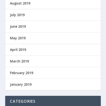
August 2019
July 2019
June 2019
May 2019
April 2019
March 2019
February 2019
January 2019
CATEGORIES