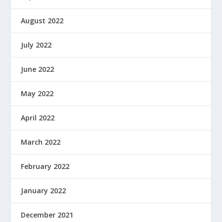
August 2022
July 2022
June 2022
May 2022
April 2022
March 2022
February 2022
January 2022
December 2021