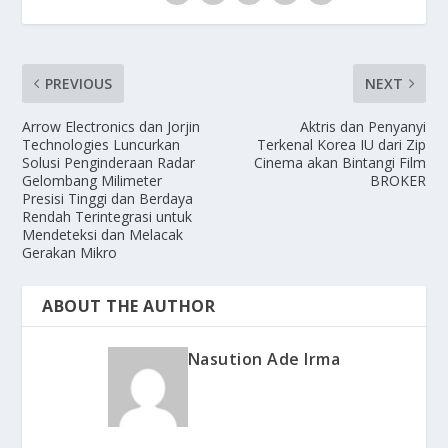
PREVIOUS
NEXT
Arrow Electronics dan Jorjin
Aktris dan Penyanyi
Technologies Luncurkan
Terkenal Korea IU dari Zip
Solusi Penginderaan Radar
Cinema akan Bintangi Film
Gelombang Milimeter
BROKER
Presisi Tinggi dan Berdaya
Rendah Terintegrasi untuk
Mendeteksi dan Melacak
Gerakan Mikro
ABOUT THE AUTHOR
Nasution Ade Irma