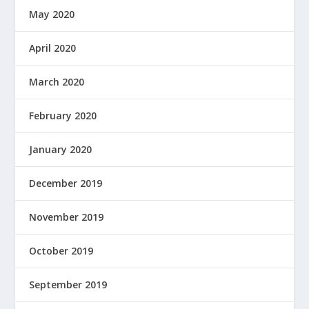
May 2020
April 2020
March 2020
February 2020
January 2020
December 2019
November 2019
October 2019
September 2019