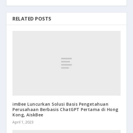
RELATED POSTS
imBee Luncurkan Solusi Basis Pengetahuan
Perusahaan Berbasis ChatGPT Pertama di Hong
Kong, AiskBee
April 1, 2023