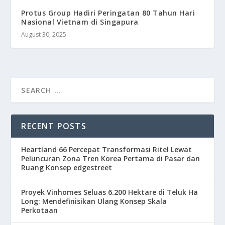
Protus Group Hadiri Peringatan 80 Tahun Hari
Nasional Vietnam di Singapura
August 30, 2025
RECENT POSTS
Heartland 66 Percepat Transformasi Ritel Lewat
Peluncuran Zona Tren Korea Pertama di Pasar dan
Ruang Konsep edgestreet
Proyek Vinhomes Seluas 6.200 Hektare di Teluk Ha
Long: Mendefinisikan Ulang Konsep Skala
Perkotaan