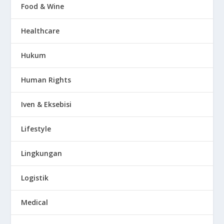
Food & Wine
Healthcare
Hukum
Human Rights
Iven & Eksebisi
Lifestyle
Lingkungan
Logistik
Medical