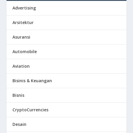
Advertising
Arsitektur
Asuransi
Automobile
Aviation
Bisinis & Keuangan
Bisnis
CryptoCurrencies
Desain