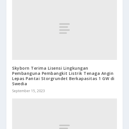
Skyborn Terima Lisensi Lingkungan
Pembanguna Pembangkit Listrik Tenaga Angin
Lepas Pantai Storgrundet Berkapasitas 1 GW di
Swedia
September 15, 2023