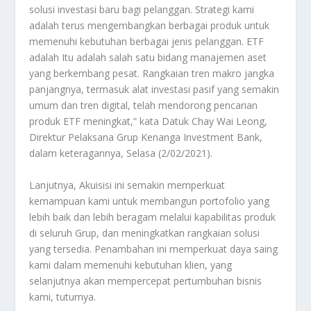
solusi investasi baru bagi pelanggan. Strategi kami
adalah terus mengembangkan berbagai produk untuk
memenuhi kebutuhan berbagai jenis pelanggan. ETF
adalah Itu adalah salah satu bidang manajemen aset
yang berkembang pesat. Rangkaian tren makro jangka
panjangnya, termasuk alat investasi pasif yang semakin
umum dan tren digital, telah mendorong pencarian
produk ETF meningkat,” kata Datuk Chay Wai Leong,
Direktur Pelaksana Grup Kenanga Investment Bank,
dalam keteragannya, Selasa (2/02/2021).
Lanjutnya, Akuisisi ini semakin memperkuat
kemampuan kami untuk membangun portofolio yang
lebih baik dan lebih beragam melalui kapabilitas produk
di seluruh Grup, dan meningkatkan rangkaian solusi
yang tersedia. Penambahan ini memperkuat daya saing
kami dalam memenuhi kebutuhan klien, yang
selanjutnya akan mempercepat pertumbuhan bisnis
kami, tuturnya.