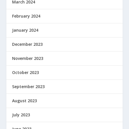
March 2024
February 2024
January 2024
December 2023
November 2023
October 2023
September 2023
August 2023
July 2023
June 2023