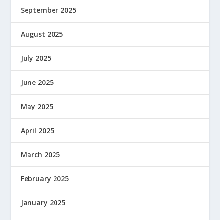
September 2025
August 2025
July 2025
June 2025
May 2025
April 2025
March 2025
February 2025
January 2025