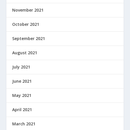
November 2021
October 2021
September 2021
August 2021
July 2021
June 2021
May 2021
April 2021
March 2021