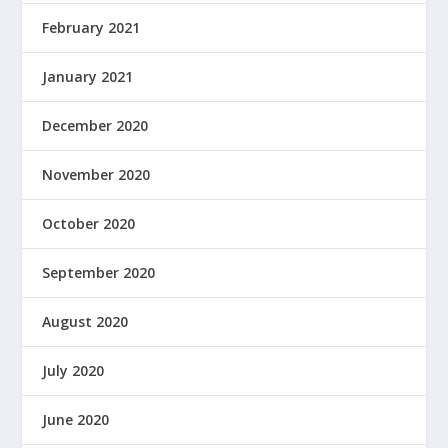
February 2021
January 2021
December 2020
November 2020
October 2020
September 2020
August 2020
July 2020
June 2020