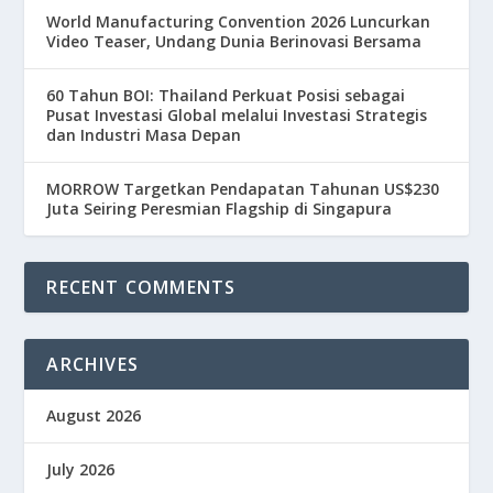
World Manufacturing Convention 2026 Luncurkan
Video Teaser, Undang Dunia Berinovasi Bersama
60 Tahun BOI: Thailand Perkuat Posisi sebagai
Pusat Investasi Global melalui Investasi Strategis
dan Industri Masa Depan
MORROW Targetkan Pendapatan Tahunan US$230
Juta Seiring Peresmian Flagship di Singapura
RECENT COMMENTS
ARCHIVES
August 2026
July 2026