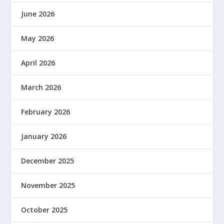
June 2026
May 2026
April 2026
March 2026
February 2026
January 2026
December 2025
November 2025
October 2025