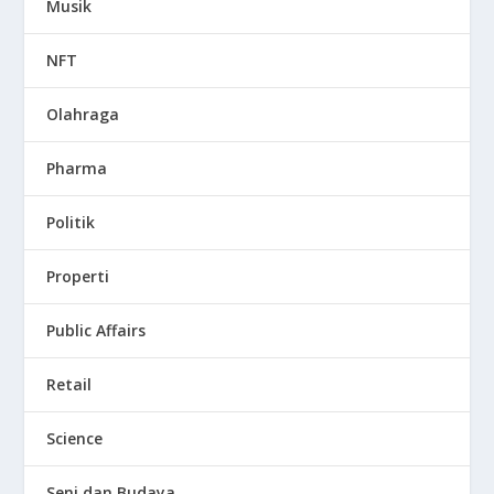
Musik
NFT
Olahraga
Pharma
Politik
Properti
Public Affairs
Retail
Science
Seni dan Budaya