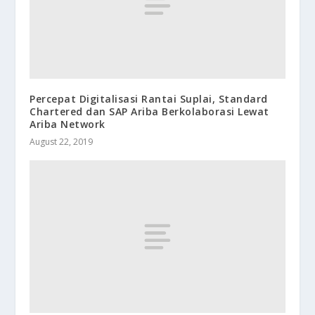
Percepat Digitalisasi Rantai Suplai, Standard
Chartered dan SAP Ariba Berkolaborasi Lewat
Ariba Network
August 22, 2019