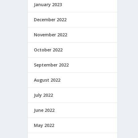
January 2023
December 2022
November 2022
October 2022
September 2022
August 2022
July 2022
June 2022
May 2022