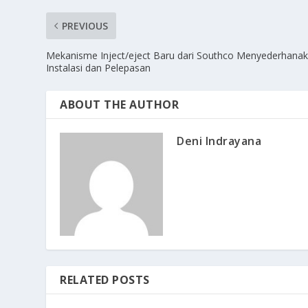
PREVIOUS
Mekanisme Inject/eject Baru dari Southco Menyederhana
Instalasi dan Pelepasan
ABOUT THE AUTHOR
Deni Indrayana
RELATED POSTS