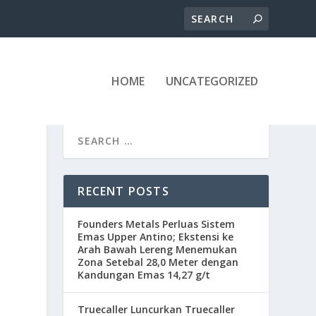
HOME
UNCATEGORIZED
RECENT POSTS
Founders Metals Perluas Sistem
Emas Upper Antino; Ekstensi ke
Arah Bawah Lereng Menemukan
Zona Setebal 28,0 Meter dengan
Kandungan Emas 14,27 g/t
Truecaller Luncurkan Truecaller