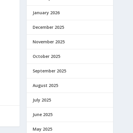
January 2026
December 2025
November 2025
October 2025
September 2025
August 2025
July 2025
June 2025
May 2025