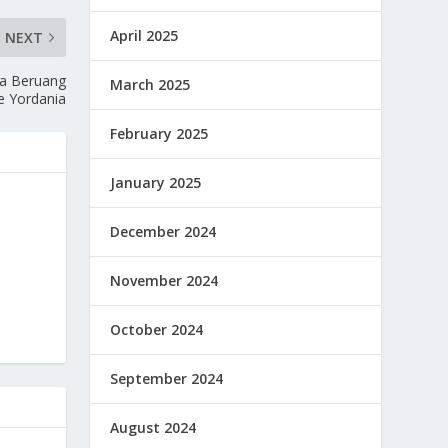
April 2025
NEXT
ua Beruang
March 2025
ke Yordania
February 2025
January 2025
December 2024
November 2024
October 2024
September 2024
August 2024