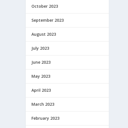
October 2023
September 2023
August 2023
July 2023
June 2023
May 2023
April 2023
March 2023
February 2023