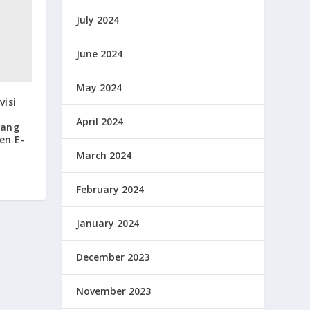
July 2024
June 2024
May 2024
isi
April 2024
yang
en E-
March 2024
February 2024
January 2024
December 2023
November 2023