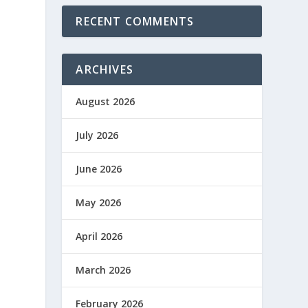
RECENT COMMENTS
ARCHIVES
August 2026
July 2026
June 2026
May 2026
April 2026
March 2026
February 2026