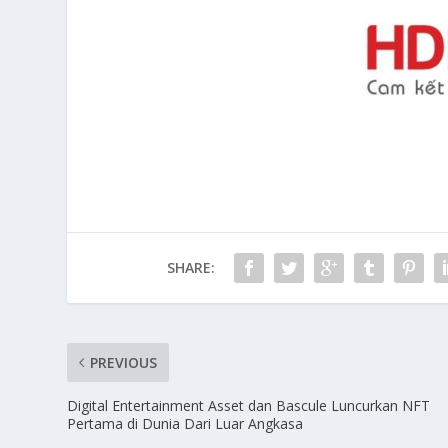
SHARE:
PREVIOUS
Digital Entertainment Asset dan Bascule Luncurkan NFT
Pertama di Dunia Dari Luar Angkasa