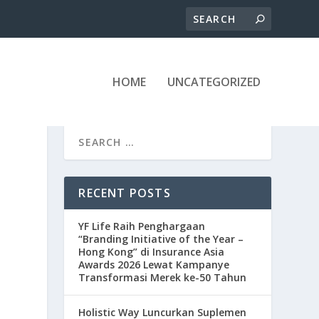
HOME
UNCATEGORIZED
RECENT POSTS
YF Life Raih Penghargaan
“Branding Initiative of the Year –
Hong Kong” di Insurance Asia
Awards 2026 Lewat Kampanye
Transformasi Merek ke-50 Tahun
Holistic Way Luncurkan Suplemen