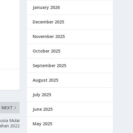
January 2026
December 2025
November 2025
October 2025
September 2025
August 2025
July 2025
NEXT
June 2025
usia Mulai
May 2025
ahan 2022