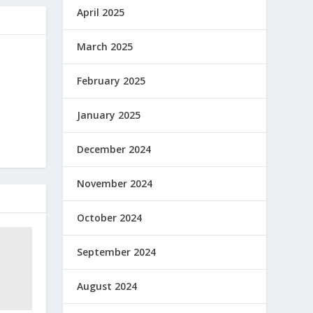
April 2025
March 2025
February 2025
January 2025
December 2024
November 2024
October 2024
September 2024
August 2024