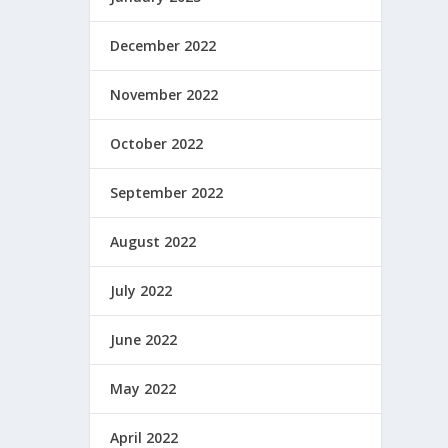
December 2022
November 2022
October 2022
September 2022
August 2022
July 2022
June 2022
May 2022
April 2022