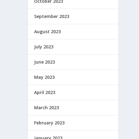
October 2023
September 2023
August 2023
July 2023
June 2023
May 2023
April 2023
March 2023
February 2023
January 2023