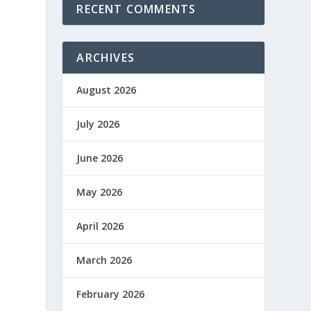
RECENT COMMENTS
ARCHIVES
August 2026
July 2026
June 2026
May 2026
April 2026
March 2026
February 2026