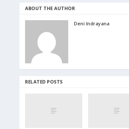
ABOUT THE AUTHOR
Deni Indrayana
RELATED POSTS