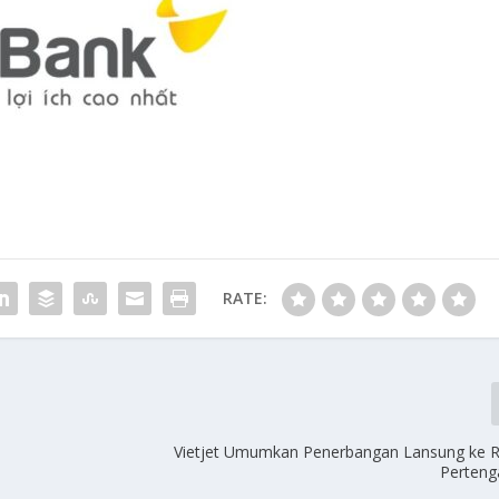
RATE:
Vietjet Umumkan Penerbangan Lansung ke R
Perteng