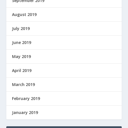
September 2019
August 2019
July 2019
June 2019
May 2019
April 2019
March 2019
February 2019
January 2019