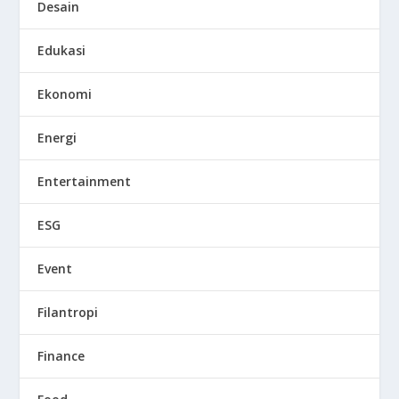
Desain
Edukasi
Ekonomi
Energi
Entertainment
ESG
Event
Filantropi
Finance