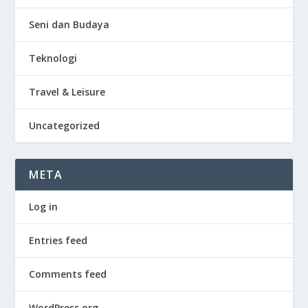
Seni dan Budaya
Teknologi
Travel & Leisure
Uncategorized
META
Log in
Entries feed
Comments feed
WordPress.org