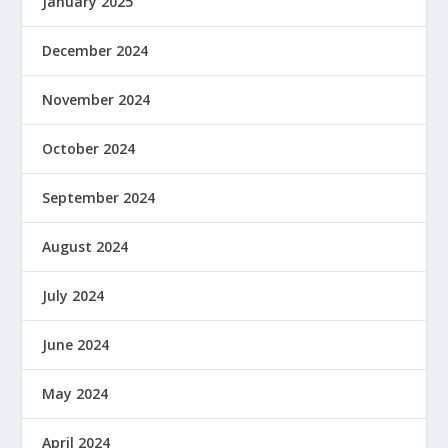
January 2025
December 2024
November 2024
October 2024
September 2024
August 2024
July 2024
June 2024
May 2024
April 2024