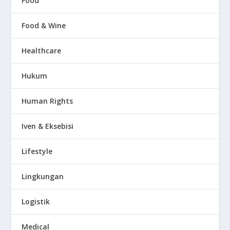
Food
Food & Wine
Healthcare
Hukum
Human Rights
Iven & Eksebisi
Lifestyle
Lingkungan
Logistik
Medical