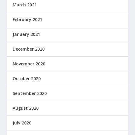
March 2021
February 2021
January 2021
December 2020
November 2020
October 2020
September 2020
August 2020
July 2020