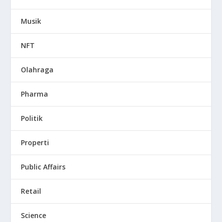
Musik
NFT
Olahraga
Pharma
Politik
Properti
Public Affairs
Retail
Science