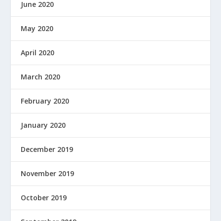
June 2020
May 2020
April 2020
March 2020
February 2020
January 2020
December 2019
November 2019
October 2019