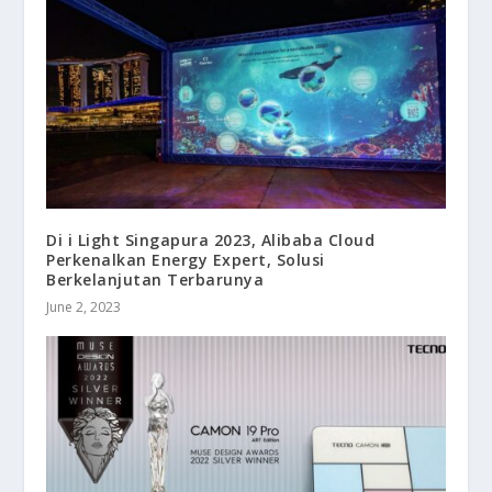
Di i Light Singapura 2023, Alibaba Cloud
Perkenalkan Energy Expert, Solusi
Berkelanjutan Terbarunya
June 2, 2023