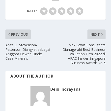
RATE:
PREVIOUS
NEXT
Anita D. Stevenson-
Max Lewis Consultants
Patterson Diangkat sebagai
Dianugerahi Best Business
Anggota Dewan Direksi
Valuation Firm 2022 di
Casa Minerals
APAC Insider Singapore
Business Awards ke-5
ABOUT THE AUTHOR
Deni Indrayana