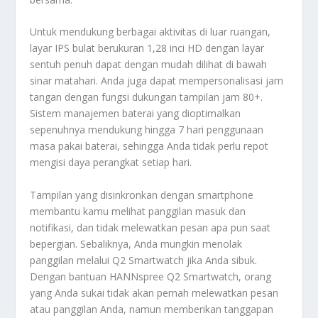
Untuk mendukung berbagai aktivitas di luar ruangan,
layar IPS bulat berukuran 1,28 inci HD dengan layar
sentuh penuh dapat dengan mudah dilihat di bawah
sinar matahari. Anda juga dapat mempersonalisasi jam
tangan dengan fungsi dukungan tampilan jam 80+.
Sistem manajemen baterai yang dioptimalkan
sepenuhnya mendukung hingga 7 hari penggunaan
masa pakai baterai, sehingga Anda tidak perlu repot
mengisi daya perangkat setiap hari.
Tampilan yang disinkronkan dengan smartphone
membantu kamu melihat panggilan masuk dan
notifikasi, dan tidak melewatkan pesan apa pun saat
bepergian. Sebaliknya, Anda mungkin menolak
panggilan melalui Q2 Smartwatch jika Anda sibuk.
Dengan bantuan HANNspree Q2 Smartwatch, orang
yang Anda sukai tidak akan pernah melewatkan pesan
atau panggilan Anda, namun memberikan tanggapan