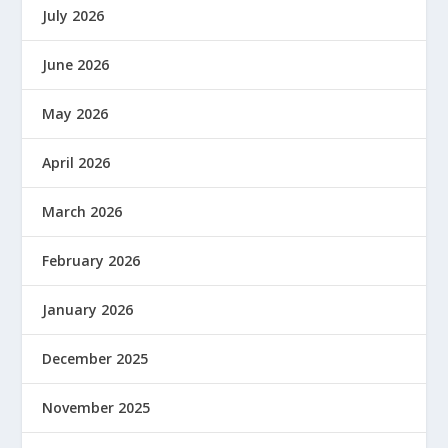
July 2026
June 2026
May 2026
April 2026
March 2026
February 2026
January 2026
December 2025
November 2025