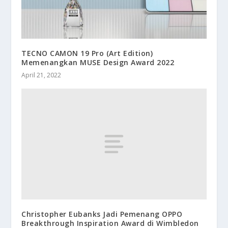
TECNO CAMON 19 Pro (Art Edition)
Memenangkan MUSE Design Award 2022
April 21, 2022
Christopher Eubanks Jadi Pemenang OPPO
Breakthrough Inspiration Award di Wimbledon