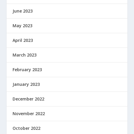
June 2023
May 2023
April 2023
March 2023
February 2023
January 2023
December 2022
November 2022
October 2022