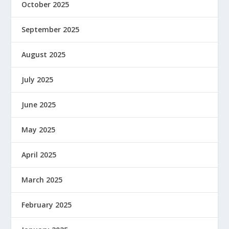
October 2025
September 2025
August 2025
July 2025
June 2025
May 2025
April 2025
March 2025
February 2025