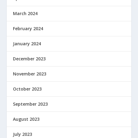
March 2024
February 2024
January 2024
December 2023
November 2023
October 2023
September 2023
August 2023
July 2023