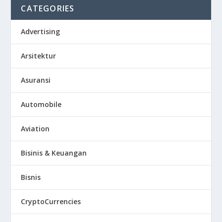
CATEGORIES
Advertising
Arsitektur
Asuransi
Automobile
Aviation
Bisinis & Keuangan
Bisnis
CryptoCurrencies