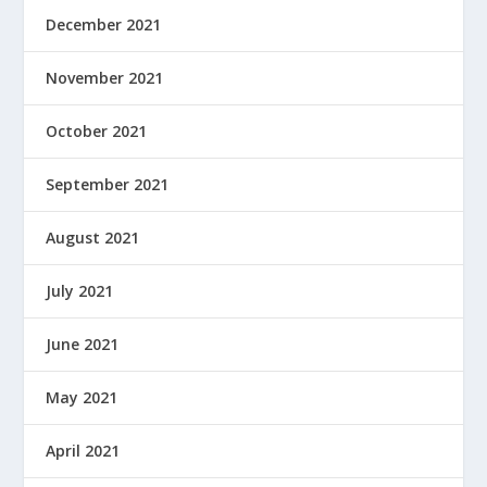
December 2021
November 2021
October 2021
September 2021
August 2021
July 2021
June 2021
May 2021
April 2021