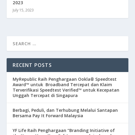
2023
July 15, 2023
RECENT POSTS
MyRepublic Raih Penghargaan Ookla® Speedtest
Award™ untuk Broadband Tercepat dan Klaim
Terverifikasi Speedtest Verified™ untuk Kecepatan
Unggah Tercepat di Singapura
Berbagi, Peduli, dan Terhubung Melalui Santapan
Bersama Pay It Forward Malaysia
YF Life Raih Penghargaan “Branding Initiative of