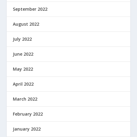
September 2022
August 2022
July 2022
June 2022
May 2022
April 2022
March 2022
February 2022
January 2022