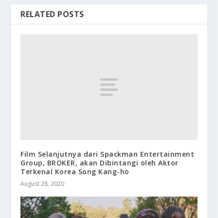
RELATED POSTS
Film Selanjutnya dari Spackman Entertainment
Group, BROKER, akan Dibintangi oleh Aktor
Terkenal Korea Song Kang-ho
August 28, 2020