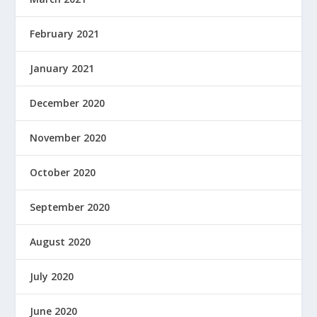
February 2021
January 2021
December 2020
November 2020
October 2020
September 2020
August 2020
July 2020
June 2020