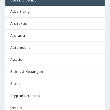
CATEGORIES
Advertising
Arsitektur
Asuransi
Automobile
Aviation
Bisinis & Keuangan
Bisnis
CryptoCurrencies
Desain