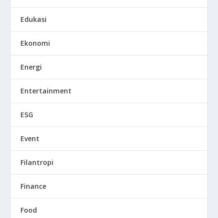
Edukasi
Ekonomi
Energi
Entertainment
ESG
Event
Filantropi
Finance
Food