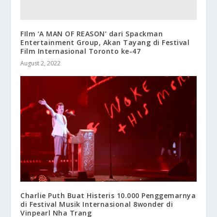
FIlm ‘A MAN OF REASON’ dari Spackman
Entertainment Group, Akan Tayang di Festival
Film Internasional Toronto ke-47
August 2, 2022
Charlie Puth Buat Histeris 10.000 Penggemarnya
di Festival Musik Internasional 8wonder di
Vinpearl Nha Trang