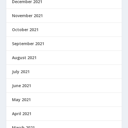
December 2021
November 2021
October 2021
September 2021
August 2021
July 2021
June 2021
May 2021
April 2021
March 2021