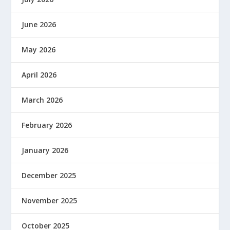
June 2026
May 2026
April 2026
March 2026
February 2026
January 2026
December 2025
November 2025
October 2025