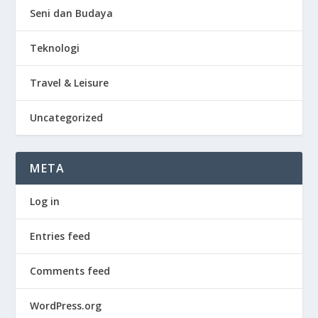
Seni dan Budaya
Teknologi
Travel & Leisure
Uncategorized
META
Log in
Entries feed
Comments feed
WordPress.org