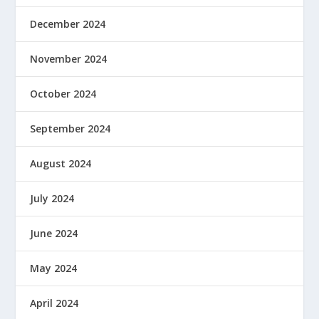
December 2024
November 2024
October 2024
September 2024
August 2024
July 2024
June 2024
May 2024
April 2024