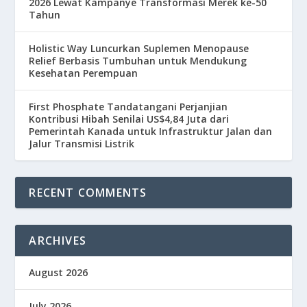
2026 Lewat Kampanye Transformasi Merek ke-50
Tahun
Holistic Way Luncurkan Suplemen Menopause
Relief Berbasis Tumbuhan untuk Mendukung
Kesehatan Perempuan
First Phosphate Tandatangani Perjanjian
Kontribusi Hibah Senilai US$4,84 Juta dari
Pemerintah Kanada untuk Infrastruktur Jalan dan
Jalur Transmisi Listrik
RECENT COMMENTS
ARCHIVES
August 2026
July 2026