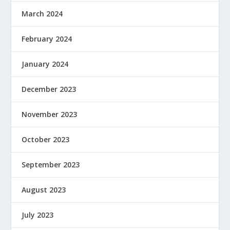
March 2024
February 2024
January 2024
December 2023
November 2023
October 2023
September 2023
August 2023
July 2023