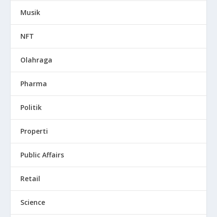
Musik
NFT
Olahraga
Pharma
Politik
Properti
Public Affairs
Retail
Science