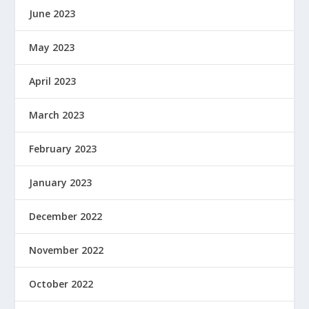
June 2023
May 2023
April 2023
March 2023
February 2023
January 2023
December 2022
November 2022
October 2022