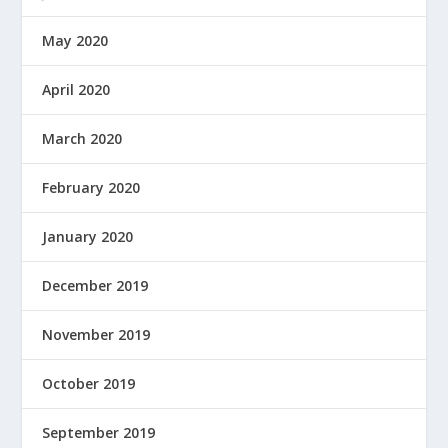
May 2020
April 2020
March 2020
February 2020
January 2020
December 2019
November 2019
October 2019
September 2019