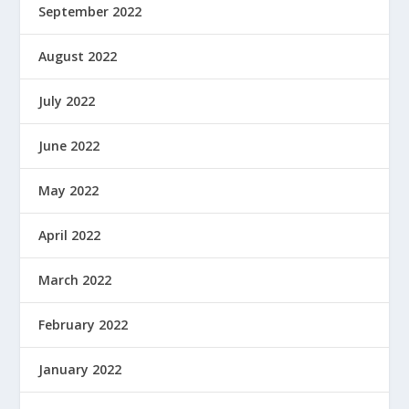
September 2022
August 2022
July 2022
June 2022
May 2022
April 2022
March 2022
February 2022
January 2022