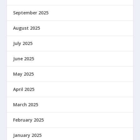
September 2025
August 2025
July 2025
June 2025
May 2025
April 2025
March 2025
February 2025
January 2025