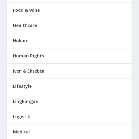
Food & Wine
Healthcare
Hukum
Human Rights
Iven & Eksebisi
Lifestyle
Lingkungan
Logistik
Medical