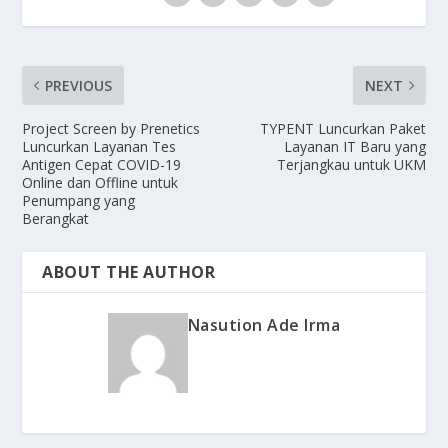
PREVIOUS
NEXT
Project Screen by Prenetics
TYPENT Luncurkan Paket
Luncurkan Layanan Tes
Layanan IT Baru yang
Antigen Cepat COVID-19
Terjangkau untuk UKM
Online dan Offline untuk
Penumpang yang
Berangkat
ABOUT THE AUTHOR
Nasution Ade Irma