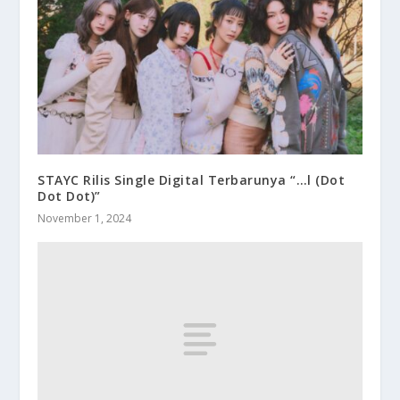
STAYC Rilis Single Digital Terbarunya “…l (Dot
Dot Dot)”
November 1, 2024