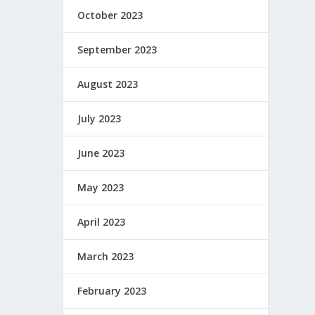
October 2023
September 2023
August 2023
July 2023
June 2023
May 2023
April 2023
March 2023
February 2023