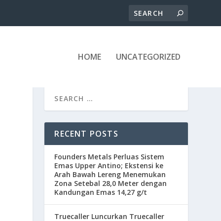
HOME
UNCATEGORIZED
RECENT POSTS
Founders Metals Perluas Sistem
Emas Upper Antino; Ekstensi ke
Arah Bawah Lereng Menemukan
Zona Setebal 28,0 Meter dengan
Kandungan Emas 14,27 g/t
Truecaller Luncurkan Truecaller