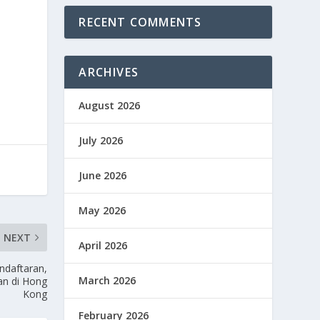
RECENT COMMENTS
ARCHIVES
August 2026
July 2026
June 2026
May 2026
NEXT
April 2026
ndaftaran,
March 2026
an di Hong
Kong
February 2026