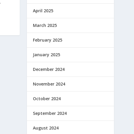
r
April 2025
March 2025
February 2025
January 2025
December 2024
November 2024
October 2024
September 2024
August 2024