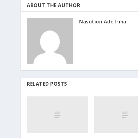
ABOUT THE AUTHOR
Nasution Ade Irma
RELATED POSTS