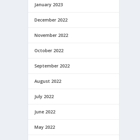
January 2023
December 2022
November 2022
October 2022
September 2022
August 2022
July 2022
June 2022
May 2022