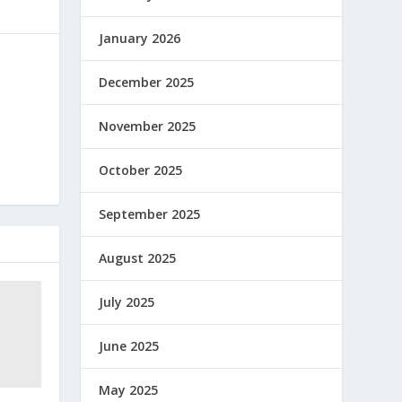
January 2026
December 2025
November 2025
October 2025
September 2025
August 2025
July 2025
June 2025
May 2025