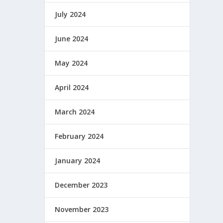
July 2024
June 2024
May 2024
April 2024
March 2024
February 2024
January 2024
December 2023
November 2023