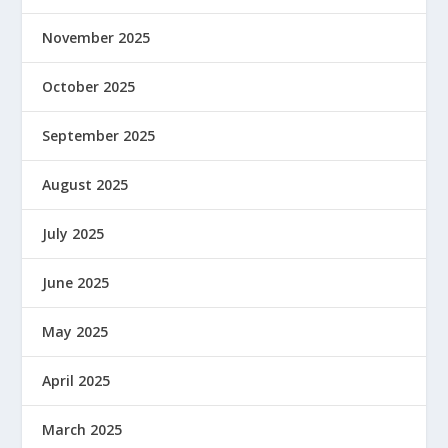
November 2025
October 2025
September 2025
August 2025
July 2025
June 2025
May 2025
April 2025
March 2025