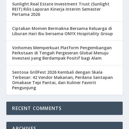
Sunlight Real Estate Investment Trust (Sunlight
REIT) Rilis Laporan Kinerja Interim Semester
Pertama 2026
Ciptakan Momen Bermakna Bersama Keluarga di
Liburan Hari Ibu bersama ONYX Hospitality Group
Vinhomes Memperkuat Platform Pengembangan
Perkotaan di Tengah Pergeseran Global Menuju
Investasi yang Berdampak Positif bagi Alam
Sentosa GrillFest 2026 Kembali dengan Skala
Terbesar: 42 Vendor Makanan, Perdana Santapan
Omakase Tepi Pantai, dan Kuliner Favorit
Pengunjung
RECENT COMMENTS
ARCHIVES