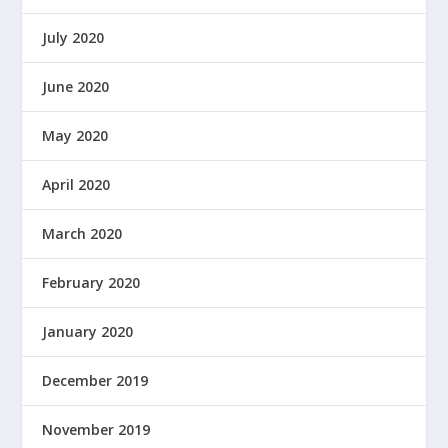
July 2020
June 2020
May 2020
April 2020
March 2020
February 2020
January 2020
December 2019
November 2019