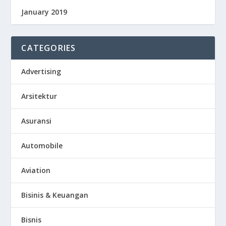
January 2019
CATEGORIES
Advertising
Arsitektur
Asuransi
Automobile
Aviation
Bisinis & Keuangan
Bisnis