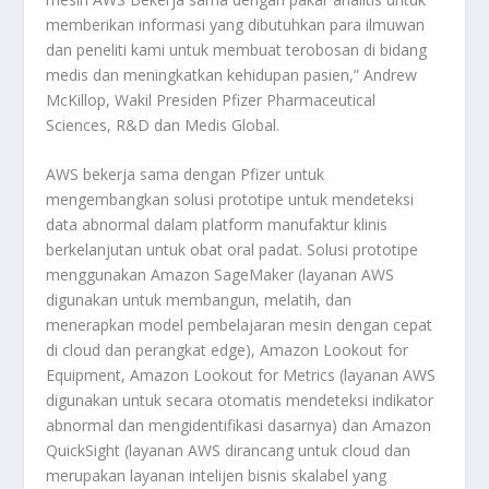
memberikan informasi yang dibutuhkan para ilmuwan
dan peneliti kami untuk membuat terobosan di bidang
medis dan meningkatkan kehidupan pasien,” Andrew
McKillop, Wakil Presiden Pfizer Pharmaceutical
Sciences, R&D dan Medis Global.
AWS bekerja sama dengan Pfizer untuk
mengembangkan solusi prototipe untuk mendeteksi
data abnormal dalam platform manufaktur klinis
berkelanjutan untuk obat oral padat. Solusi prototipe
menggunakan Amazon SageMaker (layanan AWS
digunakan untuk membangun, melatih, dan
menerapkan model pembelajaran mesin dengan cepat
di cloud dan perangkat edge), Amazon Lookout for
Equipment, Amazon Lookout for Metrics (layanan AWS
digunakan untuk secara otomatis mendeteksi indikator
abnormal dan mengidentifikasi dasarnya) dan Amazon
QuickSight (layanan AWS dirancang untuk cloud dan
merupakan layanan intelijen bisnis skalabel yang