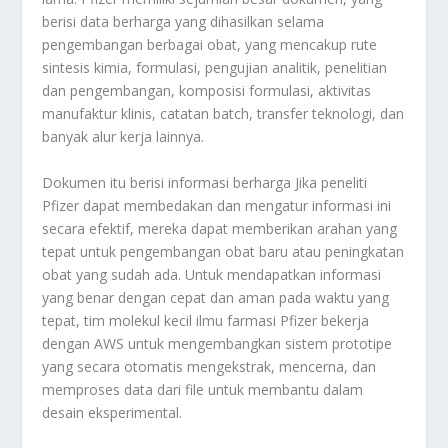
berisi data berharga yang dihasilkan selama
pengembangan berbagai obat, yang mencakup rute
sintesis kimia, formulasi, pengujian analitik, penelitian
dan pengembangan, komposisi formulasi, aktivitas
manufaktur klinis, catatan batch, transfer teknologi, dan
banyak alur kerja lainnya.
Dokumen itu berisi informasi berharga Jika peneliti
Pfizer dapat membedakan dan mengatur informasi ini
secara efektif, mereka dapat memberikan arahan yang
tepat untuk pengembangan obat baru atau peningkatan
obat yang sudah ada. Untuk mendapatkan informasi
yang benar dengan cepat dan aman pada waktu yang
tepat, tim molekul kecil ilmu farmasi Pfizer bekerja
dengan AWS untuk mengembangkan sistem prototipe
yang secara otomatis mengekstrak, mencerna, dan
memproses data dari file untuk membantu dalam
desain eksperimental.