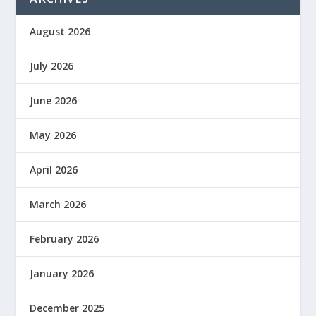
August 2026
July 2026
June 2026
May 2026
April 2026
March 2026
February 2026
January 2026
December 2025