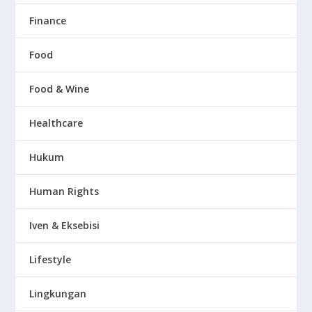
Finance
Food
Food & Wine
Healthcare
Hukum
Human Rights
Iven & Eksebisi
Lifestyle
Lingkungan