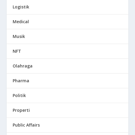
Logistik
Medical
Musik
NFT
Olahraga
Pharma
Politik
Properti
Public Affairs