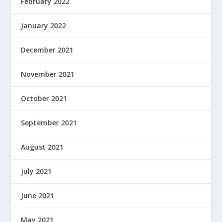
February 2022
January 2022
December 2021
November 2021
October 2021
September 2021
August 2021
July 2021
June 2021
May 2021