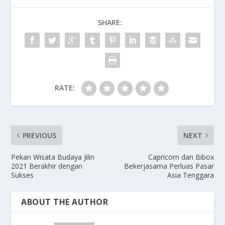
SHARE:
RATE:
PREVIOUS
NEXT
Pekan Wisata Budaya Jilin
Capricorn dan Bibox
2021 Berakhir dengan
Bekerjasama Perluas Pasar
Sukses
Asia Tenggara
ABOUT THE AUTHOR