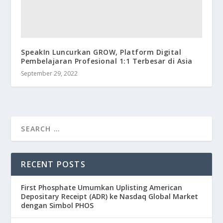
SpeakIn Luncurkan GROW, Platform Digital
Pembelajaran Profesional 1:1 Terbesar di Asia
September 29, 2022
RECENT POSTS
First Phosphate Umumkan Uplisting American
Depositary Receipt (ADR) ke Nasdaq Global Market
dengan Simbol PHOS