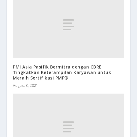
PMI Asia Pasifik Bermitra dengan CBRE
Tingkatkan Keterampilan Karyawan untuk
Meraih Sertifikasi PMP®
August 3, 2021