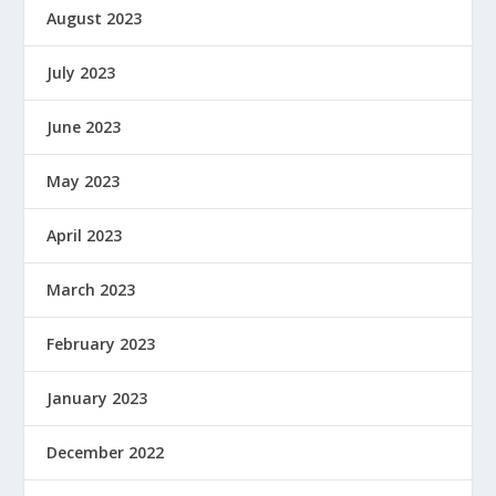
August 2023
July 2023
June 2023
May 2023
April 2023
March 2023
February 2023
January 2023
December 2022