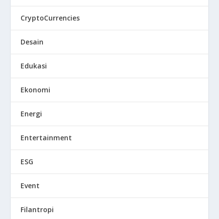
CryptoCurrencies
Desain
Edukasi
Ekonomi
Energi
Entertainment
ESG
Event
Filantropi