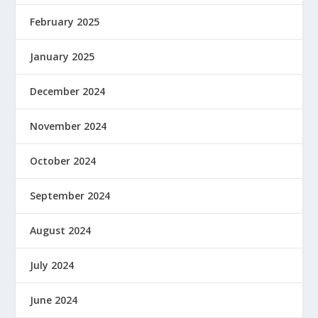
February 2025
January 2025
December 2024
November 2024
October 2024
September 2024
August 2024
July 2024
June 2024