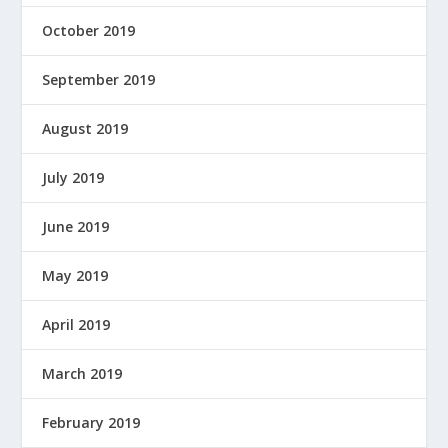
October 2019
September 2019
August 2019
July 2019
June 2019
May 2019
April 2019
March 2019
February 2019