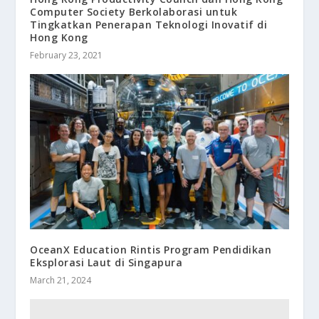
Computer Society Berkolaborasi untuk
Tingkatkan Penerapan Teknologi Inovatif di
Hong Kong
February 23, 2021
OceanX Education Rintis Program Pendidikan
Eksplorasi Laut di Singapura
March 21, 2024