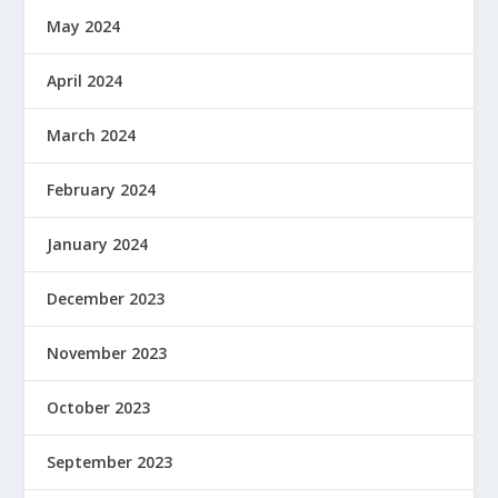
May 2024
April 2024
March 2024
February 2024
January 2024
December 2023
November 2023
October 2023
September 2023