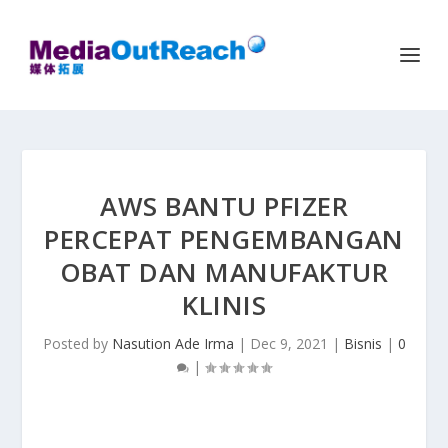
AWS BANTU PFIZER
PERCEPAT PENGEMBANGAN
OBAT DAN MANUFAKTUR
KLINIS
Posted by
Nasution Ade Irma
|
Dec 9, 2021
|
Bisnis
|
0
|