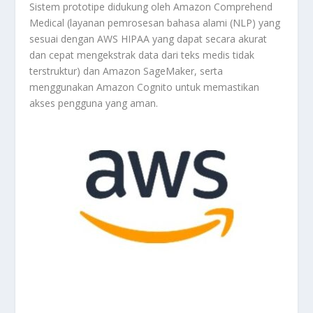
Sistem prototipe didukung oleh Amazon Comprehend
Medical (layanan pemrosesan bahasa alami (NLP) yang
sesuai dengan AWS HIPAA yang dapat secara akurat
dan cepat mengekstrak data dari teks medis tidak
terstruktur) dan Amazon SageMaker, serta
menggunakan Amazon Cognito untuk memastikan
akses pengguna yang aman.