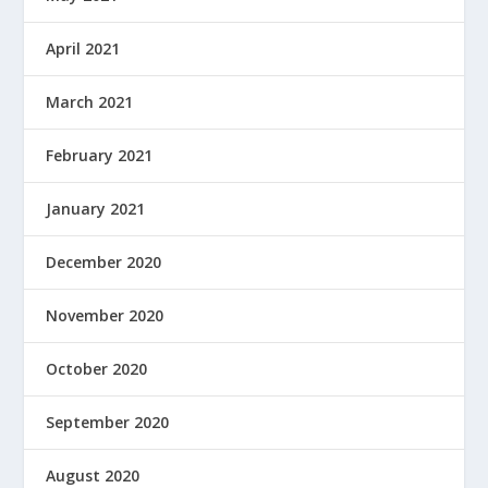
April 2021
March 2021
February 2021
January 2021
December 2020
November 2020
October 2020
September 2020
August 2020