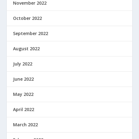
November 2022
October 2022
September 2022
August 2022
July 2022
June 2022
May 2022
April 2022
March 2022