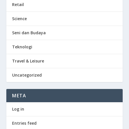
Retail
Science
Seni dan Budaya
Teknologi
Travel & Leisure
Uncategorized
META
Log in
Entries feed