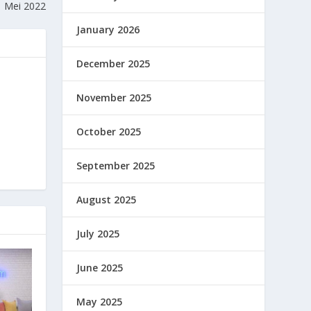
1 Mei 2022
January 2026
December 2025
November 2025
October 2025
September 2025
August 2025
July 2025
June 2025
May 2025