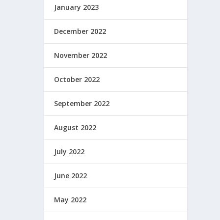
January 2023
December 2022
November 2022
October 2022
September 2022
August 2022
July 2022
June 2022
May 2022