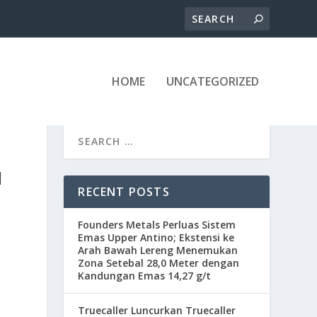
HOME
UNCATEGORIZED
N
RECENT POSTS
Founders Metals Perluas Sistem
Emas Upper Antino; Ekstensi ke
Arah Bawah Lereng Menemukan
Zona Setebal 28,0 Meter dengan
Kandungan Emas 14,27 g/t
Truecaller Luncurkan Truecaller