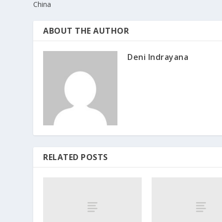
China
ABOUT THE AUTHOR
Deni Indrayana
RELATED POSTS