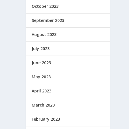
October 2023
September 2023
August 2023
July 2023
June 2023
May 2023
April 2023
March 2023
February 2023