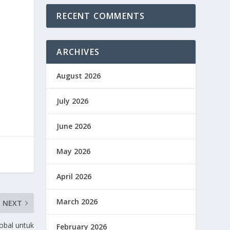
RECENT COMMENTS
ARCHIVES
August 2026
July 2026
June 2026
May 2026
April 2026
March 2026
NEXT
obal untuk
February 2026