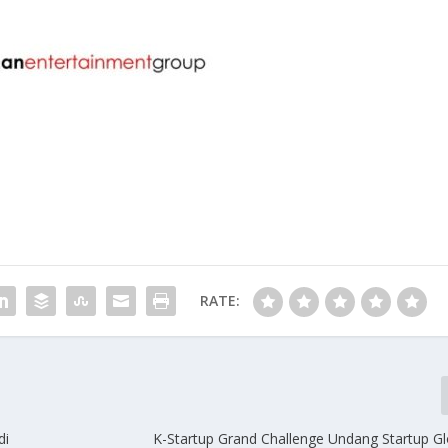
RATE:
di
K-Startup Grand Challenge Undang Startup Gl