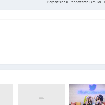
Berpartisipasi, Pendaftaran Dimulai 3