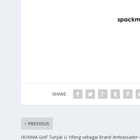
SHARE:
PREVIOUS
HONMA Golf Tunjuk Li Yifeng sebagai Brand Ambassador 