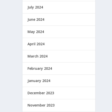
July 2024
June 2024
May 2024
April 2024
March 2024
February 2024
January 2024
December 2023
November 2023