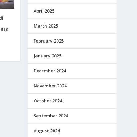
April 2025
di
March 2025
Juta
February 2025
January 2025
December 2024
November 2024
October 2024
September 2024
August 2024