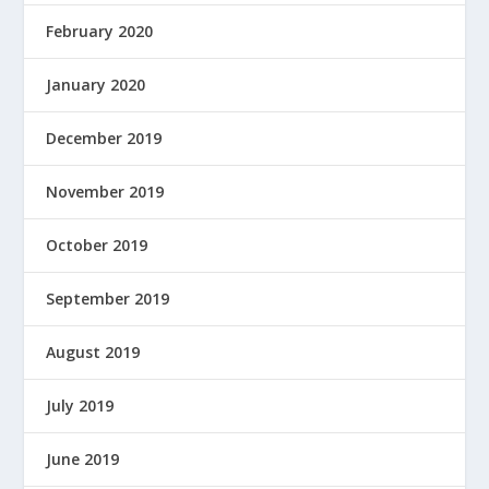
February 2020
January 2020
December 2019
November 2019
October 2019
September 2019
August 2019
July 2019
June 2019