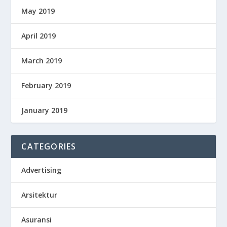
May 2019
April 2019
March 2019
February 2019
January 2019
CATEGORIES
Advertising
Arsitektur
Asuransi