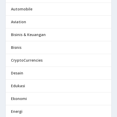
Automobile
Aviation
Bisinis & Keuangan
Bisnis
CryptoCurrencies
Desain
Edukasi
Ekonomi
Energi