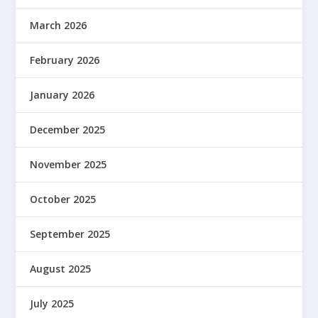
March 2026
February 2026
January 2026
December 2025
November 2025
October 2025
September 2025
August 2025
July 2025