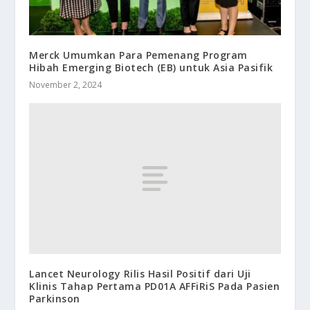
Merck Umumkan Para Pemenang Program
Hibah Emerging Biotech (EB) untuk Asia Pasifik
November 2, 2024
Lancet Neurology Rilis Hasil Positif dari Uji
Klinis Tahap Pertama PD01A AFFiRiS Pada Pasien
Parkinson