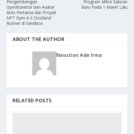
Pengembangan
Program Mitra Saluran
Gymetaverse dan Avatar
Baru Pada 1 Maret Lalu
Ares Pertama dari Proyek
NFT Gym A X Dustland
Runner di Sandbox
ABOUT THE AUTHOR
Nasution Ade Irma
RELATED POSTS