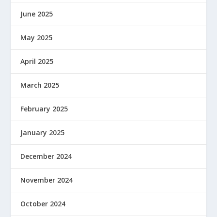
June 2025
May 2025
April 2025
March 2025
February 2025
January 2025
December 2024
November 2024
October 2024