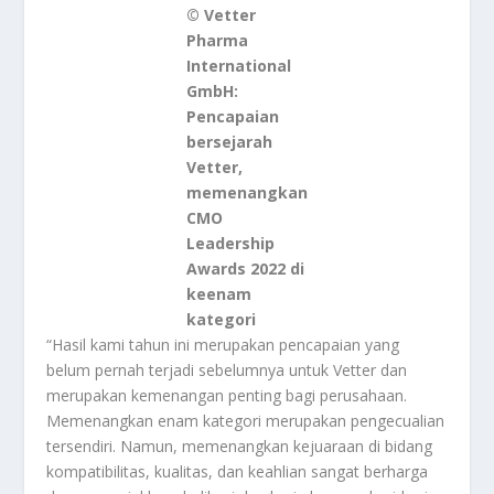
© Vetter
Pharma
International
GmbH:
Pencapaian
bersejarah
Vetter,
memenangkan
CMO
Leadership
Awards 2022 di
keenam
kategori
“Hasil kami tahun ini merupakan pencapaian yang
belum pernah terjadi sebelumnya untuk Vetter dan
merupakan kemenangan penting bagi perusahaan.
Memenangkan enam kategori merupakan pengecualian
tersendiri. Namun, memenangkan kejuaraan di bidang
kompatibilitas, kualitas, dan keahlian sangat berharga