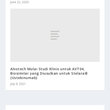
June 22, 2020
Alvotech Mulai Studi Klinis untuk AVT04,
Biosimilar yang Diusulkan untuk Stelara®
(Ustekinumab)
July 9, 2021