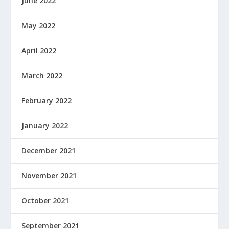
June 2022
May 2022
April 2022
March 2022
February 2022
January 2022
December 2021
November 2021
October 2021
September 2021