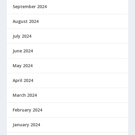
September 2024
August 2024
July 2024
June 2024
May 2024
April 2024
March 2024
February 2024
January 2024