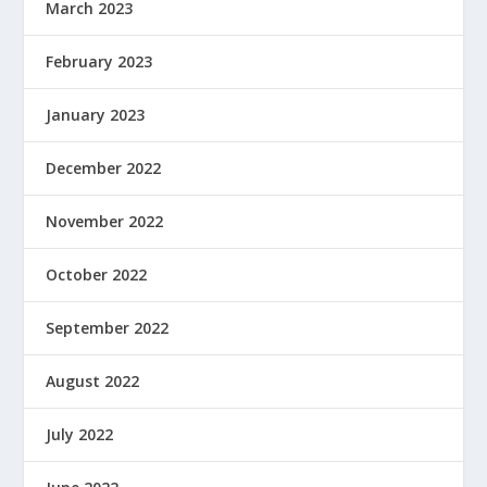
March 2023
February 2023
January 2023
December 2022
November 2022
October 2022
September 2022
August 2022
July 2022