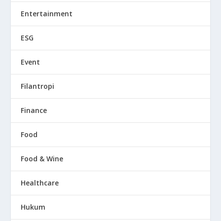
Entertainment
ESG
Event
Filantropi
Finance
Food
Food & Wine
Healthcare
Hukum