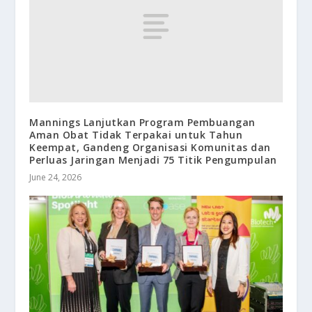
Mannings Lanjutkan Program Pembuangan
Aman Obat Tidak Terpakai untuk Tahun
Keempat, Gandeng Organisasi Komunitas dan
Perluas Jaringan Menjadi 75 Titik Pengumpulan
June 24, 2026