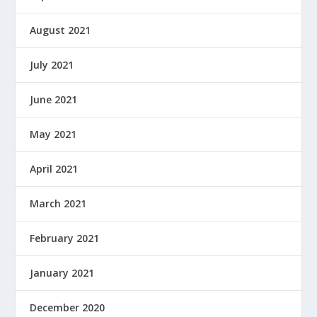
August 2021
July 2021
June 2021
May 2021
April 2021
March 2021
February 2021
January 2021
December 2020