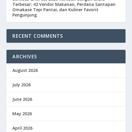
Terbesar: 42 Vendor Makanan, Perdana Santapan
Omakase Tepi Pantai, dan Kuliner Favorit
Pengunjung
RECENT COMMENTS
ARCHIVES
August 2026
July 2026
June 2026
May 2026
April 2026