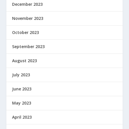
December 2023
November 2023
October 2023
September 2023
August 2023
July 2023
June 2023
May 2023
April 2023