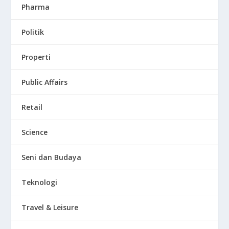
Pharma
Politik
Properti
Public Affairs
Retail
Science
Seni dan Budaya
Teknologi
Travel & Leisure