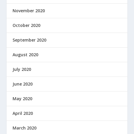
November 2020
October 2020
September 2020
August 2020
July 2020
June 2020
May 2020
April 2020
March 2020