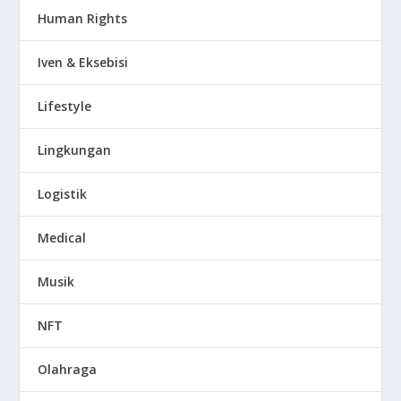
Human Rights
Iven & Eksebisi
Lifestyle
Lingkungan
Logistik
Medical
Musik
NFT
Olahraga