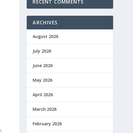
RECENT COMMENTS
ARCHIVES
August 2026
July 2026
June 2026
May 2026
April 2026
March 2026
February 2026
k