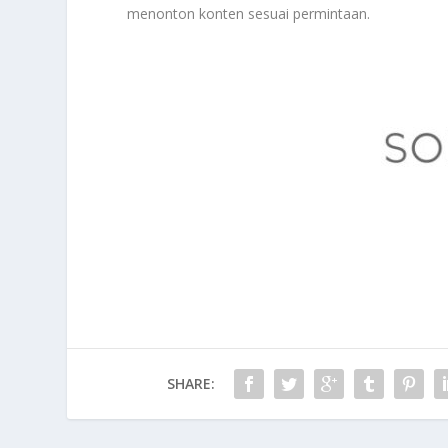
menonton konten sesuai permintaan.
SHARE: