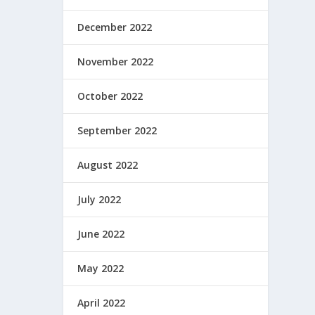
December 2022
November 2022
October 2022
September 2022
August 2022
July 2022
June 2022
May 2022
April 2022