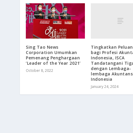
Tingkatkan Peluan
Sing Tao News
bagi Profesi Akunt
Corporation Umumkan
Indonesia, ISCA
Pemenang Penghargaan
Tandatangani Tig
‘Leader of the Year 2021’
dengan Lembaga-
October 8, 2022
lembaga Akuntans
Indonesia
January 24, 2024