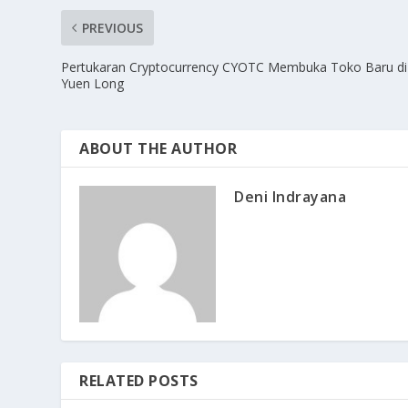
PREVIOUS
Pertukaran Cryptocurrency CYOTC Membuka Toko Baru di
Yuen Long
ABOUT THE AUTHOR
Deni Indrayana
RELATED POSTS