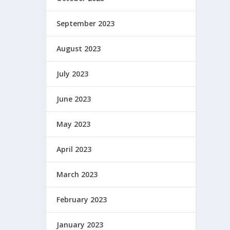
September 2023
August 2023
July 2023
June 2023
May 2023
April 2023
March 2023
February 2023
January 2023