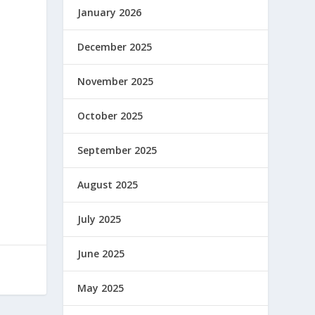
January 2026
December 2025
November 2025
October 2025
September 2025
August 2025
July 2025
June 2025
May 2025