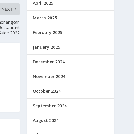
April 2025
NEXT
March 2025
emenangkan
Restaurant
February 2025
Guide 2022
January 2025
December 2024
November 2024
October 2024
September 2024
August 2024