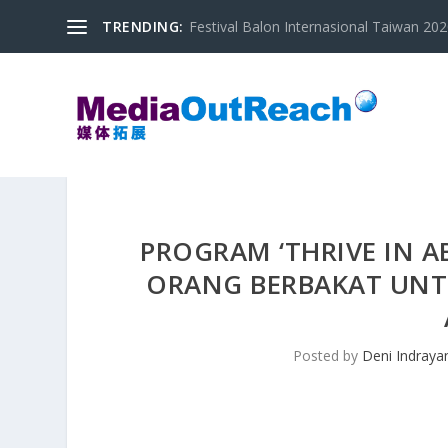
TRENDING:
Festival Balon Internasional Taiwan 2020
PROGRAM ‘THRIVE IN 
ORANG BERBAKAT UNT
Posted by
Deni Indraya