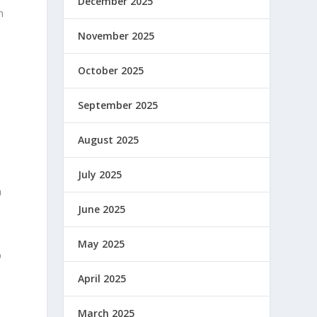
December 2025
n
November 2025
October 2025
September 2025
August 2025
July 2025
a
June 2025
May 2025
D
April 2025
March 2025