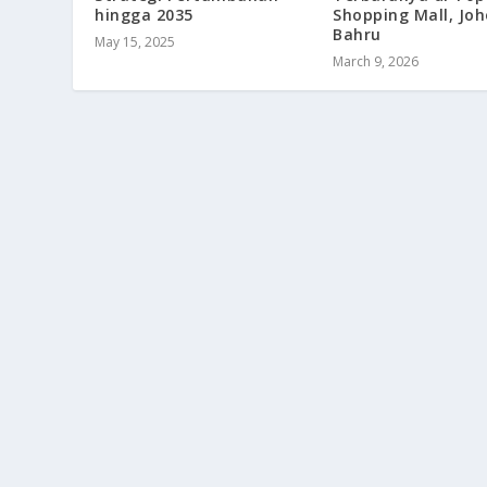
hingga 2035
Shopping Mall, Joh
Bahru
May 15, 2025
March 9, 2026