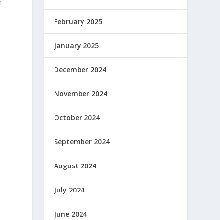
n
February 2025
a
January 2025
December 2024
November 2024
October 2024
t
September 2024
August 2024
i
July 2024
June 2024