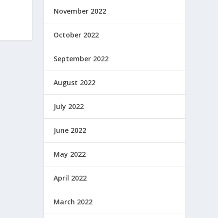
November 2022
October 2022
September 2022
August 2022
July 2022
June 2022
May 2022
April 2022
March 2022