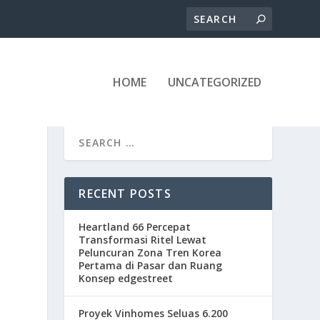
HOME
UNCATEGORIZED
RECENT POSTS
Heartland 66 Percepat
Transformasi Ritel Lewat
Peluncuran Zona Tren Korea
Pertama di Pasar dan Ruang
Konsep edgestreet
Proyek Vinhomes Seluas 6.200