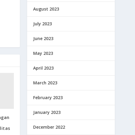
August 2023
July 2023
June 2023
May 2023
April 2023
March 2023
February 2023
January 2023
ngan
December 2022
itas