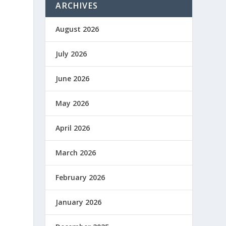
ARCHIVES
August 2026
July 2026
N
June 2026
May 2026
April 2026
March 2026
February 2026
January 2026