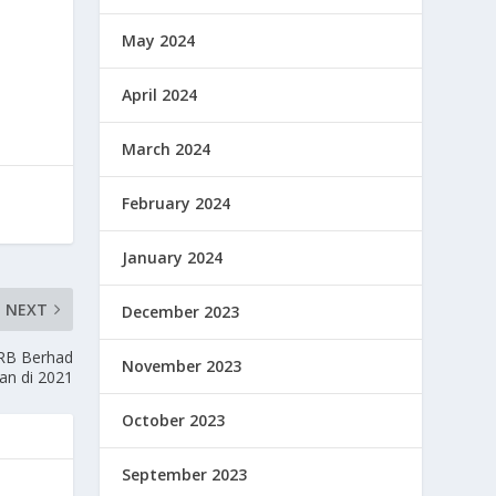
May 2024
April 2024
March 2024
February 2024
January 2024
NEXT
December 2023
ARB Berhad
November 2023
an di 2021
October 2023
September 2023