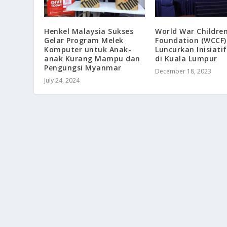
Henkel Malaysia Sukses
World War Childre
Gelar Program Melek
Foundation (WCCF)
Komputer untuk Anak-
Luncurkan Inisiatif
anak Kurang Mampu dan
di Kuala Lumpur
Pengungsi Myanmar
December 18, 2023
July 24, 2024