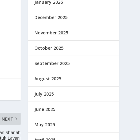
January 2026
December 2025
November 2025
October 2025
September 2025
August 2025
July 2025
June 2025
NEXT
May 2025
an Shariah
tuk Layani
April 2025