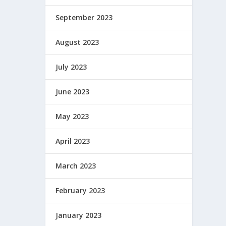
September 2023
August 2023
July 2023
June 2023
May 2023
April 2023
March 2023
February 2023
January 2023