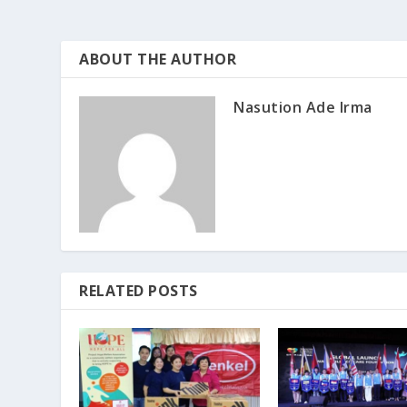
ABOUT THE AUTHOR
Nasution Ade Irma
RELATED POSTS