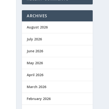
ARCHIVES
August 2026
July 2026
June 2026
May 2026
April 2026
March 2026
February 2026