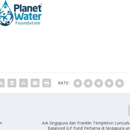
RATE:
n
AIA Singapura dan Franklin Templeton Luncurk
Balanced ILP Fund Pertama di Singapura un