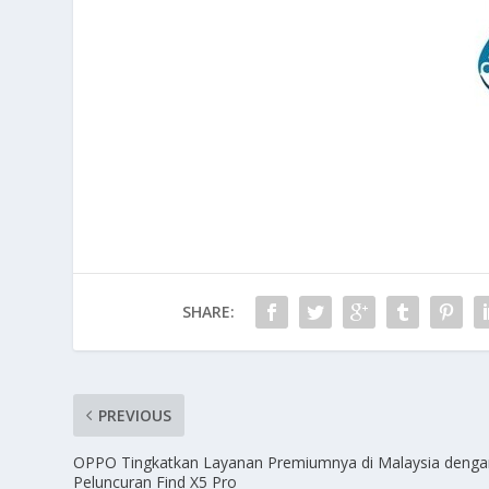
SHARE:
PREVIOUS
OPPO Tingkatkan Layanan Premiumnya di Malaysia denga
Peluncuran Find X5 Pro