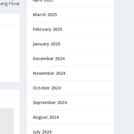
ang Pesat
March 2025
February 2025
January 2025
December 2024
November 2024
October 2024
September 2024
August 2024
July 2024