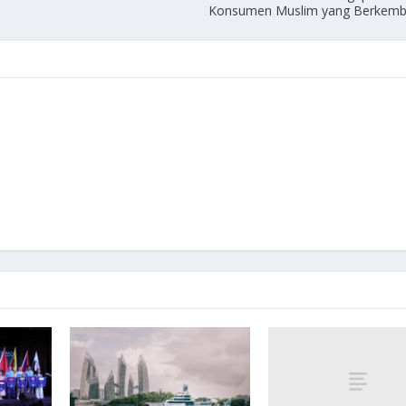
Konsumen Muslim yang Berkemb