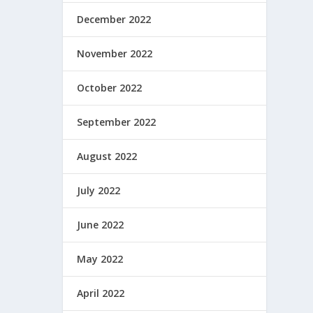
December 2022
November 2022
October 2022
September 2022
August 2022
July 2022
June 2022
May 2022
April 2022