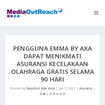
PENGGUNA EMMA BY AXA
DAPAT MENIKMATI
ASURANSI KECELAKAAN
OLAHRAGA GRATIS SELAMA
90 HARI
Posted by
Nasution Ade Irma
|
Jan 7, 2022
|
Asuransi
|
0
|