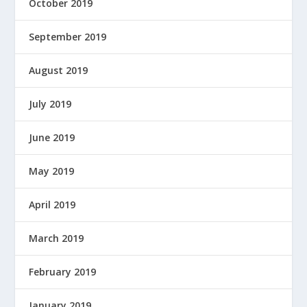
October 2019
September 2019
August 2019
July 2019
June 2019
May 2019
April 2019
March 2019
February 2019
January 2019