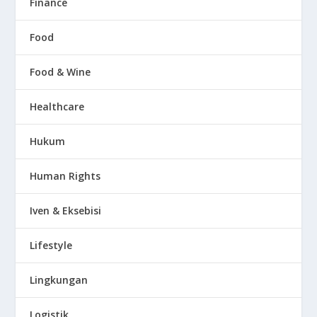
Finance
Food
Food & Wine
Healthcare
Hukum
Human Rights
Iven & Eksebisi
Lifestyle
Lingkungan
Logistik