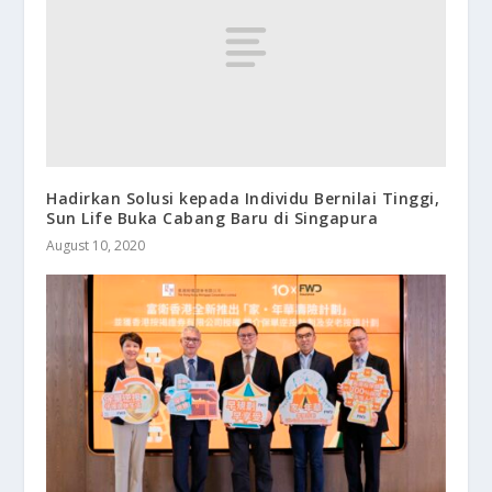
Hadirkan Solusi kepada Individu Bernilai Tinggi,
Sun Life Buka Cabang Baru di Singapura
August 10, 2020