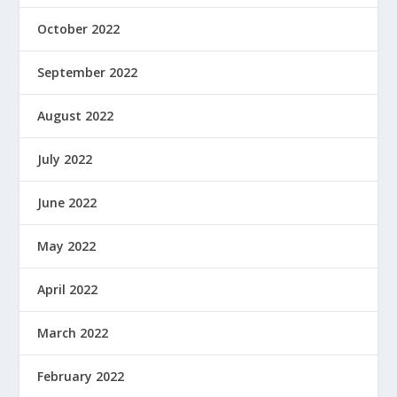
October 2022
September 2022
August 2022
July 2022
June 2022
May 2022
April 2022
March 2022
February 2022