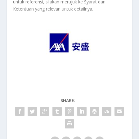
untuk referensi, silakan merujuk ke Syarat dan
Ketentuan yang relevan untuk detailnya.
SHARE: