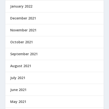
January 2022
December 2021
November 2021
October 2021
September 2021
August 2021
July 2021
June 2021
May 2021