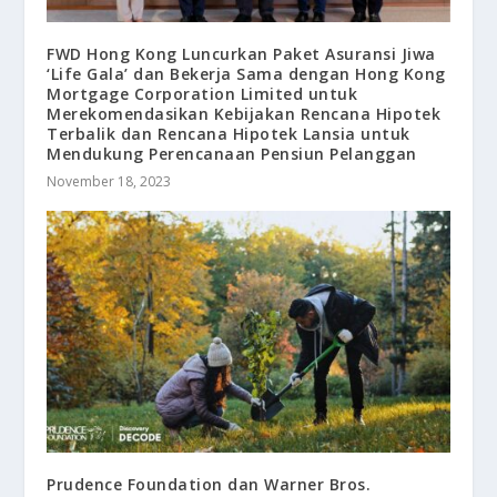
FWD Hong Kong Luncurkan Paket Asuransi Jiwa
‘Life Gala’ dan Bekerja Sama dengan Hong Kong
Mortgage Corporation Limited untuk
Merekomendasikan Kebijakan Rencana Hipotek
Terbalik dan Rencana Hipotek Lansia untuk
Mendukung Perencanaan Pensiun Pelanggan
November 18, 2023
Prudence Foundation dan Warner Bros.