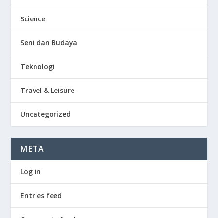
Science
Seni dan Budaya
Teknologi
Travel & Leisure
Uncategorized
META
Log in
Entries feed