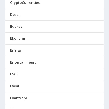
CryptoCurrencies
Desain
Edukasi
Ekonomi
Energi
Entertainment
ESG
Event
Filantropi