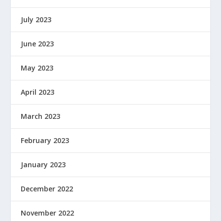
July 2023
June 2023
May 2023
April 2023
March 2023
February 2023
January 2023
December 2022
November 2022