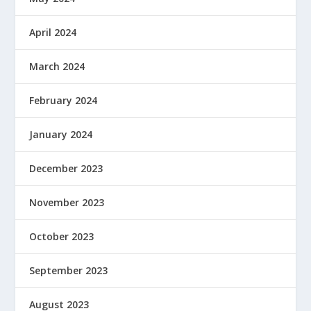
April 2024
March 2024
February 2024
January 2024
December 2023
November 2023
October 2023
September 2023
August 2023