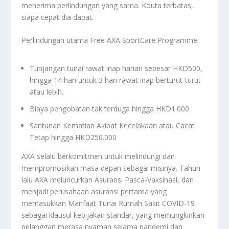
menerima perlindungan yang sama. Kouta terbatas,
siapa cepat dia dapat.
Perlindungan utama Free AXA SportCare Programme:
Tunjangan tunai rawat inap harian sebesar HKD500,
hingga 14 hari untuk 3 hari rawat inap berturut-turut
atau lebih.
Biaya pengobatan tak terduga hingga HKD1.000
Santunan Kematian Akibat Kecelakaan atau Cacat
Tetap hingga HKD250.000
AXA selalu berkomitmen untuk melindungi dan
mempromosikan masa depan sebagai misinya. Tahun
lalu AXA meluncurkan Asuransi Pasca-Vaksinasi, dan
menjadi perusahaan asuransi pertama yang
memasukkan Manfaat Tunai Rumah Sakit COVID-19
sebagai klausul kebijakan standar, yang memungkinkan
pelanggan merasa nyaman selama pandemi dan