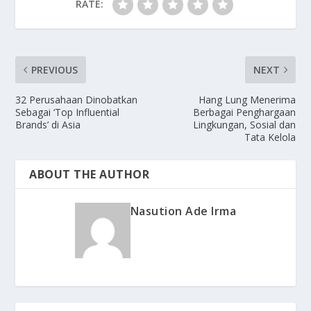
RATE:
PREVIOUS
NEXT
32 Perusahaan Dinobatkan
Hang Lung Menerima
Sebagai ‘Top Influential
Berbagai Penghargaan
Brands’ di Asia
Lingkungan, Sosial dan
Tata Kelola
ABOUT THE AUTHOR
Nasution Ade Irma