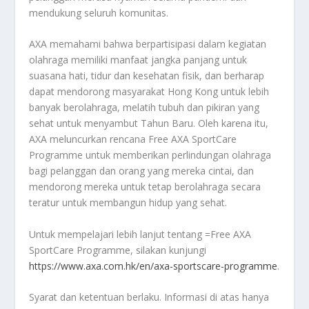
mendukung seluruh komunitas.
AXA memahami bahwa berpartisipasi dalam kegiatan
olahraga memiliki manfaat jangka panjang untuk
suasana hati, tidur dan kesehatan fisik, dan berharap
dapat mendorong masyarakat Hong Kong untuk lebih
banyak berolahraga, melatih tubuh dan pikiran yang
sehat untuk menyambut Tahun Baru. Oleh karena itu,
AXA meluncurkan rencana Free AXA SportCare
Programme untuk memberikan perlindungan olahraga
bagi pelanggan dan orang yang mereka cintai, dan
mendorong mereka untuk tetap berolahraga secara
teratur untuk membangun hidup yang sehat.
Untuk mempelajari lebih lanjut tentang =Free AXA
SportCare Programme, silakan kunjungi
https://www.axa.com.hk/en/axa-sportscare-programme
.
Syarat dan ketentuan berlaku. Informasi di atas hanya