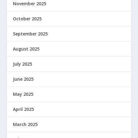
November 2025
October 2025
September 2025
August 2025
July 2025
June 2025
May 2025
April 2025
March 2025