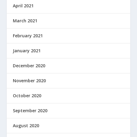
April 2021
March 2021
February 2021
January 2021
December 2020
November 2020
October 2020
September 2020
August 2020