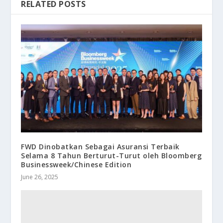
RELATED POSTS
FWD Dinobatkan Sebagai Asuransi Terbaik
Selama 8 Tahun Berturut-Turut oleh Bloomberg
Businessweek/Chinese Edition
June 26, 2025