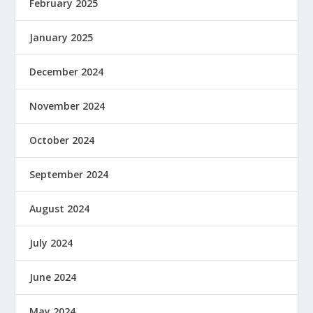
February 2025
January 2025
December 2024
November 2024
October 2024
September 2024
August 2024
July 2024
June 2024
May 2024