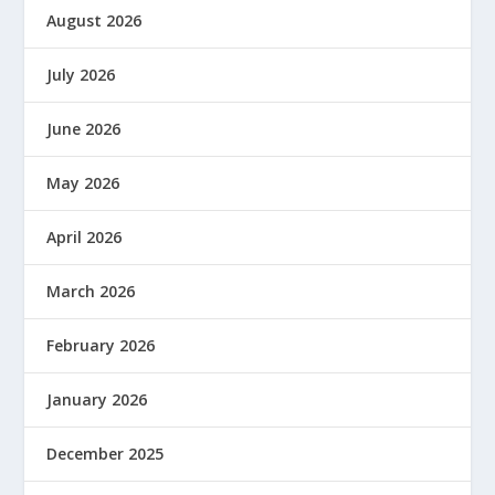
August 2026
July 2026
June 2026
May 2026
April 2026
March 2026
February 2026
January 2026
December 2025