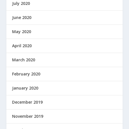
July 2020
June 2020
May 2020
April 2020
March 2020
February 2020
January 2020
December 2019
November 2019