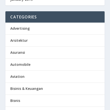
CATEGORIES
Advertising
Arsitektur
Asuransi
Automobile
Aviation
Bisinis & Keuangan
Bisnis