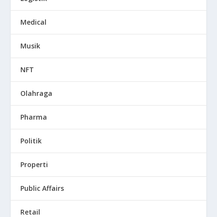
Medical
Musik
NFT
Olahraga
Pharma
Politik
Properti
Public Affairs
Retail