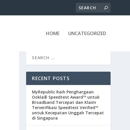
HOME
UNCATEGORIZED
RECENT POSTS
MyRepublic Raih Penghargaan
Ookla® Speedtest Award™ untuk
Broadband Tercepat dan Klaim
Terverifikasi Speedtest Verified™
untuk Kecepatan Unggah Tercepat
di Singapura