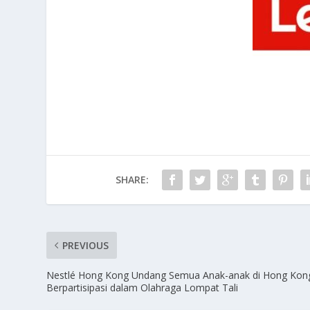
SHARE:
PREVIOUS
Nestlé Hong Kong Undang Semua Anak-anak di Hong Kon
Berpartisipasi dalam Olahraga Lompat Tali