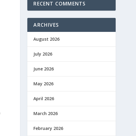
RECENT COMMENTS
ARCHIVES
August 2026
July 2026
June 2026
May 2026
April 2026
e
March 2026
February 2026