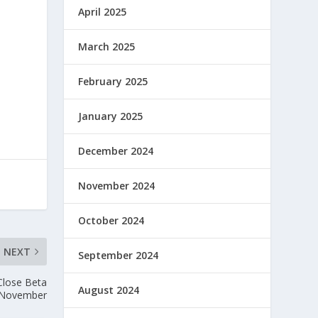
April 2025
March 2025
February 2025
January 2025
December 2024
November 2024
October 2024
NEXT
September 2024
Close Beta
August 2024
 November