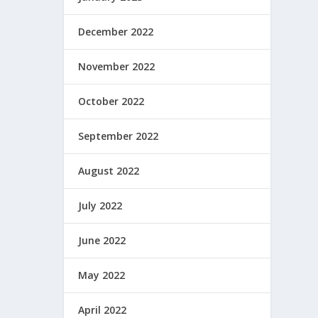
December 2022
November 2022
October 2022
September 2022
August 2022
July 2022
June 2022
May 2022
April 2022