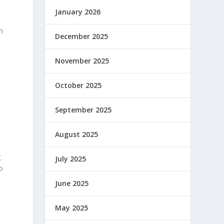
January 2026
n
December 2025
November 2025
October 2025
i
September 2025
August 2025
g
July 2025
o
June 2025
May 2025