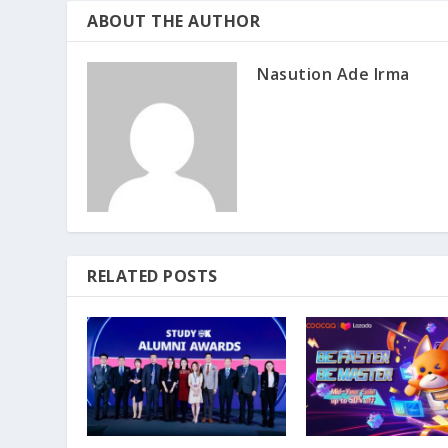
ABOUT THE AUTHOR
Nasution Ade Irma
RELATED POSTS