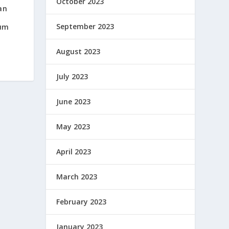
October 2023
an
September 2023
rum
August 2023
July 2023
June 2023
May 2023
April 2023
March 2023
February 2023
January 2023