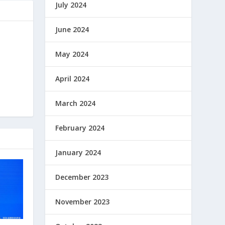
July 2024
June 2024
May 2024
April 2024
March 2024
February 2024
January 2024
December 2023
November 2023