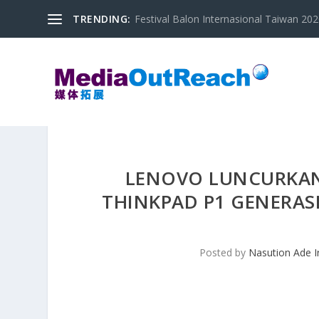
TRENDING:
Festival Balon Internasional Taiwan 2020
LENOVO LUNCURKAN
THINKPAD P1 GENERASI
Posted by
Nasution Ade 