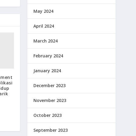
May 2024
April 2024
March 2024
February 2024
January 2024
nment
likasi
December 2023
idup
arik
November 2023
October 2023
September 2023