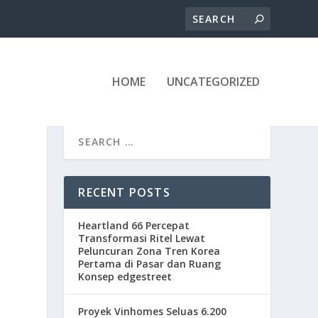
HOME
UNCATEGORIZED
RECENT POSTS
Heartland 66 Percepat
Transformasi Ritel Lewat
Peluncuran Zona Tren Korea
Pertama di Pasar dan Ruang
Konsep edgestreet
Proyek Vinhomes Seluas 6.200