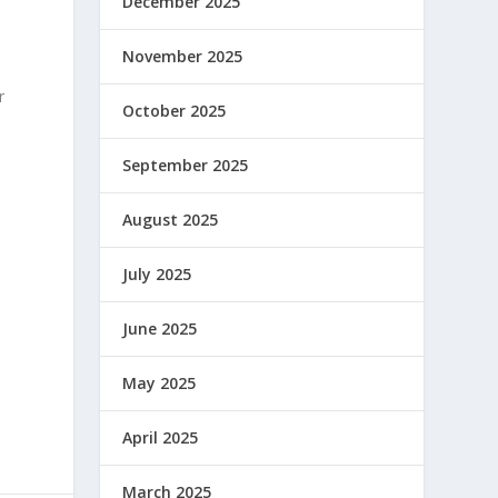
December 2025
November 2025
r
October 2025
September 2025
August 2025
July 2025
June 2025
May 2025
April 2025
March 2025