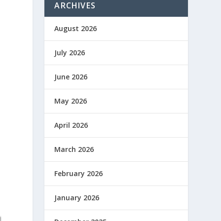
ARCHIVES
August 2026
July 2026
June 2026
May 2026
April 2026
March 2026
February 2026
January 2026
i