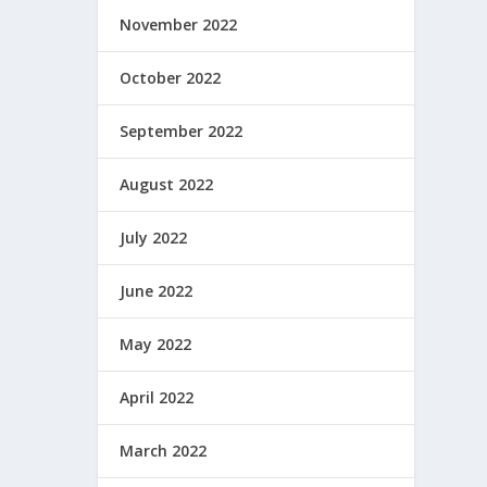
November 2022
October 2022
September 2022
August 2022
July 2022
June 2022
May 2022
April 2022
March 2022