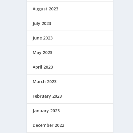
August 2023
July 2023
June 2023
May 2023
April 2023
March 2023
February 2023
January 2023
December 2022