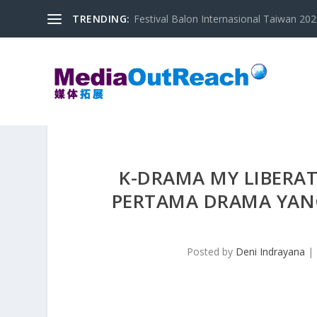
TRENDING:
Festival Balon Internasional Taiwan 2020
K-DRAMA MY LIBERA
PERTAMA DRAMA YAN
Posted by
Deni Indrayana
|