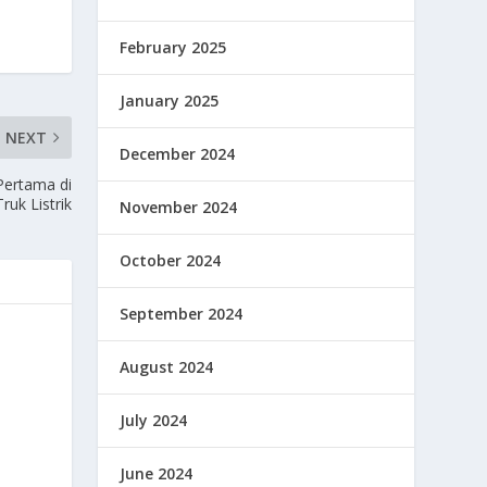
February 2025
January 2025
NEXT
December 2024
Pertama di
uk Listrik
November 2024
October 2024
September 2024
August 2024
July 2024
June 2024