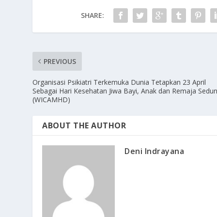
SHARE:
PREVIOUS
Organisasi Psikiatri Terkemuka Dunia Tetapkan 23 April
Sebagai Hari Kesehatan Jiwa Bayi, Anak dan Remaja Sedun
(WICAMHD)
ABOUT THE AUTHOR
Deni Indrayana