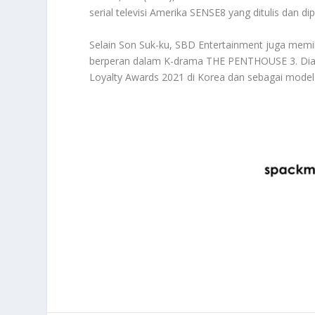
serial televisi Amerika SENSE8 yang ditulis dan 
Selain Son Suk-ku, SBD Entertainment juga memili
berperan dalam K-drama THE PENTHOUSE 3. Dia d
Loyalty Awards 2021 di Korea dan sebagai model