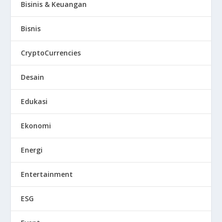
Bisinis & Keuangan
Bisnis
CryptoCurrencies
Desain
Edukasi
Ekonomi
Energi
Entertainment
ESG