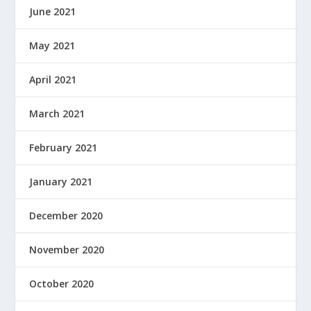
June 2021
May 2021
April 2021
March 2021
February 2021
January 2021
December 2020
November 2020
October 2020