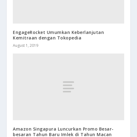
EngageRocket Umumkan Keberlanjutan
Kemitraan dengan Tokopedia
August 1, 2019
Amazon Singapura Luncurkan Promo Besar-
besaran Tahun Baru Imlek di Tahun Macan