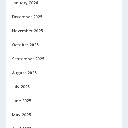
January 2026
December 2025
November 2025
October 2025
September 2025
August 2025
July 2025
June 2025
May 2025