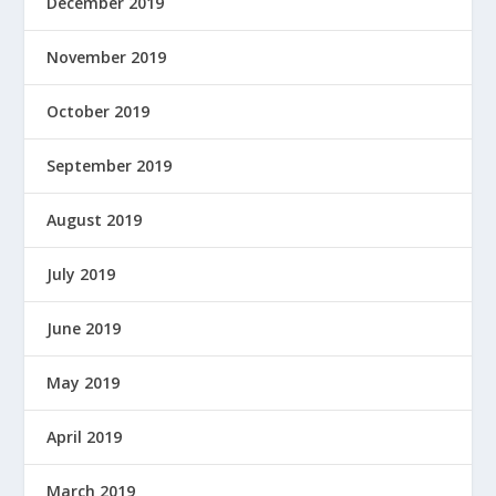
December 2019
November 2019
October 2019
September 2019
August 2019
July 2019
June 2019
May 2019
April 2019
March 2019