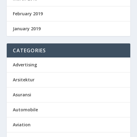
February 2019
January 2019
CATEGORIES
Advertising
Arsitektur
Asuransi
Automobile
Aviation