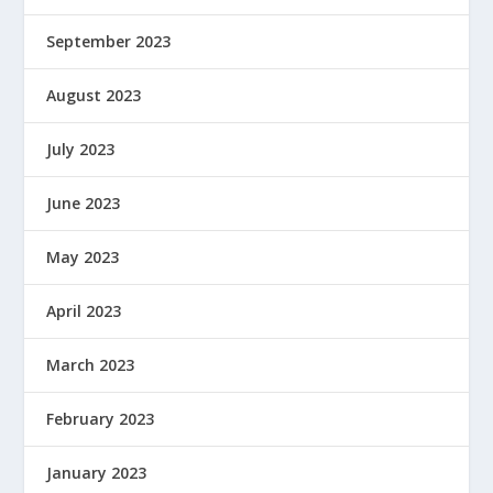
September 2023
August 2023
July 2023
June 2023
May 2023
April 2023
March 2023
February 2023
January 2023