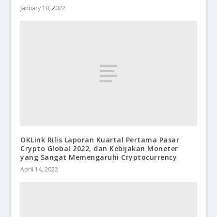
January 10, 2022
OKLink Rilis Laporan Kuartal Pertama Pasar
Crypto Global 2022, dan Kebijakan Moneter
yang Sangat Memengaruhi Cryptocurrency
April 14, 2022