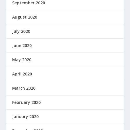
September 2020
August 2020
July 2020
June 2020
May 2020
April 2020
March 2020
February 2020
January 2020