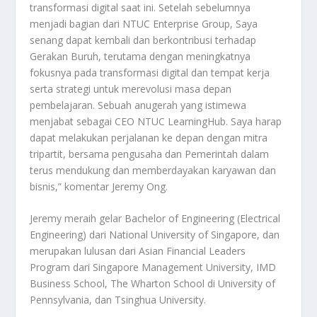
transformasi digital saat ini. Setelah sebelumnya
menjadi bagian dari NTUC Enterprise Group, Saya
senang dapat kembali dan berkontribusi terhadap
Gerakan Buruh, terutama dengan meningkatnya
fokusnya pada transformasi digital dan tempat kerja
serta strategi untuk merevolusi masa depan
pembelajaran. Sebuah anugerah yang istimewa
menjabat sebagai CEO NTUC LearningHub. Saya harap
dapat melakukan perjalanan ke depan dengan mitra
tripartit, bersama pengusaha dan Pemerintah dalam
terus mendukung dan memberdayakan karyawan dan
bisnis,” komentar Jeremy Ong.
Jeremy meraih gelar Bachelor of Engineering (Electrical
Engineering) dari National University of Singapore, dan
merupakan lulusan dari Asian Financial Leaders
Program dari Singapore Management University, IMD
Business School, The Wharton School di University of
Pennsylvania, dan Tsinghua University.