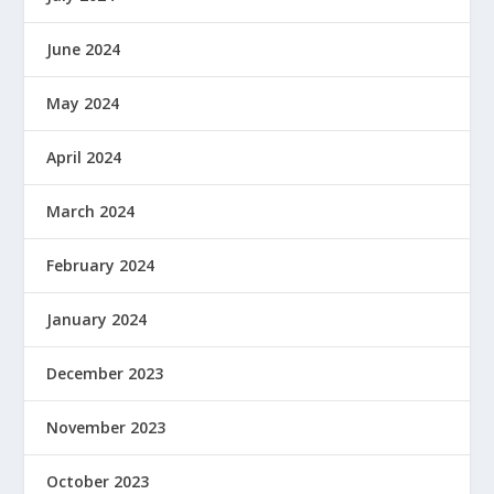
June 2024
May 2024
April 2024
March 2024
February 2024
January 2024
December 2023
November 2023
October 2023