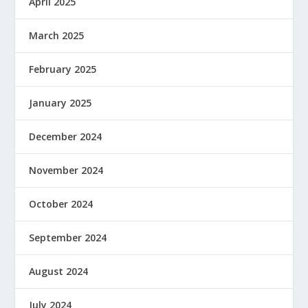
April 2025
March 2025
February 2025
January 2025
December 2024
November 2024
October 2024
September 2024
August 2024
July 2024