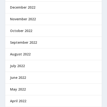
December 2022
November 2022
October 2022
September 2022
August 2022
July 2022
June 2022
May 2022
April 2022