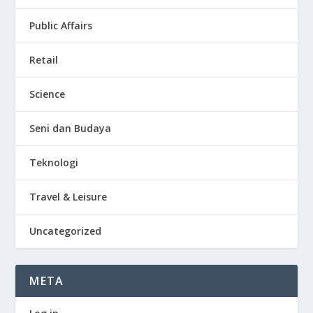
Public Affairs
Retail
Science
Seni dan Budaya
Teknologi
Travel & Leisure
Uncategorized
META