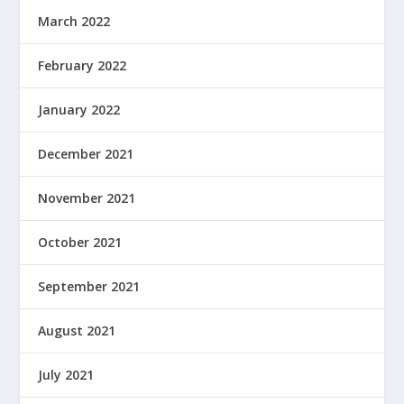
March 2022
February 2022
January 2022
December 2021
November 2021
October 2021
September 2021
August 2021
July 2021