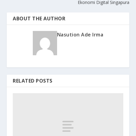
Ekonomi Digital Singapura
ABOUT THE AUTHOR
Nasution Ade Irma
RELATED POSTS