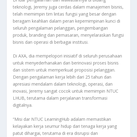
teknologi, Jeremy juga cerdas dalam manajemen bisnis,
telah memimpin tim lintas fungsi yang besar dengan
beragam keahlian dalam peran kepemimpinan kunci di
seluruh pengalaman pelanggan, pengembangan
produk, branding dan pemasaran, menyelaraskan fungsi
bisnis dan operasi di berbagai institusi.
Di AXA, dia mempelopori inisiatif di seluruh perusahaan
untuk menyederhanakan dan berinovasi proses bisnis
dan sistem untuk memperkuat proposisi pelanggan.
Dengan pengalaman kerja lebih dari 25 tahun dan
apresiasi mendalam dalam teknologi, operasi, dan
inovasi, Jeremy sangat cocok untuk memimpin NTUC
LHUB, terutama dalam perjalanan transformasi
digitalnya.
“Misi dar NTUC LearningHub adalam memastikan
kelayakan kerja seumur hidup dari tenaga kerja yang
patut dihargai, terutama di era disrupsi dan