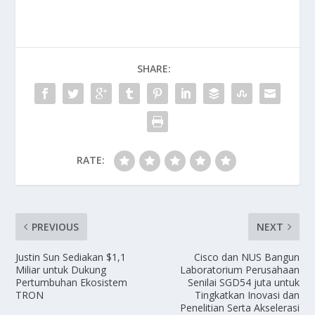
SHARE:
RATE:
PREVIOUS
NEXT
Justin Sun Sediakan $1,1
Cisco dan NUS Bangun
Miliar untuk Dukung
Laboratorium Perusahaan
Pertumbuhan Ekosistem
Senilai SGD54 juta untuk
TRON
Tingkatkan Inovasi dan
Penelitian Serta Akselerasi