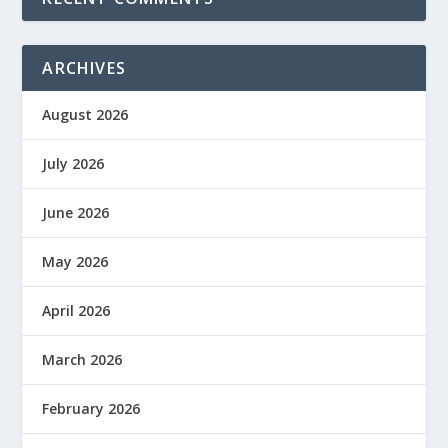
ARCHIVES
August 2026
July 2026
June 2026
May 2026
April 2026
March 2026
February 2026