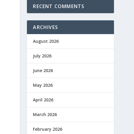
RECENT COMMENTS
ARCHIVES
n
August 2026
July 2026
June 2026
May 2026
April 2026
March 2026
February 2026