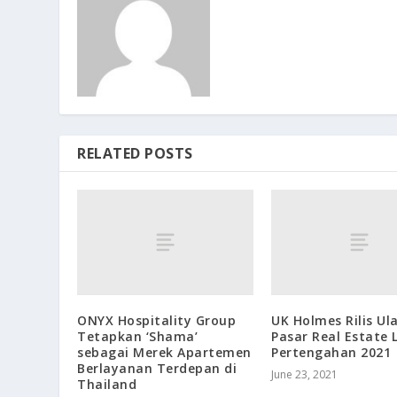
RELATED POSTS
ONYX Hospitality Group
UK Holmes Rilis Ul
Tetapkan ‘Shama’
Pasar Real Estate
sebagai Merek Apartemen
Pertengahan 2021
Berlayanan Terdepan di
June 23, 2021
Thailand