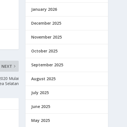
January 2026
December 2025
November 2025
October 2025
September 2025
NEXT
2020 Mulai
August 2025
ea Selatan
July 2025
June 2025
May 2025