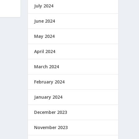
July 2024
June 2024
May 2024
April 2024
March 2024
February 2024
January 2024
December 2023
November 2023