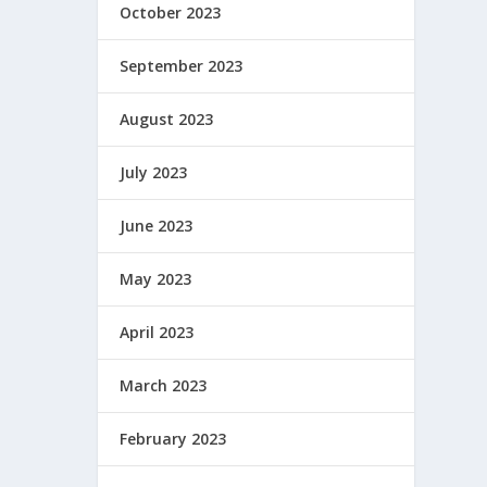
October 2023
September 2023
August 2023
July 2023
June 2023
May 2023
April 2023
March 2023
February 2023