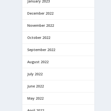
January 2023
December 2022
November 2022
October 2022
September 2022
August 2022
July 2022
June 2022
May 2022
April 2022