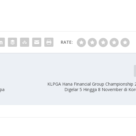
RATE:
KLPGA Hana Financial Group Championship 
Apa
Digelar 5 Hingga 8 November di Kor