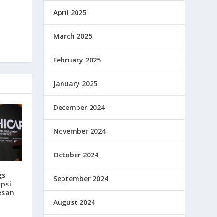
April 2025
March 2025
February 2025
January 2025
December 2024
November 2024
October 2024
gs
September 2024
upsi
esan
August 2024