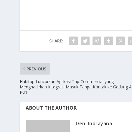
SHARE:
PREVIOUS
Habitap Luncurkan Aplikasi Tap Commercial yang
Menghadirkan Integrasi Masuk Tanpa Kontak ke Gedung 
Pun
ABOUT THE AUTHOR
Deni Indrayana