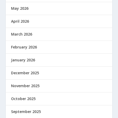
May 2026
April 2026
March 2026
February 2026
January 2026
December 2025
November 2025
October 2025
September 2025