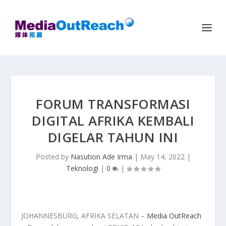
FORUM TRANSFORMASI
DIGITAL AFRIKA KEMBALI
DIGELAR TAHUN INI
Posted by
Nasution Ade Irma
|
May 14, 2022
|
Teknologi
|
0
|
JOHANNESBURG, AFRIKA SELATAN –
Media OutReach