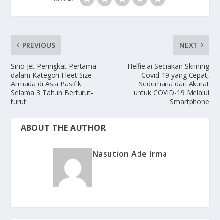
PREVIOUS
NEXT
Sino Jet Peringkat Pertama
Helfie.ai Sediakan Skrining
dalam Kategori Fleet Size
Covid-19 yang Cepat,
Armada di Asia Pasifik
Sederhana dan Akurat
Selama 3 Tahun Berturut-
untuk COVID-19 Melalui
turut
Smartphone
ABOUT THE AUTHOR
Nasution Ade Irma