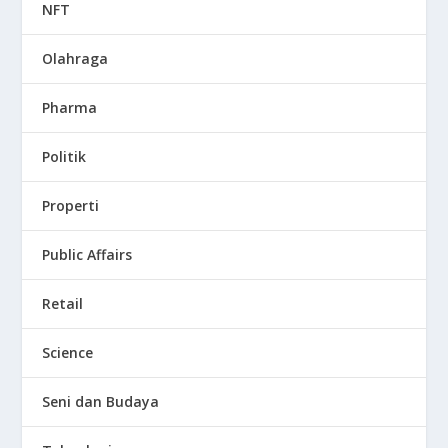
NFT
Olahraga
Pharma
Politik
Properti
Public Affairs
Retail
Science
Seni dan Budaya