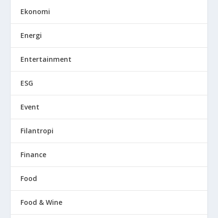
Ekonomi
Energi
Entertainment
ESG
Event
Filantropi
Finance
Food
Food & Wine