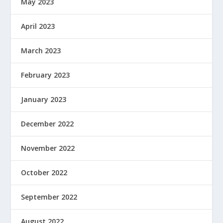
May 2023
April 2023
March 2023
February 2023
January 2023
December 2022
November 2022
October 2022
September 2022
August 2022