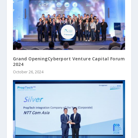
Grand OpeningCyberport Venture Capital Forum
2024
October 26, 2024