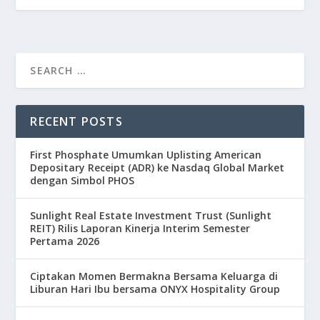
RECENT POSTS
First Phosphate Umumkan Uplisting American
Depositary Receipt (ADR) ke Nasdaq Global Market
dengan Simbol PHOS
Sunlight Real Estate Investment Trust (Sunlight
REIT) Rilis Laporan Kinerja Interim Semester
Pertama 2026
Ciptakan Momen Bermakna Bersama Keluarga di
Liburan Hari Ibu bersama ONYX Hospitality Group