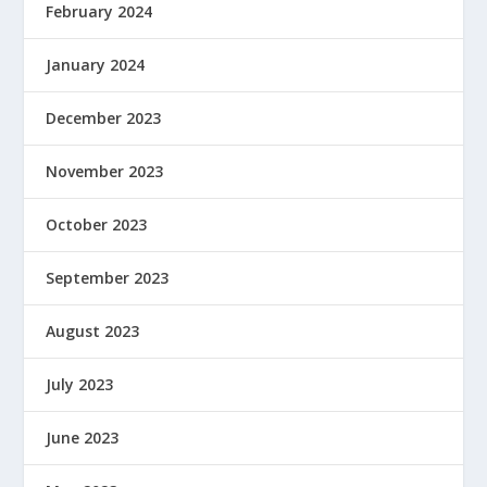
February 2024
January 2024
December 2023
November 2023
October 2023
September 2023
August 2023
July 2023
June 2023