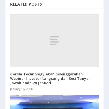
RELATED POSTS
Gorilla Technology akan Selenggarakan
Webinar Investor Langsung dan Sesi Tanya-
Jawab pada 28 Januari
January 16, 2026