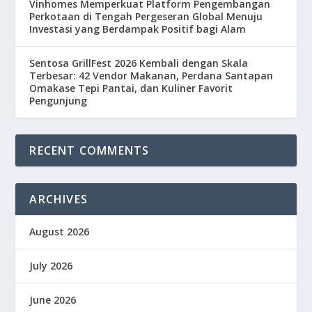
Vinhomes Memperkuat Platform Pengembangan
Perkotaan di Tengah Pergeseran Global Menuju
Investasi yang Berdampak Positif bagi Alam
Sentosa GrillFest 2026 Kembali dengan Skala
Terbesar: 42 Vendor Makanan, Perdana Santapan
Omakase Tepi Pantai, dan Kuliner Favorit
Pengunjung
RECENT COMMENTS
ARCHIVES
August 2026
July 2026
June 2026