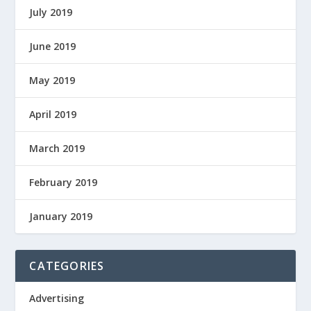
July 2019
June 2019
May 2019
April 2019
March 2019
February 2019
January 2019
CATEGORIES
Advertising