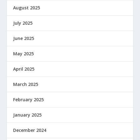
August 2025
July 2025
June 2025
May 2025
April 2025
March 2025
February 2025
January 2025
December 2024