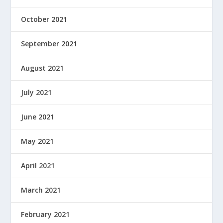
October 2021
September 2021
August 2021
July 2021
June 2021
May 2021
April 2021
March 2021
February 2021