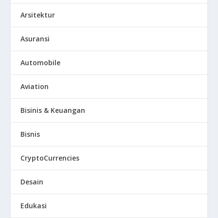
Arsitektur
Asuransi
Automobile
Aviation
Bisinis & Keuangan
Bisnis
CryptoCurrencies
Desain
Edukasi