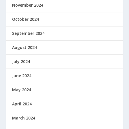
November 2024
October 2024
September 2024
August 2024
July 2024
June 2024
May 2024
April 2024
March 2024