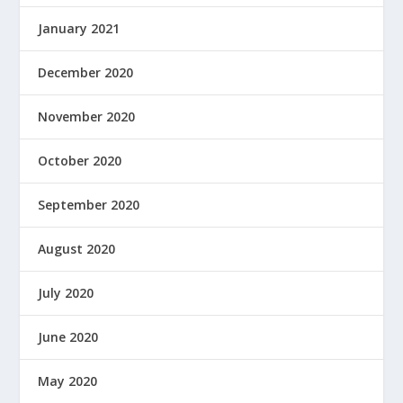
January 2021
December 2020
November 2020
October 2020
September 2020
August 2020
July 2020
June 2020
May 2020