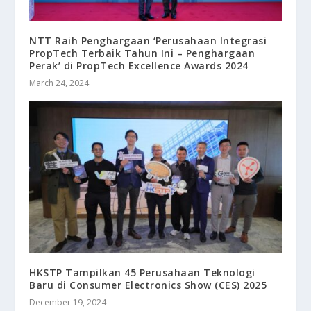
NTT Raih Penghargaan ‘Perusahaan Integrasi
PropTech Terbaik Tahun Ini – Penghargaan
Perak’ di PropTech Excellence Awards 2024
March 24, 2024
HKSTP Tampilkan 45 Perusahaan Teknologi
Baru di Consumer Electronics Show (CES) 2025
December 19, 2024