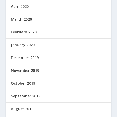
April 2020
March 2020
February 2020
January 2020
December 2019
November 2019
October 2019
September 2019
August 2019