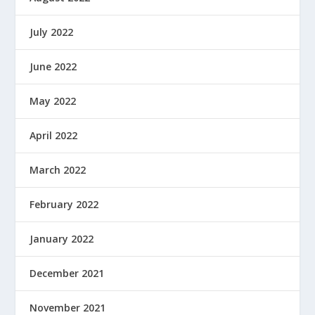
July 2022
June 2022
May 2022
April 2022
March 2022
February 2022
January 2022
December 2021
November 2021