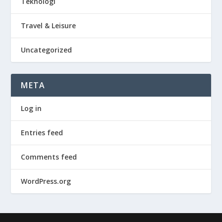
Teknologi
Travel & Leisure
Uncategorized
META
Log in
Entries feed
Comments feed
WordPress.org