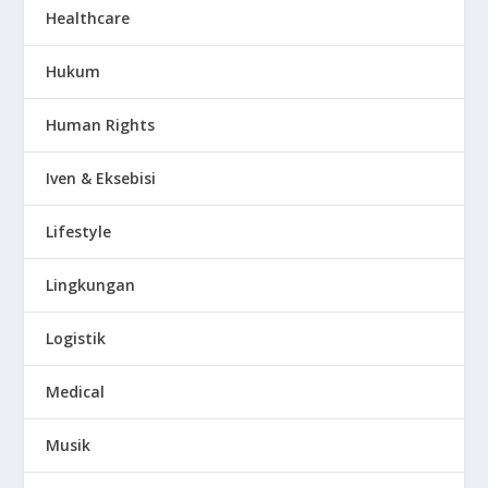
Healthcare
Hukum
Human Rights
Iven & Eksebisi
Lifestyle
Lingkungan
Logistik
Medical
Musik