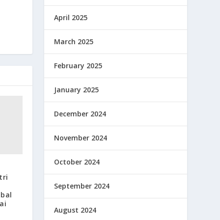
April 2025
March 2025
February 2025
January 2025
December 2024
November 2024
October 2024
ri
l
September 2024
obal
ai
August 2024