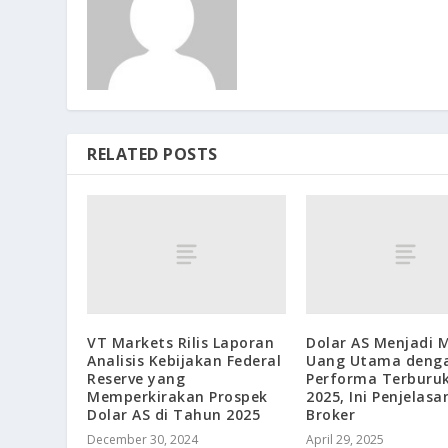
RELATED POSTS
VT Markets Rilis Laporan
Dolar AS Menjadi 
Analisis Kebijakan Federal
Uang Utama deng
Reserve yang
Performa Terburuk
Memperkirakan Prospek
2025, Ini Penjelasa
Dolar AS di Tahun 2025
Broker
December 30, 2024
April 29, 2025