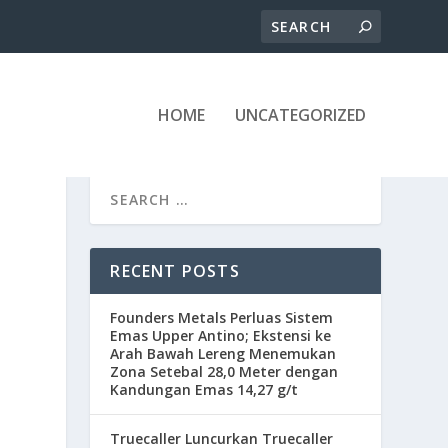
HOME
UNCATEGORIZED
RECENT POSTS
Founders Metals Perluas Sistem
Emas Upper Antino; Ekstensi ke
Arah Bawah Lereng Menemukan
Zona Setebal 28,0 Meter dengan
Kandungan Emas 14,27 g/t
Truecaller Luncurkan Truecaller