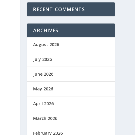
RECENT COMMENTS
n
ARCHIVES
August 2026
July 2026
June 2026
May 2026
April 2026
March 2026
February 2026