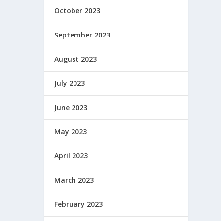
October 2023
September 2023
August 2023
July 2023
June 2023
May 2023
April 2023
March 2023
February 2023