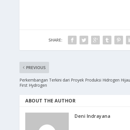
SHARE:
PREVIOUS
Perkembangan Terkini dari Proyek Produksi Hidrogen Hija
First Hydrogen
ABOUT THE AUTHOR
Deni Indrayana