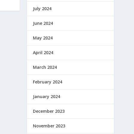
July 2024
June 2024
May 2024
April 2024
March 2024
February 2024
January 2024
December 2023
November 2023