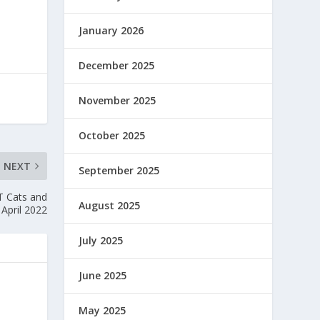
January 2026
December 2025
November 2025
October 2025
NEXT
September 2025
T Cats and
August 2025
April 2022
July 2025
June 2025
May 2025