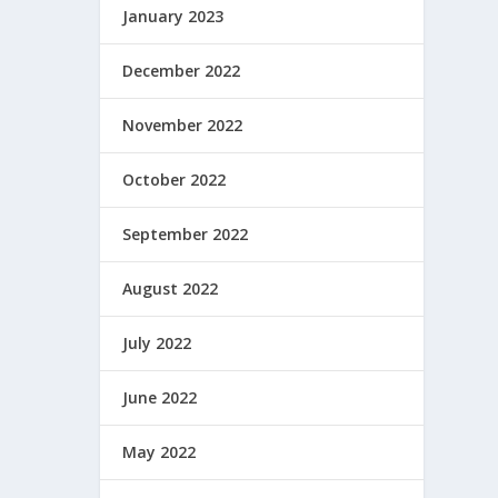
January 2023
December 2022
November 2022
October 2022
September 2022
August 2022
July 2022
June 2022
May 2022