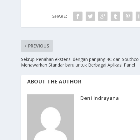
SHARE:
PREVIOUS
Sekrup Penahan ekstensi dengan panjang 4C dari Southco
Menawarkan Standar baru untuk Berbagai Aplikasi Panel
ABOUT THE AUTHOR
Deni Indrayana