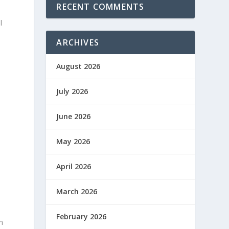
RECENT COMMENTS
l
ARCHIVES
August 2026
July 2026
June 2026
May 2026
April 2026
March 2026
February 2026
n