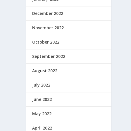
December 2022
November 2022
October 2022
September 2022
August 2022
July 2022
June 2022
May 2022
April 2022