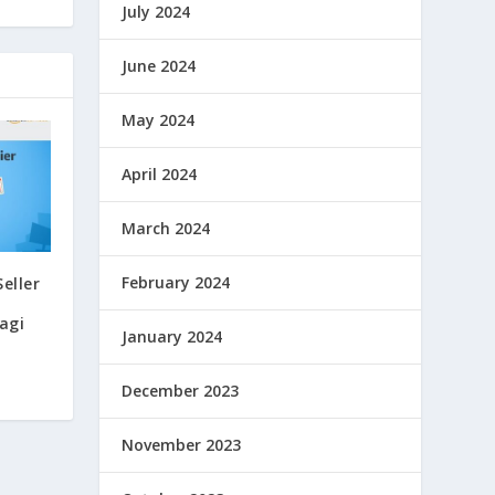
July 2024
June 2024
May 2024
April 2024
March 2024
February 2024
eller
agi
January 2024
December 2023
November 2023