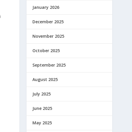
January 2026
i
December 2025
November 2025
October 2025
September 2025
August 2025
July 2025
June 2025
May 2025