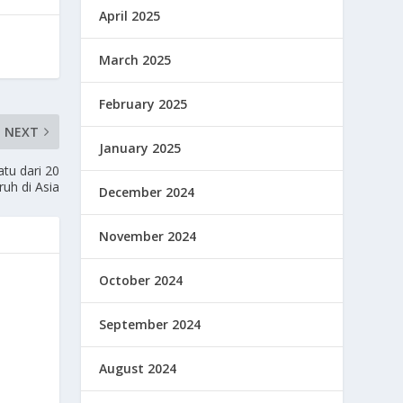
April 2025
March 2025
February 2025
NEXT
January 2025
tu dari 20
uh di Asia
December 2024
November 2024
October 2024
September 2024
August 2024