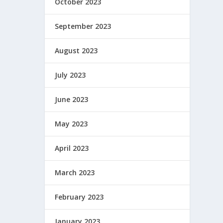
October 2023
September 2023
August 2023
July 2023
June 2023
May 2023
April 2023
March 2023
February 2023
January 2023