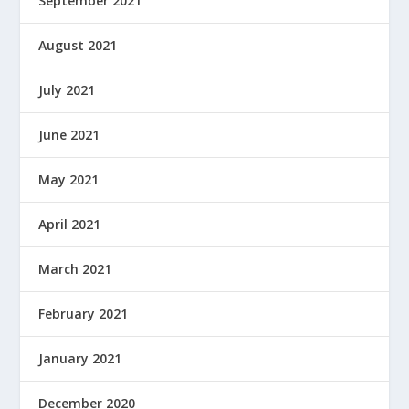
September 2021
August 2021
July 2021
June 2021
May 2021
April 2021
March 2021
February 2021
January 2021
December 2020