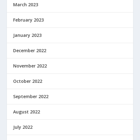
March 2023
February 2023
January 2023
December 2022
November 2022
October 2022
September 2022
August 2022
July 2022