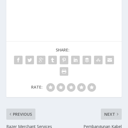
SHARE:
RATE:
PREVIOUS
NEXT
Razer Merchant Services
Pembangunan Kabel