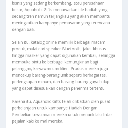
bisnis yang sedang berkembang, atau perusahaan
besar, Aquaholic Gifts menawarkan ide hadiah yang
sedang tren namun terjangkau yang akan membantu
meningkatkan kampanye pemasaran yang terencana
dengan baik.
Selain itu, katalog online memiliki berbagai macam
produk, mulai dari speaker Bluetooth, jaket khusus
hingga masker yang dapat digunakan kembali, sehingga
membuka pintu ke berbagai kemungkinan bagi
pelanggan, karyawan dan klien. Produk mereka juga
mencakup barang-barang unik seperti berbagai tas,
perlengkapan minum, dan barang-barang gaya hidup
yang dapat disesuaikan dengan penerima tertentu.
Karena itu, Aquaholic Gifts telah dilibatkan oleh pusat
perbelanjaan untuk kampanye Hadiah Dengan
Pembelian triwulanan mereka untuk menarik lalu lintas
pejalan kaki ke mal mereka.