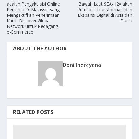
adalah Pengakuisisi Online
Bawah Laut SEA-H2X akan
Pertama Di Malaysia yang
Percepat Transformasi dan
Mengaktifkan Penerimaan
Ekspansi Digital di Asia dan
Kartu Discover Global
Dunia
Network untuk Pedagang
e-Commerce
ABOUT THE AUTHOR
Deni Indrayana
RELATED POSTS