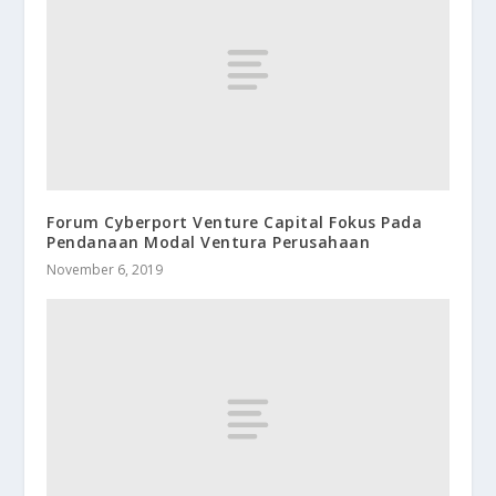
Forum Cyberport Venture Capital Fokus Pada
Pendanaan Modal Ventura Perusahaan
November 6, 2019