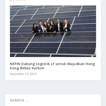
NEFIN Dukung Logistik LF untuk Wujudkan Hong
Kong Bebas Karbon
December 13, 2019