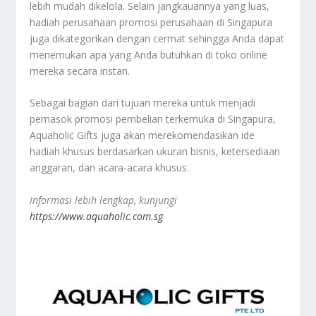
lebih mudah dikelola. Selain jangkauannya yang luas,
hadiah perusahaan promosi perusahaan di Singapura
juga dikategorikan dengan cermat sehingga Anda dapat
menemukan apa yang Anda butuhkan di toko online
mereka secara instan.
Sebagai bagian dari tujuan mereka untuk menjadi
pemasok promosi pembelian terkemuka di Singapura,
Aquaholic Gifts juga akan merekomendasikan ide
hadiah khusus berdasarkan ukuran bisnis, ketersediaan
anggaran, dan acara-acara khusus.
Informasi lebih lengkap, kunjungi
https://www.aquaholic.com.sg