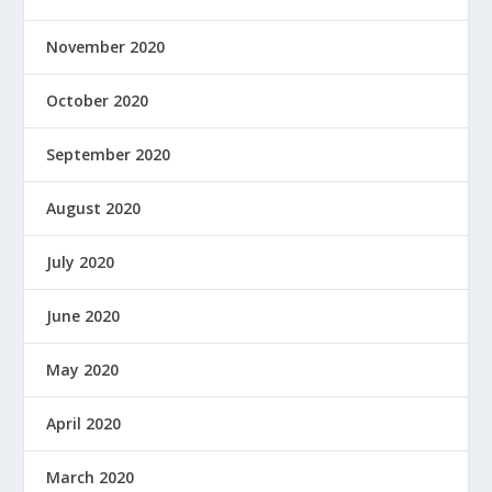
November 2020
October 2020
September 2020
August 2020
July 2020
June 2020
May 2020
April 2020
March 2020