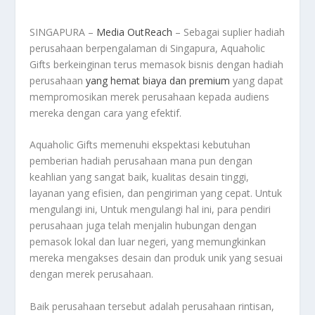
SINGAPURA –
Media OutReach
– Sebagai suplier hadiah
perusahaan berpengalaman di Singapura, Aquaholic
Gifts berkeinginan terus memasok bisnis dengan hadiah
perusahaan
yang hemat biaya dan premium
yang dapat
mempromosikan merek perusahaan kepada audiens
mereka dengan cara yang efektif.
Aquaholic Gifts memenuhi ekspektasi kebutuhan
pemberian hadiah perusahaan mana pun dengan
keahlian yang sangat baik, kualitas desain tinggi,
layanan yang efisien, dan pengiriman yang cepat. Untuk
mengulangi ini, Untuk mengulangi hal ini, para pendiri
perusahaan juga telah menjalin hubungan dengan
pemasok lokal dan luar negeri, yang memungkinkan
mereka mengakses desain dan produk unik yang sesuai
dengan merek perusahaan.
Baik perusahaan tersebut adalah perusahaan rintisan,