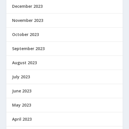
December 2023
November 2023
October 2023
September 2023
August 2023
July 2023
June 2023
May 2023
April 2023