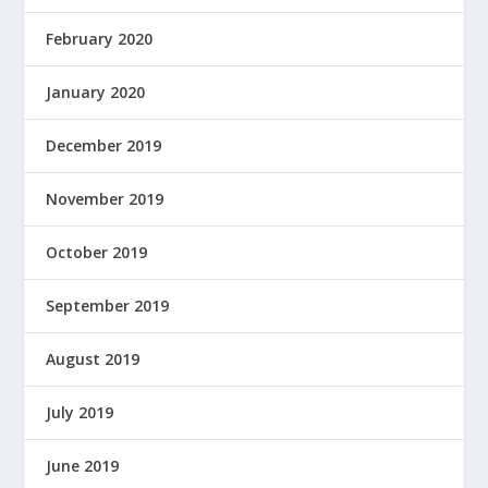
February 2020
January 2020
December 2019
November 2019
October 2019
September 2019
August 2019
July 2019
June 2019