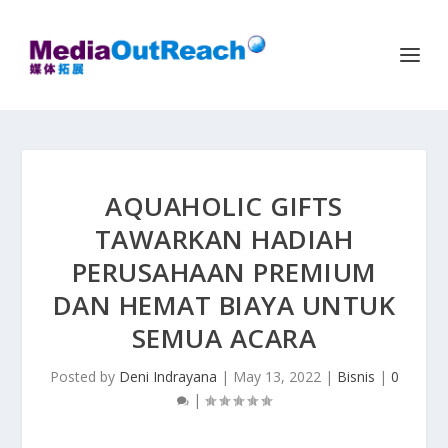
AQUAHOLIC GIFTS
TAWARKAN HADIAH
PERUSAHAAN PREMIUM
DAN HEMAT BIAYA UNTUK
SEMUA ACARA
Posted by
Deni Indrayana
|
May 13, 2022
|
Bisnis
|
0
|