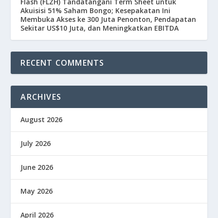
Flash (FLZH) Tandatangani Term Sheet untuk
Akuisisi 51% Saham Bongo; Kesepakatan Ini
Membuka Akses ke 300 Juta Penonton, Pendapatan
Sekitar US$10 Juta, dan Meningkatkan EBITDA
RECENT COMMENTS
ARCHIVES
August 2026
July 2026
June 2026
May 2026
April 2026