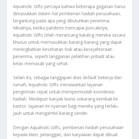
Aquaholic Gifts percaya bahwa beberapa gagasan harus
dimasukkan dalam hal pemberian hadiah perusahaan,
tergantung pada apa yang dibutuhkan penerima.
Misalnya, ketika pandemi mencapai puncaknya,
Aquaholic Gifts telah merancang katalog mereka secara
khusus untuk memasukkan barang-barang yang dapat
meningkatkan kesehatan fisik atau kesejahteraan
penerima, seperti langganan pelatihan pribadi atau
kelas memasak yang sehat.
Selain itu, sebagai tanggapan atas default bekerja dari
rumah, Aquaholic Gifts menawarkan layanan
pengiriman cepat untuk mempermudah koordinasi
hadiah. Meskipun banyak bisnis sekarang kembali ke
kantor, layanan ini nyaman bagi mereka yang terlalu
jauh untuk mengambil barang sendiri.
Dengan Aquaholic Gifts, pemberian hadiah perusahaan
kepada klien, pelanggan, dan karyawan dapat dibuat