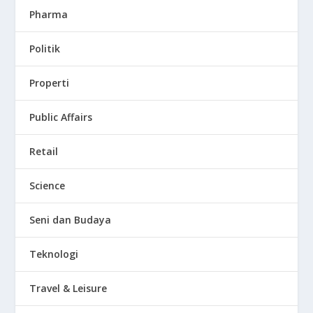
Pharma
Politik
Properti
Public Affairs
Retail
Science
Seni dan Budaya
Teknologi
Travel & Leisure