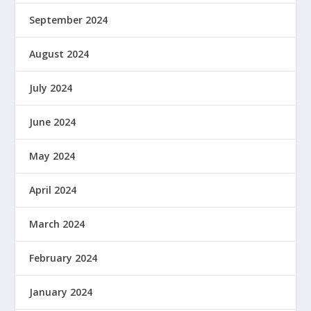
September 2024
August 2024
July 2024
June 2024
May 2024
April 2024
March 2024
February 2024
January 2024