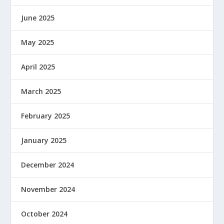
June 2025
May 2025
April 2025
March 2025
February 2025
January 2025
December 2024
November 2024
October 2024