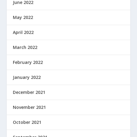
June 2022
May 2022
April 2022
March 2022
February 2022
January 2022
December 2021
November 2021
October 2021