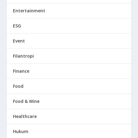
Entertainment
ESG
Event
Filantropi
Finance
Food
Food & Wine
Healthcare
Hukum