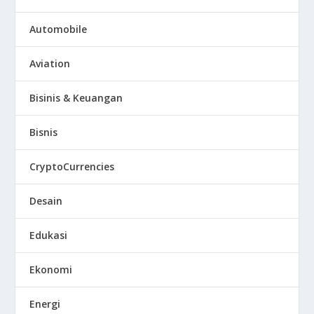
Automobile
Aviation
Bisinis & Keuangan
Bisnis
CryptoCurrencies
Desain
Edukasi
Ekonomi
Energi