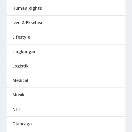
Human Rights
Iven & Eksebisi
Lifestyle
Lingkungan
Logistik
Medical
Musik
NFT
Olahraga