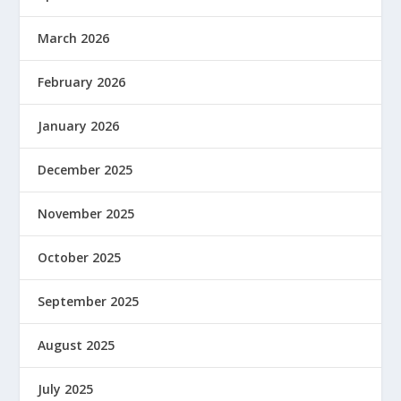
March 2026
February 2026
January 2026
December 2025
November 2025
October 2025
September 2025
August 2025
July 2025