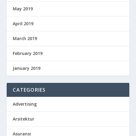
May 2019
April 2019
March 2019
February 2019
January 2019
CATEGORIES
Advertising
Arsitektur
Asuransi