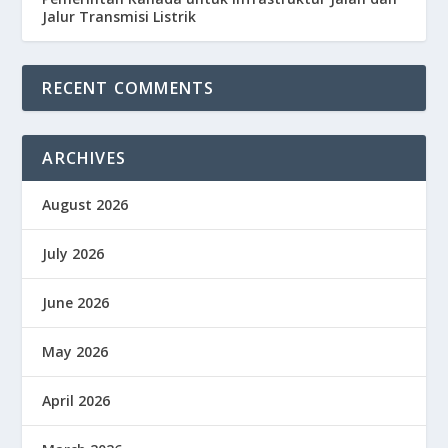
Jalur Transmisi Listrik
RECENT COMMENTS
ARCHIVES
August 2026
July 2026
June 2026
May 2026
April 2026