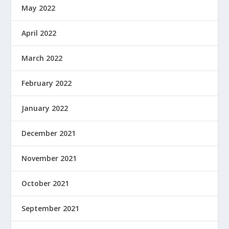
May 2022
April 2022
March 2022
February 2022
January 2022
December 2021
November 2021
October 2021
September 2021