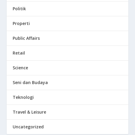
Politik
Properti
Public Affairs
Retail
Science
Seni dan Budaya
Teknologi
Travel & Leisure
Uncategorized