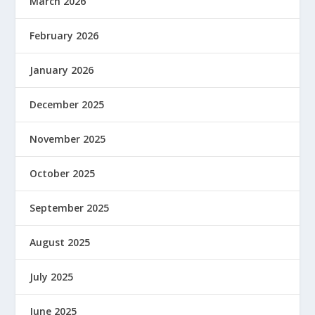
March 2026
February 2026
January 2026
December 2025
November 2025
October 2025
September 2025
August 2025
July 2025
June 2025