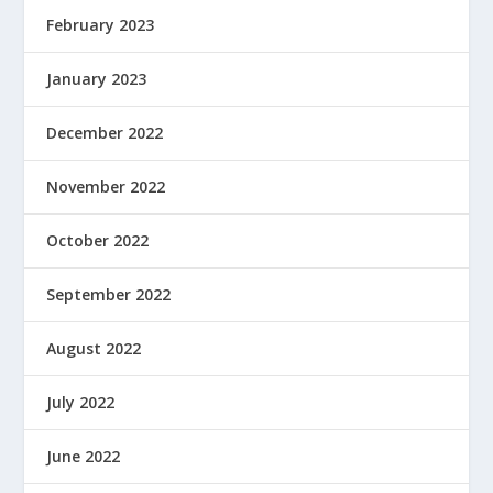
February 2023
January 2023
December 2022
November 2022
October 2022
September 2022
August 2022
July 2022
June 2022