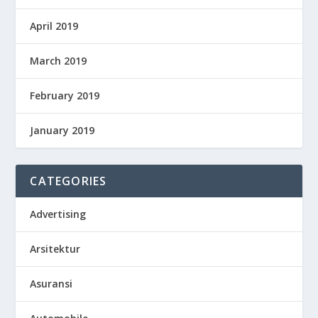
April 2019
March 2019
February 2019
January 2019
CATEGORIES
Advertising
Arsitektur
Asuransi