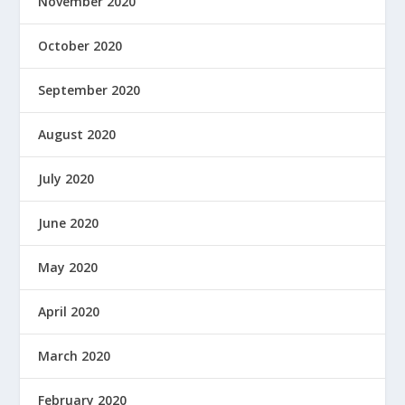
November 2020
October 2020
September 2020
August 2020
July 2020
June 2020
May 2020
April 2020
March 2020
February 2020