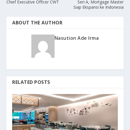
Chief Executive Officer CWT
Seri A, Mortgage Master
Siap Ekspansi ke Indonesia
ABOUT THE AUTHOR
Nasution Ade Irma
RELATED POSTS