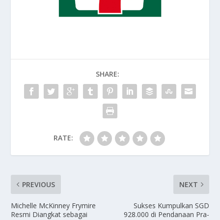
SHARE:
RATE:
PREVIOUS
NEXT
Michelle McKinney Frymire
Sukses Kumpulkan SGD
Resmi Diangkat sebagai
928.000 di Pendanaan Pra-