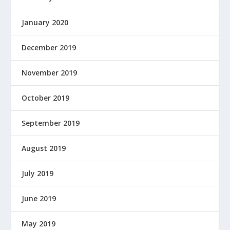
January 2020
December 2019
November 2019
October 2019
September 2019
August 2019
July 2019
June 2019
May 2019