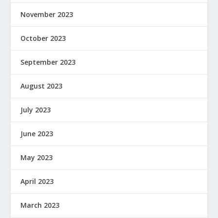
November 2023
October 2023
September 2023
August 2023
July 2023
June 2023
May 2023
April 2023
March 2023