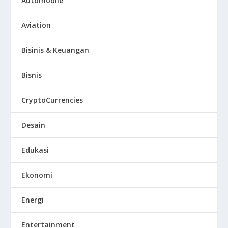
Automobile
Aviation
Bisinis & Keuangan
Bisnis
CryptoCurrencies
Desain
Edukasi
Ekonomi
Energi
Entertainment