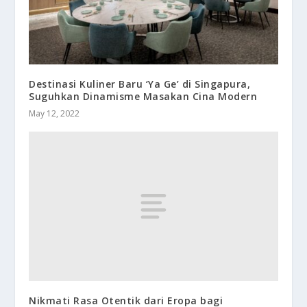
Destinasi Kuliner Baru ‘Ya Ge’ di Singapura,
Suguhkan Dinamisme Masakan Cina Modern
May 12, 2022
Nikmati Rasa Otentik dari Eropa bagi