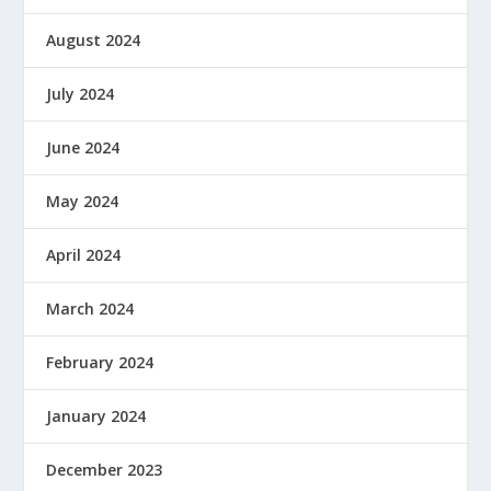
August 2024
July 2024
June 2024
May 2024
April 2024
March 2024
February 2024
January 2024
December 2023