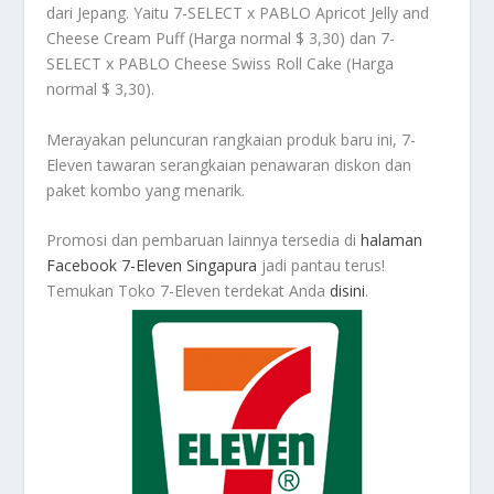
dari Jepang. Yaitu 7-SELECT x PABLO Apricot Jelly and
Cheese Cream Puff (Harga normal $ 3,30) dan 7-
SELECT x PABLO Cheese Swiss Roll Cake (Harga
normal $ 3,30).
Merayakan peluncuran rangkaian produk baru ini, 7-
Eleven tawaran serangkaian penawaran diskon dan
paket kombo yang menarik.
Promosi dan pembaruan lainnya tersedia di
halaman
Facebook 7-Eleven Singapura
jadi pantau terus!
Temukan Toko 7-Eleven terdekat Anda
disini
.