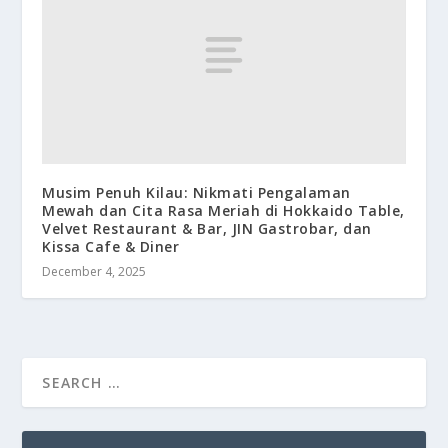
Musim Penuh Kilau: Nikmati Pengalaman
Mewah dan Cita Rasa Meriah di Hokkaido Table,
Velvet Restaurant & Bar, JIN Gastrobar, dan
Kissa Cafe & Diner
December 4, 2025