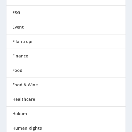
ESG
Event
Filantropi
Finance
Food
Food & Wine
Healthcare
Hukum
Human Rights