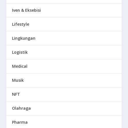
Iven & Eksebisi
Lifestyle
Lingkungan
Logistik
Medical
Musik
NFT
Olahraga
Pharma