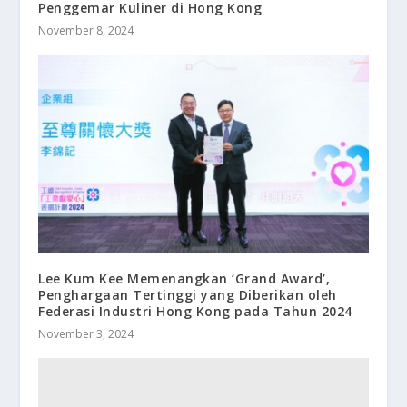
Penggemar Kuliner di Hong Kong
November 8, 2024
Lee Kum Kee Memenangkan ‘Grand Award’,
Penghargaan Tertinggi yang Diberikan oleh
Federasi Industri Hong Kong pada Tahun 2024
November 3, 2024