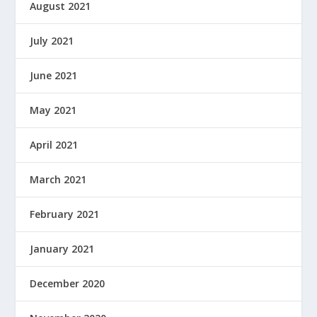
August 2021
July 2021
June 2021
May 2021
April 2021
March 2021
February 2021
January 2021
December 2020