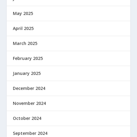
May 2025
April 2025
March 2025
February 2025
January 2025
December 2024
November 2024
October 2024
September 2024